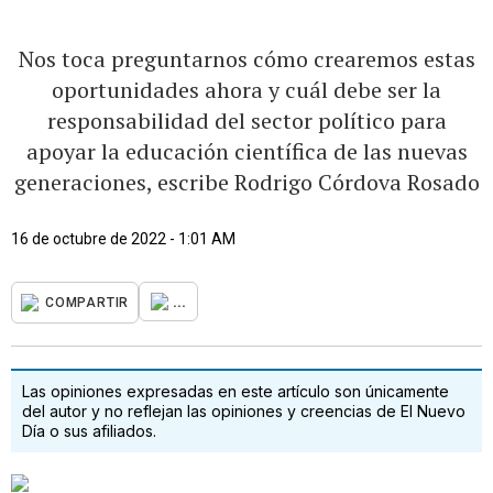
Nos toca preguntarnos cómo crearemos estas
oportunidades ahora y cuál debe ser la
responsabilidad del sector político para
apoyar la educación científica de las nuevas
generaciones, escribe Rodrigo Córdova Rosado
16 de octubre de 2022 - 1:01 AM
...
COMPARTIR
Las opiniones expresadas en este artículo son únicamente
del autor y no reflejan las opiniones y creencias de El Nuevo
Día o sus afiliados.