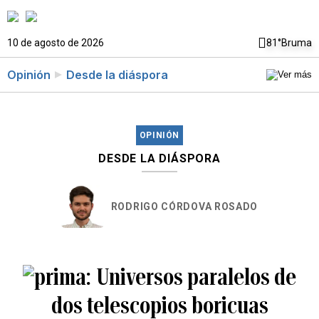
10 de agosto de 2026
81°
Bruma
Opinión
Desde la diáspora
OPINIÓN
DESDE LA DIÁSPORA
RODRIGO CÓRDOVA ROSADO
Universos paralelos de
dos telescopios boricuas