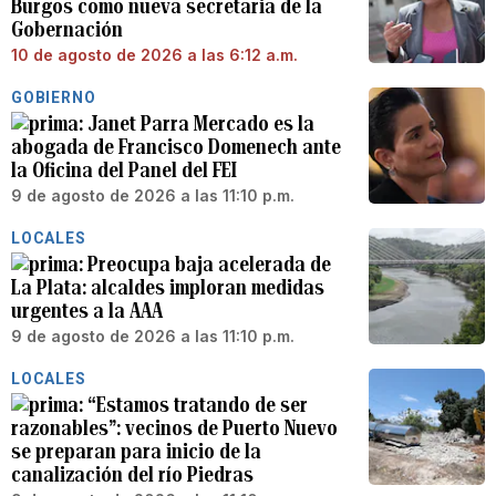
Burgos como nueva secretaria de la
Gobernación
10 de agosto de 2026 a las 6:12 a.m.
GOBIERNO
Janet Parra Mercado es la
abogada de Francisco Domenech ante
la Oficina del Panel del FEI
9 de agosto de 2026 a las 11:10 p.m.
LOCALES
Preocupa baja acelerada de
La Plata: alcaldes imploran medidas
urgentes a la AAA
9 de agosto de 2026 a las 11:10 p.m.
LOCALES
“Estamos tratando de ser
razonables”: vecinos de Puerto Nuevo
se preparan para inicio de la
canalización del río Piedras