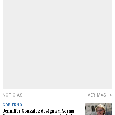
NOTICIAS
VER MÁS
GOBIERNO
Jenniffer González designa a Norma