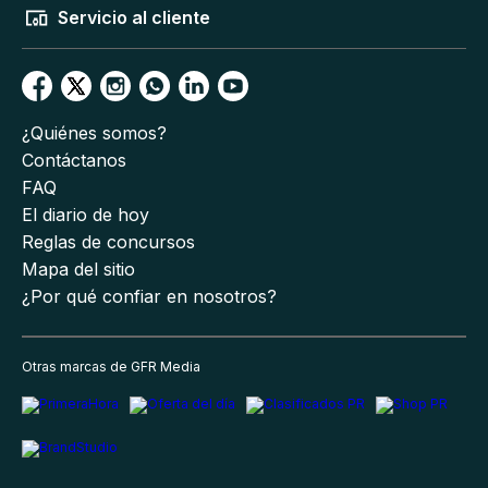
Servicio al cliente
¿Quiénes somos?
Contáctanos
FAQ
El diario de hoy
Reglas de concursos
Mapa del sitio
¿Por qué confiar en nosotros?
Otras marcas de GFR Media