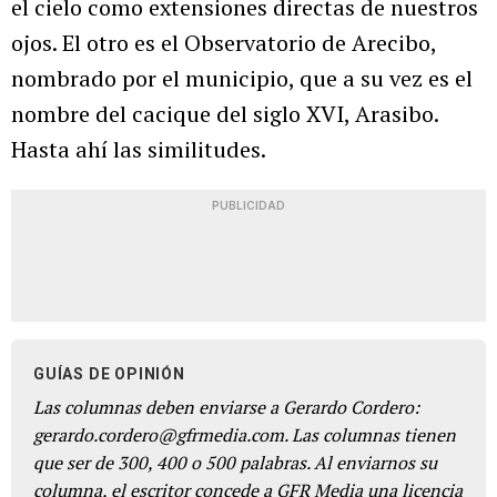
el cielo como extensiones directas de nuestros
ojos. El otro es el Observatorio de Arecibo,
nombrado por el municipio, que a su vez es el
nombre del cacique del siglo XVI, Arasibo.
Hasta ahí las similitudes.
PUBLICIDAD
GUÍAS DE OPINIÓN
Las columnas deben enviarse a Gerardo Cordero:
gerardo.cordero@gfrmedia.com. Las columnas tienen
que ser de 300, 400 o 500 palabras. Al enviarnos su
columna, el escritor concede a GFR Media una licencia