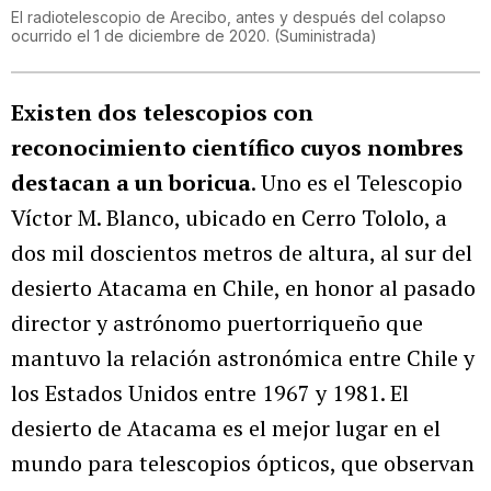
El radiotelescopio de Arecibo, antes y después del colapso
ocurrido el 1 de diciembre de 2020.
(
Suministrada
)
Existen dos telescopios con
reconocimiento científico cuyos nombres
destacan a un boricua
. Uno es el Telescopio
Víctor M. Blanco, ubicado en Cerro Tololo, a
dos mil doscientos metros de altura, al sur del
desierto Atacama en Chile, en honor al pasado
director y astrónomo puertorriqueño que
mantuvo la relación astronómica entre Chile y
los Estados Unidos entre 1967 y 1981. El
desierto de Atacama es el mejor lugar en el
mundo para telescopios ópticos, que observan