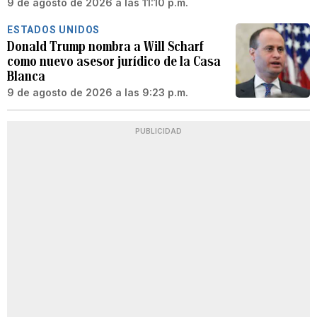
9 de agosto de 2026 a las 11:10 p.m.
ESTADOS UNIDOS
Donald Trump nombra a Will Scharf
como nuevo asesor jurídico de la Casa
Blanca
9 de agosto de 2026 a las 9:23 p.m.
PUBLICIDAD