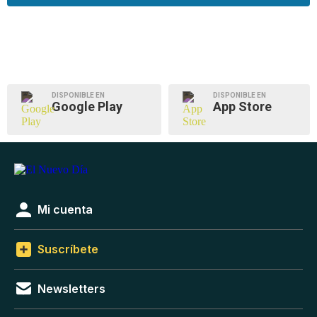
DISPONIBLE EN
DISPONIBLE EN
Google Play
App Store
Mi cuenta
Suscríbete
Newsletters