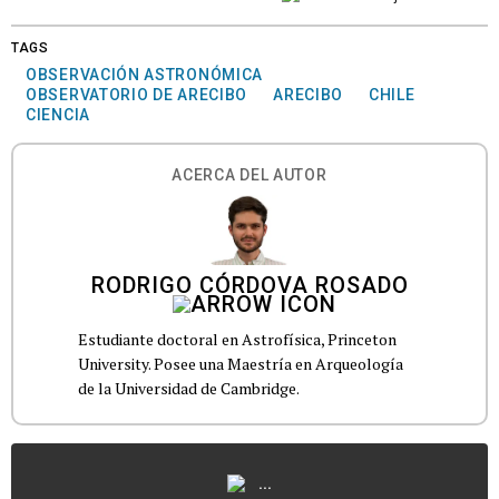
TAGS
OBSERVACIÓN ASTRONÓMICA
OBSERVATORIO DE ARECIBO
ARECIBO
CHILE
CIENCIA
ACERCA DEL AUTOR
RODRIGO CÓRDOVA ROSADO
Estudiante doctoral en Astrofísica, Princeton
University. Posee una Maestría en Arqueología
de la Universidad de Cambridge.
...