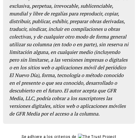
exclusiva, perpetua, irrevocable, sublicenciable,
mundial y libre de regalías para reproducir, copiar,
distribuir, publicar, exhibir, preparar obras derivadas,
traducir, sindicar, incluir en compilaciones u obras
colectivas, y de cualquier otro modo de forma general
utilizar su columna (en todo o en parte), sin reserva ni
limitación alguna, en cualquier medio (incluyendo
pero sin limitarse, a las versiones impresas o digitales
o en los sitios web o aplicaciones móvil del periódico
El Nuevo Día), forma, tecnología o método conocido
en el presente o que sea conocido, desarrollado o
descubierto en el futuro. El autor acepta que GFR
Media, LLC, podría cobrar a los suscriptores las
versiones digitales, sitios web o aplicaciones móviles
de GFR Media por el acceso a la columna.
Se adhiere a los criterios de