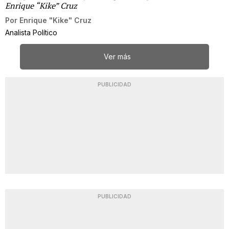
Enrique “Kike” Cruz
Por
Enrique "Kike" Cruz
Analista Político
Ver más
PUBLICIDAD
PUBLICIDAD