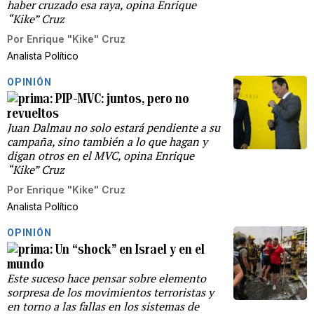
haber cruzado esa raya, opina Enrique
“Kike” Cruz
Por
Enrique "Kike" Cruz
Analista Político
OPINIÓN
PIP-MVC: juntos, pero no
revueltos
Juan Dalmau no solo estará pendiente a su
campaña, sino también a lo que hagan y
digan otros en el MVC, opina Enrique
“Kike” Cruz
Por
Enrique "Kike" Cruz
Analista Político
OPINIÓN
Un “shock” en Israel y en el
mundo
Este suceso hace pensar sobre elemento
sorpresa de los movimientos terroristas y
en torno a las fallas en los sistemas de