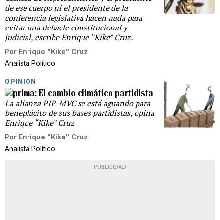
de ese cuerpo ni el presidente de la
conferencia legislativa hacen nada para
evitar una debacle constitucional y
judicial, escribe Enrique “Kike” Cruz.
Por
Enrique "Kike" Cruz
Analista Político
OPINIÓN
El cambio climático partidista
La alianza PIP-MVC se está aguando para
beneplácito de sus bases partidistas, opina
Enrique “Kike” Cruz
Por
Enrique "Kike" Cruz
Analista Político
PUBLICIDAD