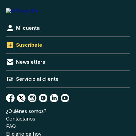
Mi cuenta
Suscríbete
Newsletters
Servicio al cliente
¿Quiénes somos?
Contáctanos
FAQ
El diario de hoy