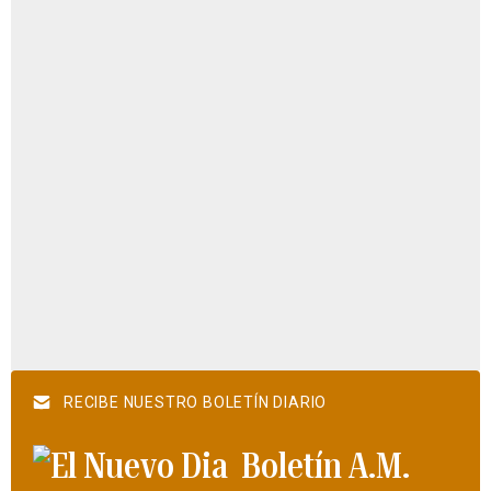
RECIBE NUESTRO BOLETÍN DIARIO
Boletín A.M.