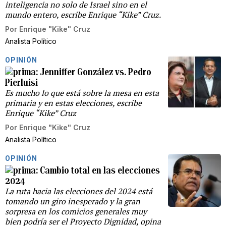
inteligencia no solo de Israel sino en el
mundo entero, escribe Enrique “Kike” Cruz.
Por
Enrique "Kike" Cruz
Analista Político
OPINIÓN
Jenniffer González vs. Pedro
Pierluisi
Es mucho lo que está sobre la mesa en esta
primaria y en estas elecciones, escribe
Enrique “Kike” Cruz
Por
Enrique "Kike" Cruz
Analista Político
OPINIÓN
Cambio total en las elecciones
2024
La ruta hacia las elecciones del 2024 está
tomando un giro inesperado y la gran
sorpresa en los comicios generales muy
bien podría ser el Proyecto Dignidad, opina