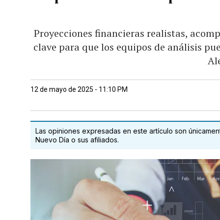
Proyecciones financieras realistas, acom
clave para que los equipos de análisis p
Al
12 de mayo de 2025 - 11:10 PM
Las opiniones expresadas en este artículo son únicamente
Nuevo Día o sus afiliados.