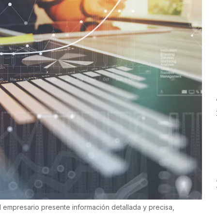
l empresario presente información detallada y precisa,