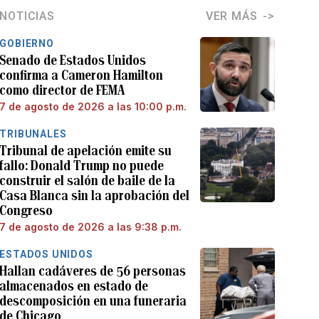
NOTICIAS
VER MÁS
GOBIERNO
Senado de Estados Unidos
confirma a Cameron Hamilton
como director de FEMA
7 de agosto de 2026 a las 10:00 p.m.
TRIBUNALES
Tribunal de apelación emite su
fallo: Donald Trump no puede
construir el salón de baile de la
Casa Blanca sin la aprobación del
Congreso
7 de agosto de 2026 a las 9:38 p.m.
ESTADOS UNIDOS
Hallan cadáveres de 56 personas
almacenados en estado de
descomposición en una funeraria
de Chicago