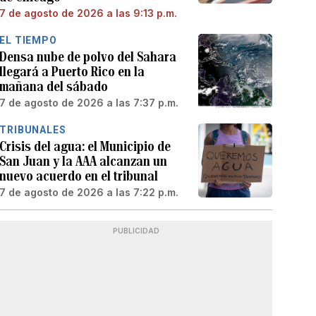
7 de agosto de 2026 a las 9:13 p.m.
EL TIEMPO
Densa nube de polvo del Sahara
llegará a Puerto Rico en la
mañana del sábado
7 de agosto de 2026 a las 7:37 p.m.
TRIBUNALES
Crisis del agua: el Municipio de
San Juan y la AAA alcanzan un
nuevo acuerdo en el tribunal
7 de agosto de 2026 a las 7:22 p.m.
PUBLICIDAD