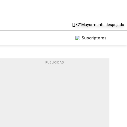
82°
Mayormente despejado
Suscriptores
PUBLICIDAD