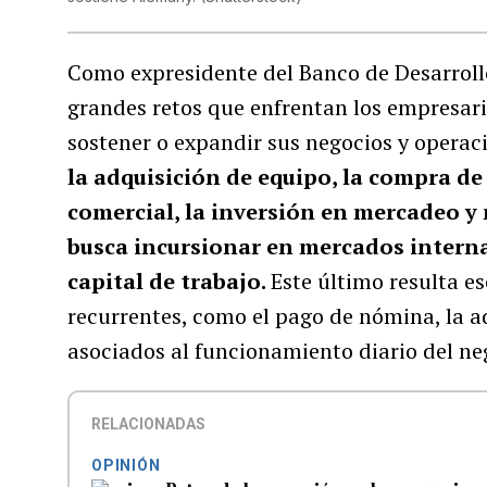
Como expresidente del Banco de Desarrol
grandes retos que enfrentan los empresari
sostener o expandir sus negocios y operac
la adquisición de equipo, la compra d
comercial, la inversión en mercadeo y
busca incursionar en mercados interna
capital de trabajo.
Este último resulta es
recurrentes, como el pago de nómina, la ad
asociados al funcionamiento diario del ne
RELACIONADAS
OPINIÓN