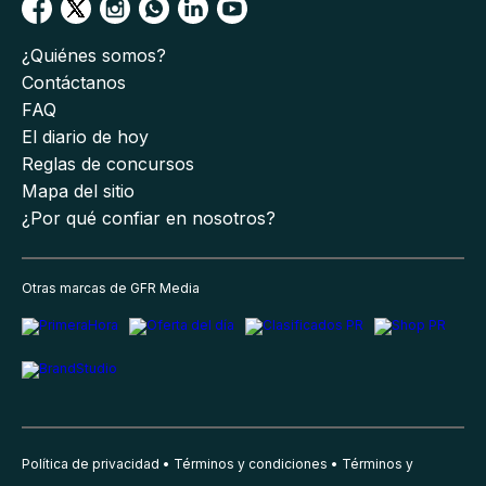
¿Quiénes somos?
Contáctanos
FAQ
El diario de hoy
Reglas de concursos
Mapa del sitio
¿Por qué confiar en nosotros?
Otras marcas de GFR Media
Política de privacidad
Términos y condiciones
Términos y