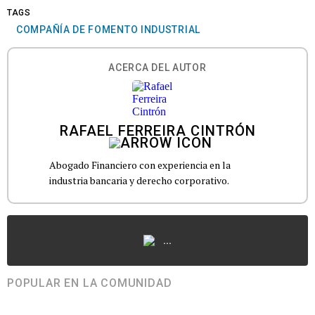
TAGS
COMPAÑÍA DE FOMENTO INDUSTRIAL
ACERCA DEL AUTOR
RAFAEL FERREIRA CINTRÓN
Abogado Financiero con experiencia en la
industria bancaria y derecho corporativo.
...
POPULAR EN LA COMUNIDAD