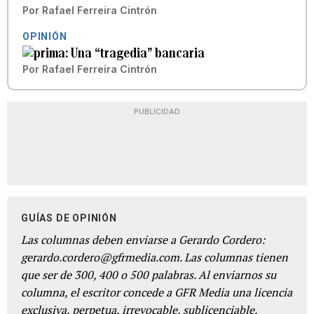
Por
Rafael Ferreira Cintrón
OPINIÓN
Una “tragedia” bancaria
Por
Rafael Ferreira Cintrón
PUBLICIDAD
GUÍAS DE OPINIÓN
Las columnas deben enviarse a Gerardo Cordero:
gerardo.cordero@gfrmedia.com. Las columnas tienen
que ser de 300, 400 o 500 palabras. Al enviarnos su
columna, el escritor concede a GFR Media una licencia
exclusiva, perpetua, irrevocable, sublicenciable,