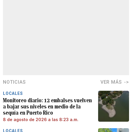
NOTICIAS
VER MÁS
LOCALES
Monitoreo diario: 12 embalses vuelven
a bajar sus niveles en medio de la
sequía en Puerto Rico
8 de agosto de 2026 a las 8:23 a.m.
LOCALES