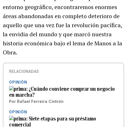
entorno geográfico, encontraremos enormes
áreas abandonadas en completo deterioro de
aquello que una vez fue la revolución pacífica,
la envidia del mundo y que marcó nuestra
historia económica bajo el lema de Manos a la
Obra.
RELACIONADAS
OPINIÓN
¿Cuándo conviene comprar un negocio
en marcha?
Por
Rafael Ferreira Cintrón
OPINIÓN
Siete etapas para su préstamo
comercial