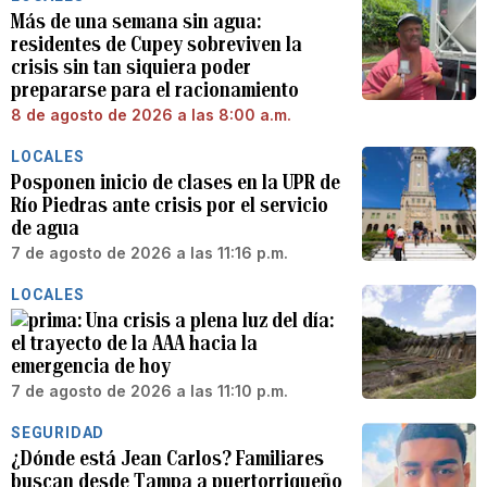
Más de una semana sin agua:
residentes de Cupey sobreviven la
crisis sin tan siquiera poder
prepararse para el racionamiento
8 de agosto de 2026 a las 8:00 a.m.
LOCALES
Posponen inicio de clases en la UPR de
Río Piedras ante crisis por el servicio
de agua
7 de agosto de 2026 a las 11:16 p.m.
LOCALES
Una crisis a plena luz del día:
el trayecto de la AAA hacia la
emergencia de hoy
7 de agosto de 2026 a las 11:10 p.m.
SEGURIDAD
¿Dónde está Jean Carlos? Familiares
buscan desde Tampa a puertorriqueño