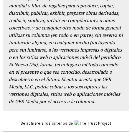
mundial y libre de regalías para reproducir, copiar,
distribuir, publicar, exhibir, preparar obras derivadas,
traducir, sindicar, incluir en compilaciones u obras
colectivas, y de cualquier otro modo de forma general
utilizar su columna (en todo o en parte), sin reserva ni
limitación alguna, en cualquier medio (incluyendo
pero sin limitarse, a las versiones impresas o digitales
o en los sitios web o aplicaciones móvil del periódico
El Nuevo Día), forma, tecnología o método conocido
en el presente o que sea conocido, desarrollado o
descubierto en el futuro. El autor acepta que GFR
Media, LLC, podría cobrar a los suscriptores las
versiones digitales, sitios web o aplicaciones móviles
de GFR Media por el acceso a la columna.
Se adhiere a los criterios de