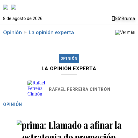
8 de agosto de 2026
85°
Bruma
Opinión
La opinión experta
OPINIÓN
LA OPINIÓN EXPERTA
RAFAEL FERREIRA CINTRÓN
OPINIÓN
Llamado a afinar la
estrategia de promoción