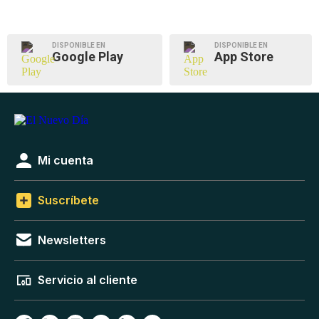
DISPONIBLE EN
DISPONIBLE EN
Google Play
App Store
Mi cuenta
Suscríbete
Newsletters
Servicio al cliente