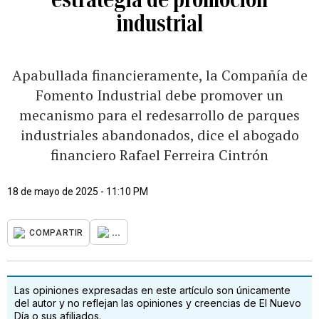
industrial
Apabullada financieramente, la Compañía de
Fomento Industrial debe promover un
mecanismo para el redesarrollo de parques
industriales abandonados, dice el abogado
financiero Rafael Ferreira Cintrón
18 de mayo de 2025 - 11:10 PM
...
COMPARTIR
Las opiniones expresadas en este artículo son únicamente
del autor y no reflejan las opiniones y creencias de El Nuevo
Día o sus afiliados.