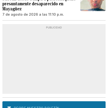
presuntamente desaparecido en
Mayagüez
7 de agosto de 2026 a las 11:10 p.m.
PUBLICIDAD