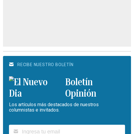
RECIBE NUESTRO BOLETÍN
Boletín
Opinión
Los artículos más destacados de nuestros
columnistas e invitados.