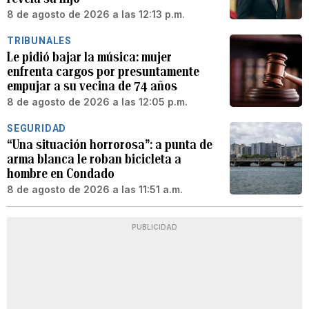
8 de agosto de 2026 a las 12:13 p.m.
TRIBUNALES
Le pidió bajar la música: mujer
enfrenta cargos por presuntamente
empujar a su vecina de 74 años
8 de agosto de 2026 a las 12:05 p.m.
SEGURIDAD
“Una situación horrorosa”: a punta de
arma blanca le roban bicicleta a
hombre en Condado
8 de agosto de 2026 a las 11:51 a.m.
PUBLICIDAD