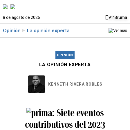
8 de agosto de 2026
91°
Bruma
Opinión
La opinión experta
OPINIÓN
LA OPINIÓN EXPERTA
KENNETH RIVERA ROBLES
Siete eventos
contributivos del 2023