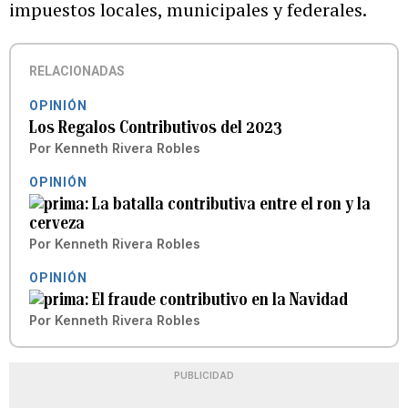
impuestos locales, municipales y federales.
RELACIONADAS
OPINIÓN
Los Regalos Contributivos del 2023
Por
Kenneth Rivera Robles
OPINIÓN
La batalla contributiva entre el ron y la
cerveza
Por
Kenneth Rivera Robles
OPINIÓN
El fraude contributivo en la Navidad
Por
Kenneth Rivera Robles
PUBLICIDAD