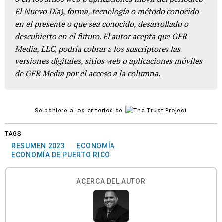
El Nuevo Día), forma, tecnología o método conocido
en el presente o que sea conocido, desarrollado o
descubierto en el futuro. El autor acepta que GFR
Media, LLC, podría cobrar a los suscriptores las
versiones digitales, sitios web o aplicaciones móviles
de GFR Media por el acceso a la columna.
Se adhiere a los criterios de
TAGS
RESUMEN 2023
ECONOMÍA
ECONOMÍA DE PUERTO RICO
ACERCA DEL AUTOR