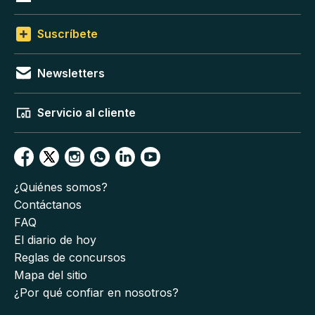
Suscríbete
Newsletters
Servicio al cliente
¿Quiénes somos?
Contáctanos
FAQ
El diario de hoy
Reglas de concursos
Mapa del sitio
¿Por qué confiar en nosotros?