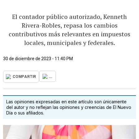
El contador público autorizado, Kenneth
Rivera-Robles, repasa los cambios
contributivos más relevantes en impuestos
locales, municipales y federales.
30 de diciembre de 2023 - 11:40 PM
...
COMPARTIR
Las opiniones expresadas en este artículo son únicamente
del autor y no reflejan las opiniones y creencias de El Nuevo
Día o sus afiliados.