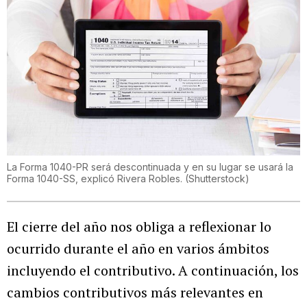
La Forma 1040-PR será descontinuada y en su lugar se usará la
Forma 1040-SS, explicó Rivera Robles.
(
Shutterstock
)
El cierre del año nos obliga a reflexionar lo
ocurrido durante el año en varios ámbitos
incluyendo el contributivo. A continuación, los
cambios contributivos más relevantes en