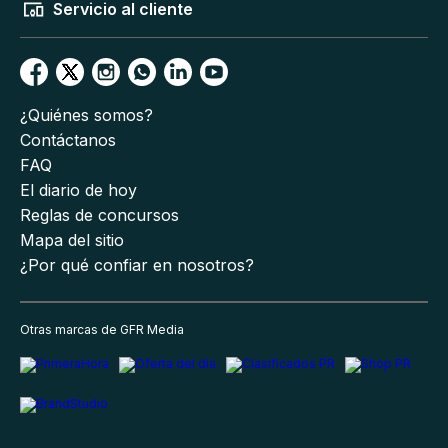
Servicio al cliente
¿Quiénes somos?
Contáctanos
FAQ
El diario de hoy
Reglas de concursos
Mapa del sitio
¿Por qué confiar en nosotros?
Otras marcas de GFR Media