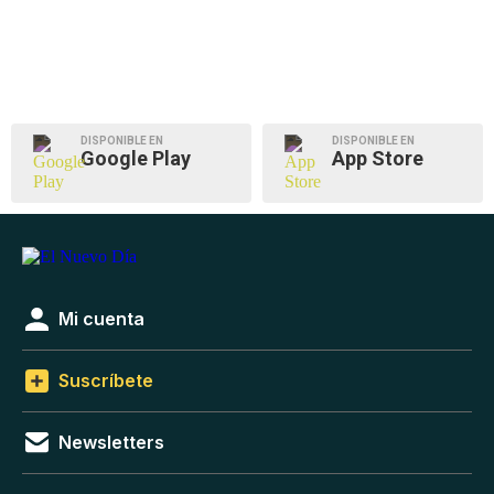
DISPONIBLE EN
DISPONIBLE EN
Google Play
App Store
Mi cuenta
Suscríbete
Newsletters