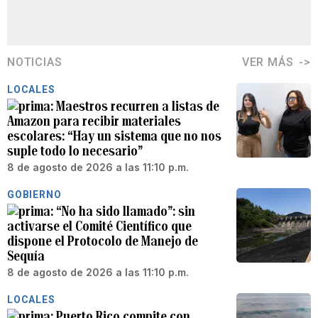
NOTICIAS
VER MÁS
LOCALES
Maestros recurren a listas de
Amazon para recibir materiales
escolares: “Hay un sistema que no nos
suple todo lo necesario”
8 de agosto de 2026 a las 11:10 p.m.
GOBIERNO
“No ha sido llamado”: sin
activarse el Comité Científico que
dispone el Protocolo de Manejo de
Sequía
8 de agosto de 2026 a las 11:10 p.m.
LOCALES
Puerto Rico compite con