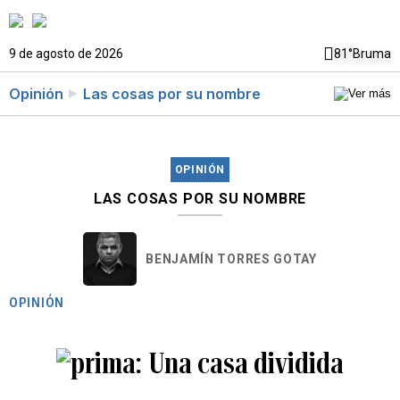
9 de agosto de 2026
81°
Bruma
Opinión
Las cosas por su nombre
OPINIÓN
LAS COSAS POR SU NOMBRE
BENJAMÍN TORRES GOTAY
OPINIÓN
Una casa dividida