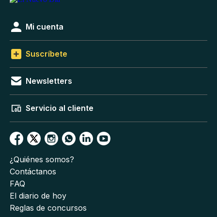
Mi cuenta
Suscríbete
Newsletters
Servicio al cliente
¿Quiénes somos?
Contáctanos
FAQ
El diario de hoy
Reglas de concursos