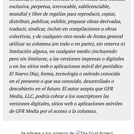
exclusiva, perpetua, irrevocable, sublicenciable,
mundial y libre de regalías para reproducir, copiar,
distribuir, publicar, exhibir, preparar obras derivadas,
traducir, sindicar, incluir en compilaciones u obras
colectivas, y de cualquier otro modo de forma general
utilizar su columna (en todo o en parte), sin reserva ni
limitación alguna, en cualquier medio (incluyendo
pero sin limitarse, a las versiones impresas o digitales
o en los sitios web o aplicaciones móvil del periódico
El Nuevo Día), forma, tecnología o método conocido
en el presente o que sea conocido, desarrollado o
descubierto en el futuro. El autor acepta que GFR
Media, LLC, podría cobrar a los suscriptores las
versiones digitales, sitios web o aplicaciones móviles
de GFR Media por el acceso a la columna.
Se adhiere a los criterios de