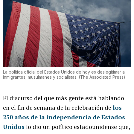
La política oficial del Estados Unidos de hoy es deslegitimar a
inmigrantes, musulmanes y socialistas.
(
The Associated Press
)
El discurso del que más gente está hablando
en el fin de semana de la celebración de
los
250 años de la independencia de Estados
Unidos
lo dio un político estadounidense que,