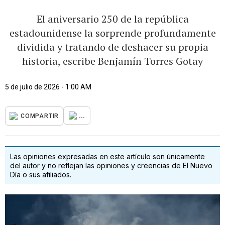
El aniversario 250 de la república
estadounidense la sorprende profundamente
dividida y tratando de deshacer su propia
historia, escribe Benjamín Torres Gotay
5 de julio de 2026 - 1:00 AM
...
COMPARTIR
Las opiniones expresadas en este artículo son únicamente
del autor y no reflejan las opiniones y creencias de El Nuevo
Día o sus afiliados.