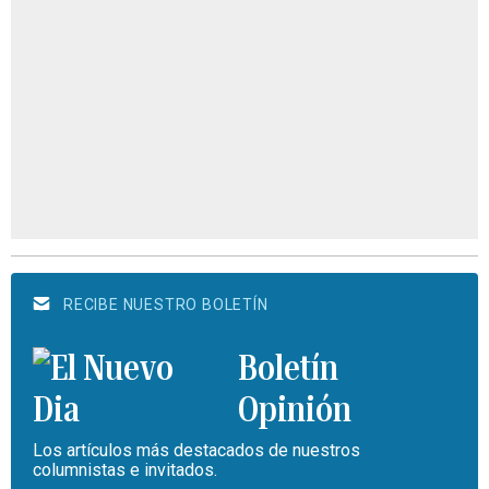
RECIBE NUESTRO BOLETÍN
Boletín
Opinión
Los artículos más destacados de nuestros
columnistas e invitados.