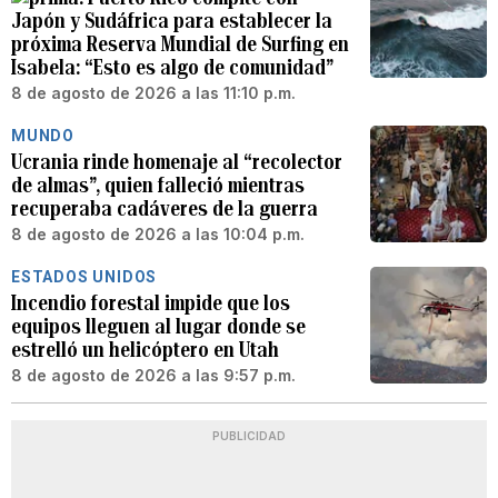
Japón y Sudáfrica para establecer la
próxima Reserva Mundial de Surfing en
Isabela: “Esto es algo de comunidad”
8 de agosto de 2026 a las 11:10 p.m.
MUNDO
Ucrania rinde homenaje al “recolector
de almas”, quien falleció mientras
recuperaba cadáveres de la guerra
8 de agosto de 2026 a las 10:04 p.m.
ESTADOS UNIDOS
Incendio forestal impide que los
equipos lleguen al lugar donde se
estrelló un helicóptero en Utah
8 de agosto de 2026 a las 9:57 p.m.
PUBLICIDAD