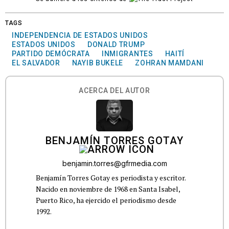
TAGS
INDEPENDENCIA DE ESTADOS UNIDOS
ESTADOS UNIDOS
DONALD TRUMP
PARTIDO DEMÓCRATA
INMIGRANTES
HAITÍ
EL SALVADOR
NAYIB BUKELE
ZOHRAN MAMDANI
ACERCA DEL AUTOR
BENJAMÍN TORRES GOTAY
benjamin.torres@gfrmedia.com
Benjamín Torres Gotay es periodista y escritor.
Nacido en noviembre de 1968 en Santa Isabel,
Puerto Rico, ha ejercido el periodismo desde
1992.