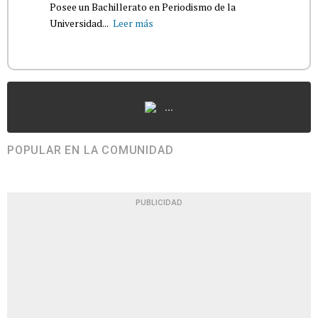
Posee un Bachillerato en Periodismo de la
Universidad...
Leer más
...
POPULAR EN LA COMUNIDAD
PUBLICIDAD