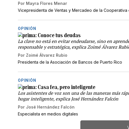
Por
Mayra Flores Menar
Vicepresidenta de Ventas y Mercadeo de la Cooperativa 
OPINIÓN
Conoce tus deudas
La clave no está en evitar endeudarse, sino en aprender
responsable y estratégica, explica Zoimé Álvarez Rubi
Por
Zoimé Álvarez Rubio
Presidenta de la Asociación de Bancos de Puerto Rico
OPINIÓN
Casa fea, pero inteligente
Los asistentes de voz son una de las maneras más ráp
hogar inteligente, explica José Hernández Falcón
Por
José Hernández Falcón
Especialista en medios digitales