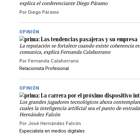
explica el conferenciante Diego Páramo
Por
Diego Páramo
OPINIÓN
Las tendencias pasajeras y su empresa
La reputación se fortalece cuando existe coherencia en
comunica, explica Fernanda Calahorrano
Por
Fernanda Calahorrano
Relacionista Profesional
OPINIÓN
La carrera por el próximo dispositivo in
Los grandes jugadores tecnológicos ahora contemplan e
cuales la inteligencia artificial sea el punto de entrad
Hernández Falcón
Por
José Hernández Falcón
Especialista en medios digitales