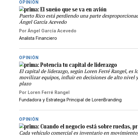
OPINIÓN
El sueño que se va en avión
Puerto Rico está perdiendo una parte desproporciona
Ángel García Acevedo
Por
Ángel García Acevedo
Analista Financiero
OPINIÓN
Potencia tu capital de liderazgo
El capital de liderazgo, según Loren Ferré Rangel, es 
movilizar equipos, influir en decisiones de alto nivel 
plazo
Por
Loren Ferré Rangel
Fundadora y Estratega Principal de LorenBranding
OPINIÓN
Cuando el negocio está sobre ruedas, pr
Cada vehículo comercial es inventario en movimiento