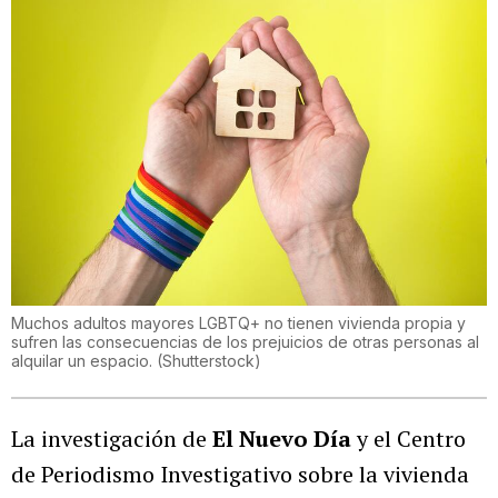
Muchos adultos mayores LGBTQ+ no tienen vivienda propia y
sufren las consecuencias de los prejuicios de otras personas al
alquilar un espacio.
(
Shutterstock
)
La investigación de
El Nuevo Día
y el Centro
de Periodismo Investigativo sobre la vivienda