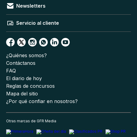
Newsletters
Servicio al cliente
¿Quiénes somos?
Contáctanos
FAQ
El diario de hoy
Reglas de concursos
Mapa del sitio
¿Por qué confiar en nosotros?
Otras marcas de GFR Media