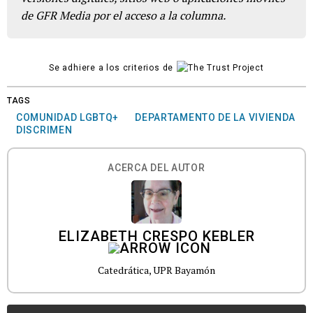
de GFR Media por el acceso a la columna.
Se adhiere a los criterios de
TAGS
COMUNIDAD LGBTQ+
DEPARTAMENTO DE LA VIVIENDA
DISCRIMEN
ACERCA DEL AUTOR
ELIZABETH CRESPO KEBLER
Catedrática, UPR Bayamón