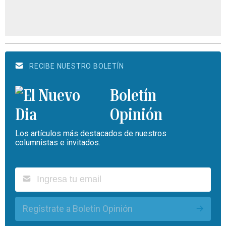
RECIBE NUESTRO BOLETÍN
Boletín
Opinión
Los artículos más destacados de nuestros
columnistas e invitados.
Regístrate a Boletín Opinión