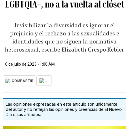
LGBTQIA+, no a la vuelta al clóset
Invisibilizar la diversidad es ignorar el
prejuicio y el rechazo a las sexualidades e
identidades que no siguen la normativa
heterosexual, escribe Elizabeth Crespo Kebler
10 de julio de 2023 - 1:00 AM
...
COMPARTIR
Las opiniones expresadas en este artículo son únicamente
del autor y no reflejan las opiniones y creencias de El Nuevo
Día o sus afiliados.