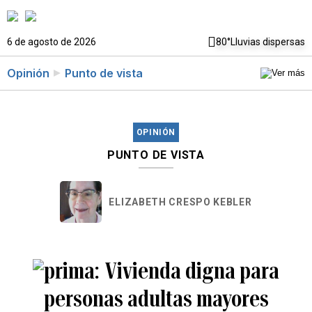
6 de agosto de 2026
80°
Lluvias dispersas
Opinión
Punto de vista
OPINIÓN
PUNTO DE VISTA
ELIZABETH CRESPO KEBLER
Vivienda digna para
personas adultas mayores