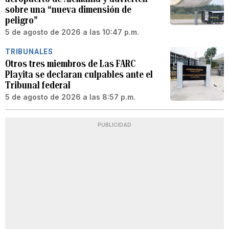
sobre una “nueva dimensión de
peligro”
5 de agosto de 2026 a las 10:47 p.m.
TRIBUNALES
Otros tres miembros de Las FARC
Playita se declaran culpables ante el
Tribunal federal
5 de agosto de 2026 a las 8:57 p.m.
PUBLICIDAD