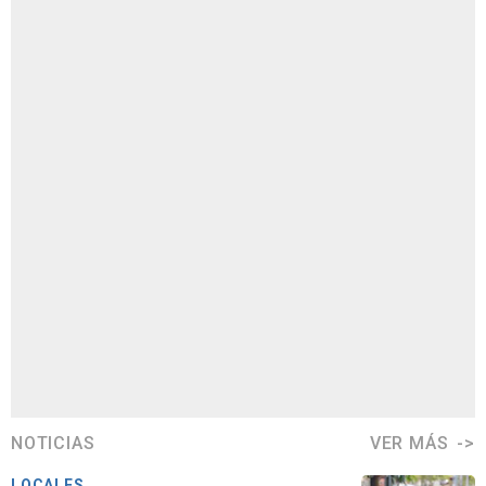
NOTICIAS
VER MÁS
LOCALES