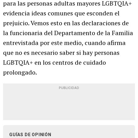
para las personas adultas mayores LGBTQIA+
evidencia ideas comunes que esconden el
prejuicio. Vemos esto en las declaraciones de
la funcionaria del Departamento de la Familia
entrevistada por este medio, cuando afirma
que no es necesario saber si hay personas
LGBTQIA+ en los centros de cuidado
prolongado.
PUBLICIDAD
GUÍAS DE OPINIÓN