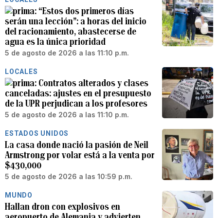
“Estos dos primeros días
serán una lección”: a horas del inicio
del racionamiento, abastecerse de
agua es la única prioridad
5 de agosto de 2026 a las 11:10 p.m.
LOCALES
Contratos alterados y clases
canceladas: ajustes en el presupuesto
de la UPR perjudican a los profesores
5 de agosto de 2026 a las 11:10 p.m.
ESTADOS UNIDOS
La casa donde nació la pasión de Neil
Armstrong por volar está a la venta por
$430,000
5 de agosto de 2026 a las 10:59 p.m.
MUNDO
Hallan dron con explosivos en
aeropuerto de Alemania y advierten