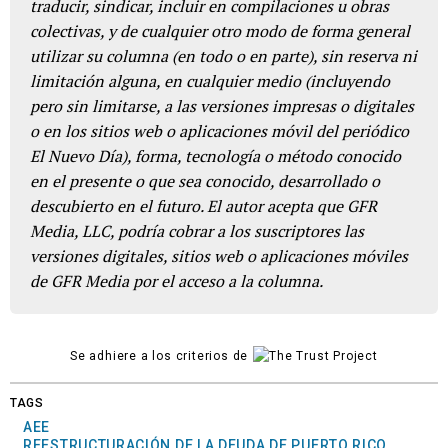
traducir, sindicar, incluir en compilaciones u obras
colectivas, y de cualquier otro modo de forma general
utilizar su columna (en todo o en parte), sin reserva ni
limitación alguna, en cualquier medio (incluyendo
pero sin limitarse, a las versiones impresas o digitales
o en los sitios web o aplicaciones móvil del periódico
El Nuevo Día), forma, tecnología o método conocido
en el presente o que sea conocido, desarrollado o
descubierto en el futuro. El autor acepta que GFR
Media, LLC, podría cobrar a los suscriptores las
versiones digitales, sitios web o aplicaciones móviles
de GFR Media por el acceso a la columna.
Se adhiere a los criterios de
TAGS
AEE
REESTRUCTURACIÓN DE LA DEUDA DE PUERTO RICO