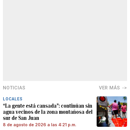
NOTICIAS
VER MÁS
LOCALES
“La gente está cansada”: continúan sin
agua vecinos de la zona montañosa del
sur de San Juan
8 de agosto de 2026 a las 4:21 p.m.