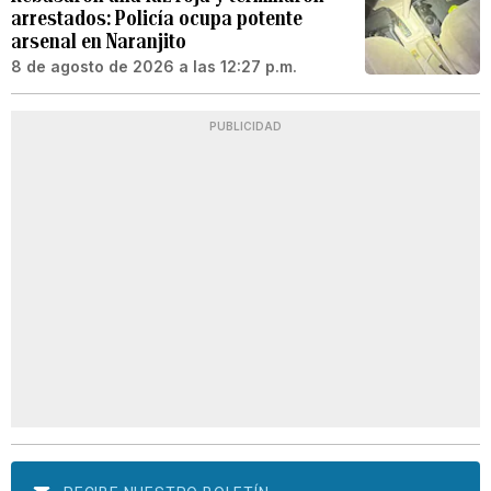
arrestados: Policía ocupa potente
arsenal en Naranjito
8 de agosto de 2026 a las 12:27 p.m.
PUBLICIDAD