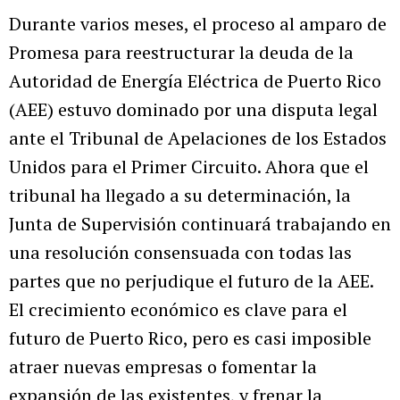
Durante varios meses, el proceso al amparo de
Promesa para reestructurar la deuda de la
Autoridad de Energía Eléctrica de Puerto Rico
(AEE) estuvo dominado por una disputa legal
ante el Tribunal de Apelaciones de los Estados
Unidos para el Primer Circuito. Ahora que el
tribunal ha llegado a su determinación, la
Junta de Supervisión continuará trabajando en
una resolución consensuada con todas las
partes que no perjudique el futuro de la AEE.
El crecimiento económico es clave para el
futuro de Puerto Rico, pero es casi imposible
atraer nuevas empresas o fomentar la
expansión de las existentes, y frenar la