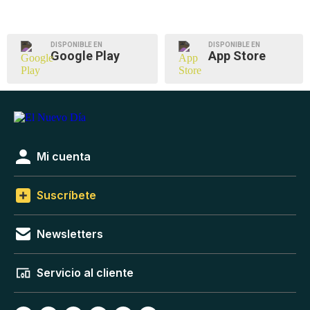
DISPONIBLE EN
DISPONIBLE EN
Google Play
App Store
Mi cuenta
Suscríbete
Newsletters
Servicio al cliente