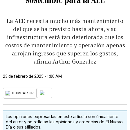
La AEE necesita mucho más mantenimiento
del que se ha previsto hasta ahora, y su
infraestructura está tan deteriorada que los
costos de mantenimiento y operación apenas
arrojan ingresos que superen los gastos,
afirma Arthur Gonzalez
23 de febrero de 2025 - 1:00 AM
...
COMPARTIR
Las opiniones expresadas en este artículo son únicamente
del autor y no reflejan las opiniones y creencias de El Nuevo
Día o sus afiliados.