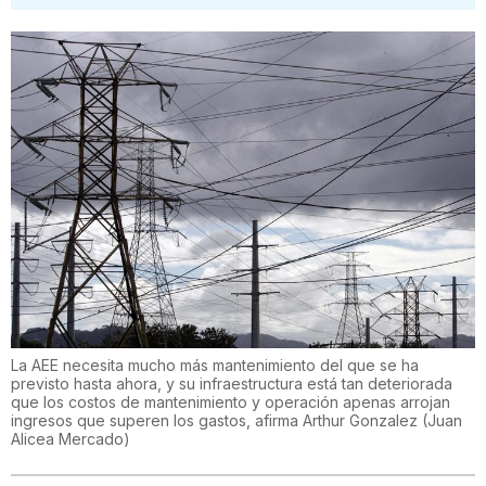
La AEE necesita mucho más mantenimiento del que se ha
previsto hasta ahora, y su infraestructura está tan deteriorada
que los costos de mantenimiento y operación apenas arrojan
ingresos que superen los gastos, afirma Arthur Gonzalez
(
Juan
Alicea Mercado
)