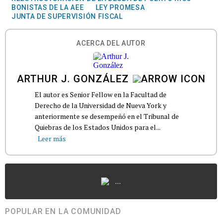
BONISTAS DE LA AEE
LEY PROMESA
JUNTA DE SUPERVISIÓN FISCAL
ACERCA DEL AUTOR
ARTHUR J. GONZÁLEZ
El autor es Senior Fellow en la Facultad de
Derecho de la Universidad de Nueva York y
anteriormente se desempeñó en el Tribunal de
Quiebras de los Estados Unidos para el...
Leer más
...
POPULAR EN LA COMUNIDAD