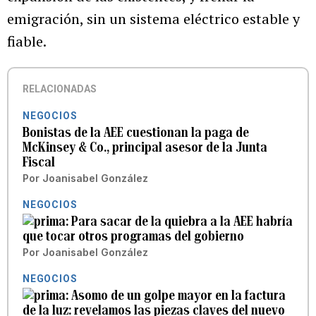
emigración, sin un sistema eléctrico estable y
fiable.
RELACIONADAS
NEGOCIOS
Bonistas de la AEE cuestionan la paga de
McKinsey & Co., principal asesor de la Junta
Fiscal
Por
Joanisabel González
NEGOCIOS
Para sacar de la quiebra a la AEE habría
que tocar otros programas del gobierno
Por
Joanisabel González
NEGOCIOS
Asomo de un golpe mayor en la factura
de la luz: revelamos las piezas claves del nuevo