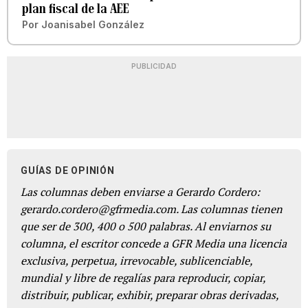
plan fiscal de la AEE
Por
Joanisabel González
PUBLICIDAD
GUÍAS DE OPINIÓN
Las columnas deben enviarse a Gerardo Cordero:
gerardo.cordero@gfrmedia.com. Las columnas tienen
que ser de 300, 400 o 500 palabras. Al enviarnos su
columna, el escritor concede a GFR Media una licencia
exclusiva, perpetua, irrevocable, sublicenciable,
mundial y libre de regalías para reproducir, copiar,
distribuir, publicar, exhibir, preparar obras derivadas,