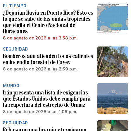
EL TIEMPO
¿Dejarían lluvia en Puerto Rico? Esto es
lo que se sabe de las ondas tropicales
que vigila el Centro Nacional de
Huracanes
8 de agosto de 2026 a las 3:58 p.m.
SEGURIDAD
Bomberos aún atienden focos calientes
en incendio forestal de Cayey
8 de agosto de 2026 a las 2:59 p.m.
MUNDO
Irán presenta una lista de exigencias
que Estados Unidos debe cumplir para
la reapertura del estrecho de Ormuz
8 de agosto de 2026 a las 1:09 p.m.
SEGURIDAD
Rebasaron una luz roja y terminaron