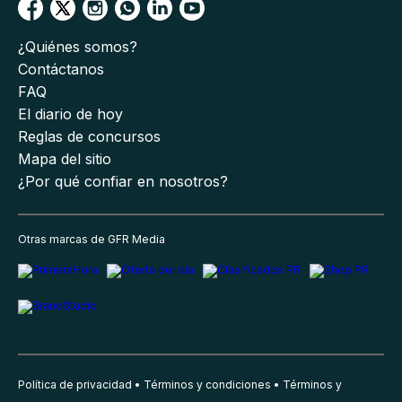
¿Quiénes somos?
Contáctanos
FAQ
El diario de hoy
Reglas de concursos
Mapa del sitio
¿Por qué confiar en nosotros?
Otras marcas de GFR Media
Política de privacidad
Términos y condiciones
Términos y