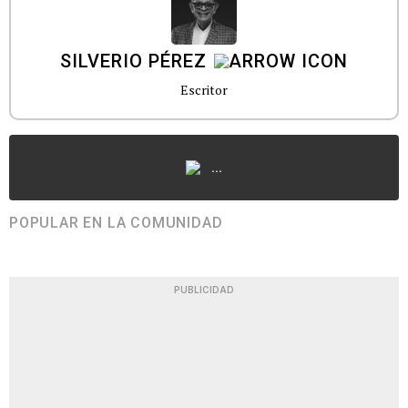
SILVERIO PÉREZ
Escritor
...
POPULAR EN LA COMUNIDAD
PUBLICIDAD