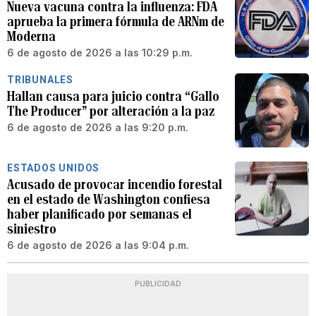
Nueva vacuna contra la influenza: FDA
aprueba la primera fórmula de ARNm de
Moderna
6 de agosto de 2026 a las 10:29 p.m.
TRIBUNALES
Hallan causa para juicio contra “Gallo
The Producer” por alteración a la paz
6 de agosto de 2026 a las 9:20 p.m.
ESTADOS UNIDOS
Acusado de provocar incendio forestal
en el estado de Washington confiesa
haber planificado por semanas el
siniestro
6 de agosto de 2026 a las 9:04 p.m.
PUBLICIDAD