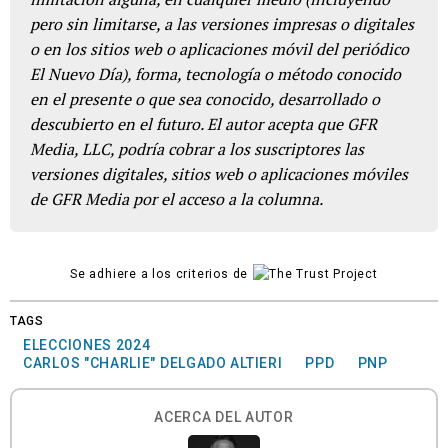
pero sin limitarse, a las versiones impresas o digitales
o en los sitios web o aplicaciones móvil del periódico
El Nuevo Día), forma, tecnología o método conocido
en el presente o que sea conocido, desarrollado o
descubierto en el futuro. El autor acepta que GFR
Media, LLC, podría cobrar a los suscriptores las
versiones digitales, sitios web o aplicaciones móviles
de GFR Media por el acceso a la columna.
Se adhiere a los criterios de
TAGS
ELECCIONES 2024
CARLOS "CHARLIE" DELGADO ALTIERI
PPD
PNP
ACERCA DEL AUTOR