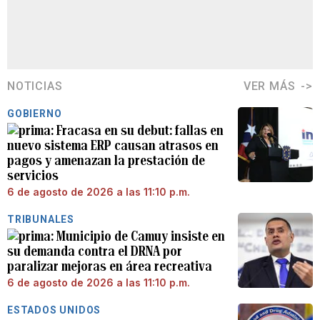
NOTICIAS
VER MÁS
GOBIERNO
Fracasa en su debut: fallas en
nuevo sistema ERP causan atrasos en
pagos y amenazan la prestación de
servicios
6 de agosto de 2026 a las 11:10 p.m.
TRIBUNALES
Municipio de Camuy insiste en
su demanda contra el DRNA por
paralizar mejoras en área recreativa
6 de agosto de 2026 a las 11:10 p.m.
ESTADOS UNIDOS