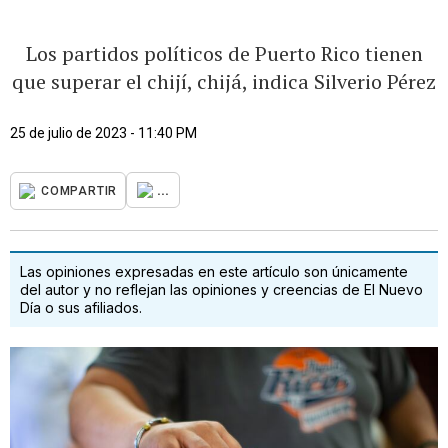
Los partidos políticos de Puerto Rico tienen
que superar el chijí, chijá, indica Silverio Pérez
25 de julio de 2023 - 11:40 PM
...
COMPARTIR
Las opiniones expresadas en este artículo son únicamente
del autor y no reflejan las opiniones y creencias de El Nuevo
Día o sus afiliados.