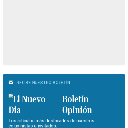
RECIBE NUESTRO BOLETÍN
Boletín
Opinión
Los artículos más destacados de nuestros
columnistas e invitados.