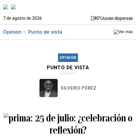
7 de agosto de 2026
80°
Lluvias dispersas
Opinión
Punto de vista
OPINIÓN
PUNTO DE VISTA
SILVERIO PÉREZ
25 de julio: ¿celebración o
reflexión?