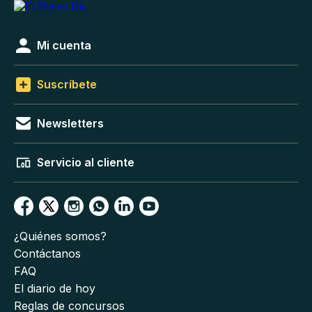
Mi cuenta
Suscríbete
Newsletters
Servicio al cliente
¿Quiénes somos?
Contáctanos
FAQ
El diario de hoy
Reglas de concursos