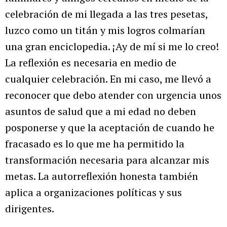
celebración de mi llegada a las tres pesetas,
luzco como un titán y mis logros colmarían
una gran enciclopedia. ¡Ay de mí si me lo creo!
La reflexión es necesaria en medio de
cualquier celebración. En mi caso, me llevó a
reconocer que debo atender con urgencia unos
asuntos de salud que a mi edad no deben
posponerse y que la aceptación de cuando he
fracasado es lo que me ha permitido la
transformación necesaria para alcanzar mis
metas. La autorreflexión honesta también
aplica a organizaciones políticas y sus
dirigentes.