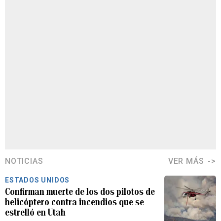
NOTICIAS
VER MÁS
ESTADOS UNIDOS
Confirman muerte de los dos pilotos de
helicóptero contra incendios que se
estrelló en Utah