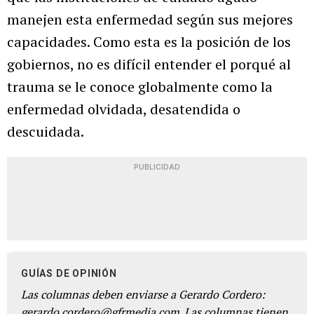
manejen esta enfermedad según sus mejores
capacidades. Como esta es la posición de los
gobiernos, no es difícil entender el porqué al
trauma se le conoce globalmente como la
enfermedad olvidada, desatendida o
descuidada.
PUBLICIDAD
GUÍAS DE OPINIÓN
Las columnas deben enviarse a Gerardo Cordero:
gerardo.cordero@gfrmedia.com. Las columnas tienen