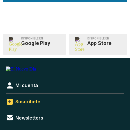
DISPONIBLE EN
DISPONIBLE EN
Google Play
App Store
Mi cuenta
Suscríbete
Newsletters