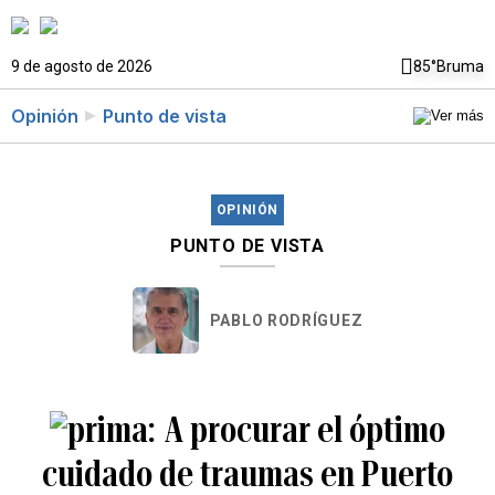
9 de agosto de 2026
85°
Bruma
Opinión
Punto de vista
OPINIÓN
PUNTO DE VISTA
PABLO RODRÍGUEZ
A procurar el óptimo
cuidado de traumas en Puerto