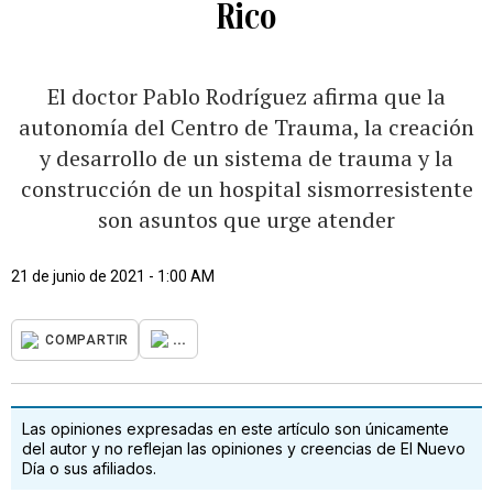
Rico
El doctor Pablo Rodríguez afirma que la
autonomía del Centro de Trauma, la creación
y desarrollo de un sistema de trauma y la
construcción de un hospital sismorresistente
son asuntos que urge atender
21 de junio de 2021 - 1:00 AM
...
COMPARTIR
Las opiniones expresadas en este artículo son únicamente
del autor y no reflejan las opiniones y creencias de El Nuevo
Día o sus afiliados.