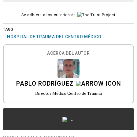
Se adhiere a los criterios de
TAGS
HOSPITAL DE TRAUMA DEL CENTRO MÉDICO
ACERCA DEL AUTOR
PABLO RODRÍGUEZ
Director Médico Centro de Trauma
...