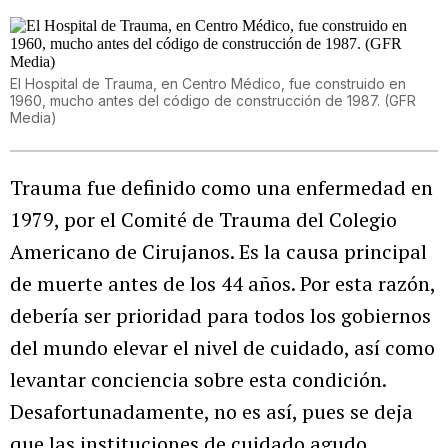
El Hospital de Trauma, en Centro Médico, fue construido en
1960, mucho antes del código de construcción de 1987. (GFR
Media)
Trauma fue definido como una enfermedad en
1979, por el Comité de Trauma del Colegio
Americano de Cirujanos. Es la causa principal
de muerte antes de los 44 años. Por esta razón,
debería ser prioridad para todos los gobiernos
del mundo elevar el nivel de cuidado, así como
levantar conciencia sobre esta condición.
Desafortunadamente, no es así, pues se deja
que las instituciones de cuidado agudo