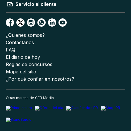
Servicio al cliente
¿Quiénes somos?
Contáctanos
FAQ
El diario de hoy
Reglas de concursos
Mapa del sitio
¿Por qué confiar en nosotros?
Otras marcas de GFR Media