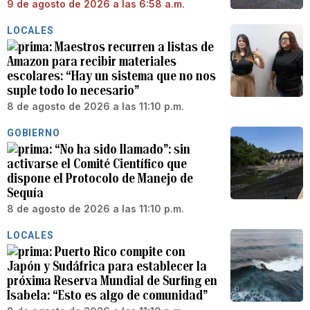
9 de agosto de 2026 a las 6:58 a.m.
LOCALES
Maestros recurren a listas de
Amazon para recibir materiales
escolares: “Hay un sistema que no nos
suple todo lo necesario”
8 de agosto de 2026 a las 11:10 p.m.
GOBIERNO
“No ha sido llamado”: sin
activarse el Comité Científico que
dispone el Protocolo de Manejo de
Sequía
8 de agosto de 2026 a las 11:10 p.m.
LOCALES
Puerto Rico compite con
Japón y Sudáfrica para establecer la
próxima Reserva Mundial de Surfing en
Isabela: “Esto es algo de comunidad”