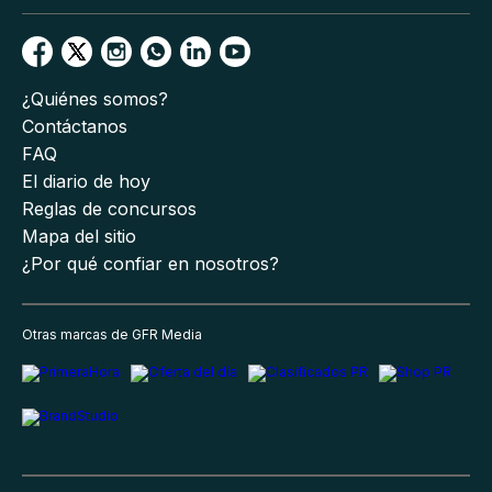
¿Quiénes somos?
Contáctanos
FAQ
El diario de hoy
Reglas de concursos
Mapa del sitio
¿Por qué confiar en nosotros?
Otras marcas de GFR Media