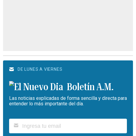
DE LUNES A VIERNES
Boletín A.M.
Las noticias explicadas de forma sencilla y directa para
entender lo más importante del día.