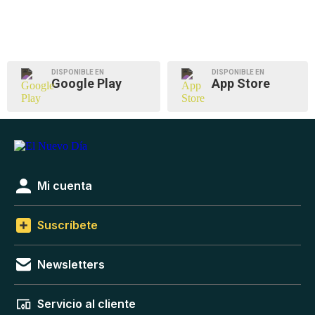
DISPONIBLE EN
DISPONIBLE EN
Google Play
App Store
Mi cuenta
Suscríbete
Newsletters
Servicio al cliente