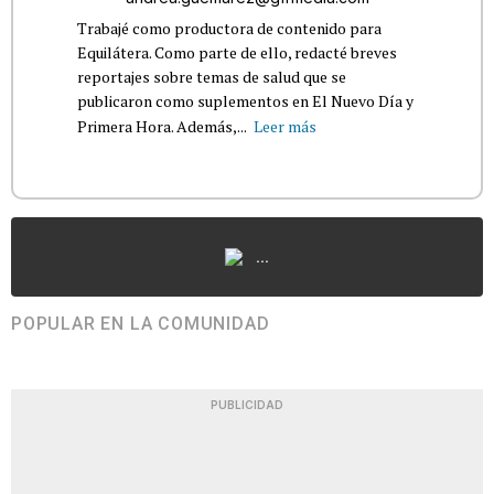
Trabajé como productora de contenido para
Equilátera. Como parte de ello, redacté breves
reportajes sobre temas de salud que se
publicaron como suplementos en El Nuevo Día y
Primera Hora. Además,...
Leer más
...
POPULAR EN LA COMUNIDAD
PUBLICIDAD