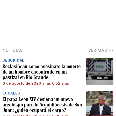
NOTICIAS
VER MÁS
SEGURIDAD
Reclasifican como asesinato la muerte
de un hombre encontrado en un
pastizal en Río Grande
6 de agosto de 2026 a las 6:52 a.m.
LOCALES
El papa León XIV designa un nuevo
arzobispo para la Arquidiócesis de San
Juan: ¿quién ocupará el cargo?