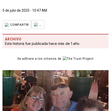
5 de julio de 2025 - 10:47 AM
...
COMPARTIR
ARCHIVO
Esta historia fue publicada hace más de 1 año.
Se adhiere a los criterios de