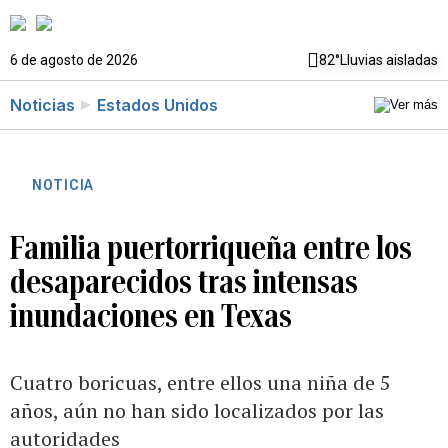
6 de agosto de 2026
82°
Lluvias aisladas
Noticias
Estados Unidos
NOTICIA
Familia puertorriqueña entre los
desaparecidos tras intensas
inundaciones en Texas
Cuatro boricuas, entre ellos una niña de 5
años, aún no han sido localizados por las
autoridades