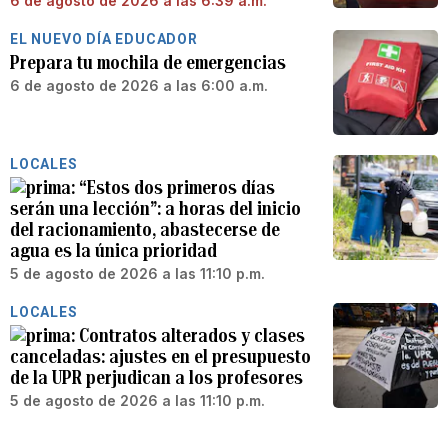
6 de agosto de 2026 a las 6:39 a.m.
EL NUEVO DÍA EDUCADOR
Prepara tu mochila de emergencias
6 de agosto de 2026 a las 6:00 a.m.
LOCALES
“Estos dos primeros días
serán una lección”: a horas del inicio
del racionamiento, abastecerse de
agua es la única prioridad
5 de agosto de 2026 a las 11:10 p.m.
LOCALES
Contratos alterados y clases
canceladas: ajustes en el presupuesto
de la UPR perjudican a los profesores
5 de agosto de 2026 a las 11:10 p.m.