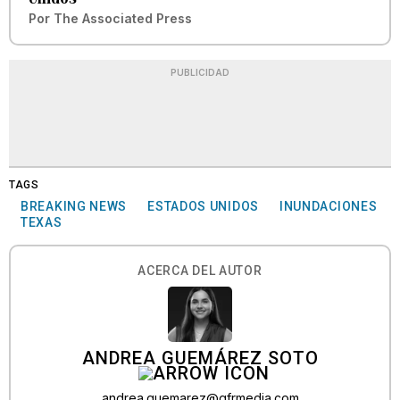
Por
The Associated Press
PUBLICIDAD
TAGS
BREAKING NEWS
ESTADOS UNIDOS
INUNDACIONES
TEXAS
ACERCA DEL AUTOR
ANDREA GUEMÁREZ SOTO
andrea.guemarez@gfrmedia.com