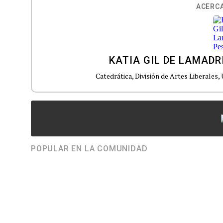
ACERCA
KATIA GIL DE LAMADR
Catedrática, División de Artes Liberales
POPULAR EN LA COMUNIDAD