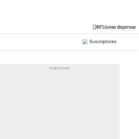
80°
Lluvias dispersas
Suscriptores
PUBLICIDAD