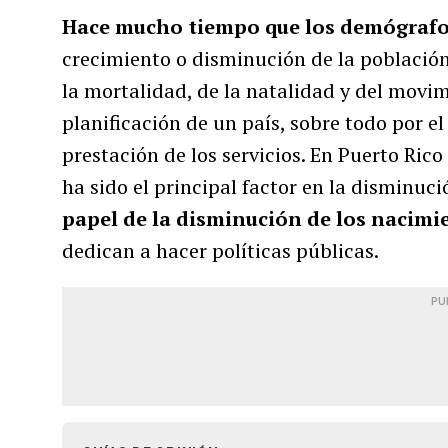
Hace mucho tiempo que los demógrafo
crecimiento o disminución de la població
la mortalidad, de la natalidad y del movim
planificación de un país, sobre todo por e
prestación de los servicios. En Puerto Ric
ha sido el principal factor en la disminuc
papel de la disminución de los nacimi
dedican a hacer políticas públicas.
PU