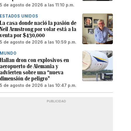
5 de agosto de 2026 a las 11:10 p.m.
ESTADOS UNIDOS
La casa donde nació la pasión de
Neil Armstrong por volar está a la
venta por $430,000
5 de agosto de 2026 a las 10:59 p.m.
MUNDO
Hallan dron con explosivos en
aeropuerto de Alemania y
advierten sobre una “nueva
dimensión de peligro”
5 de agosto de 2026 a las 10:47 p.m.
PUBLICIDAD