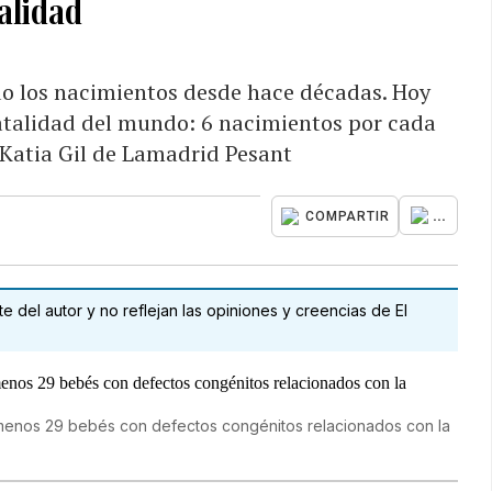
alidad
o los nacimientos desde hace décadas. Hoy
atalidad del mundo: 6 nacimientos por cada
 Katia Gil de Lamadrid Pesant
...
COMPARTIR
 del autor y no reflejan las opiniones y creencias de El
l menos 29 bebés con defectos congénitos relacionados con la