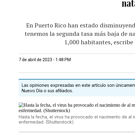
nat
En Puerto Rico han estado disminuyend
tenemos la segunda tasa más baja de n
1,000 habitantes, escribe
7 de abril de 2023 - 1:48 PM
Las opiniones expresadas en este artículo son únicamente
Nuevo Día o sus afiliados.
Hasta la fecha, el virus ha provocado el nacimiento de a
enfermedad. (Shutterstock)