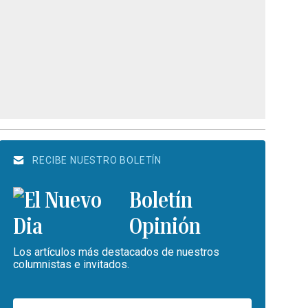
RECIBE NUESTRO BOLETÍN
Boletín
Opinión
Los artículos más destacados de nuestros
columnistas e invitados.