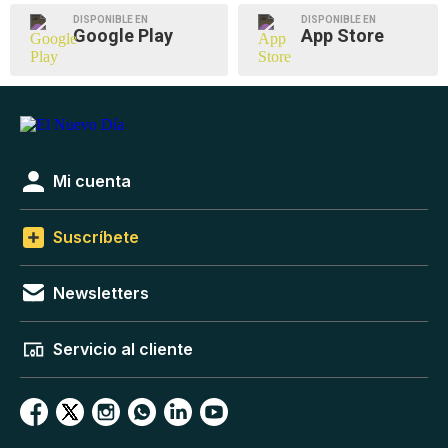
DISPONIBLE EN
DISPONIBLE EN
Google Play
App Store
Mi cuenta
Suscríbete
Newsletters
Servicio al cliente