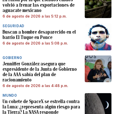
volvió a frenar las exportaciones de
aguacate mexicano
6 de agosto de 2026 a las 5:12 p.m.
SEGURIDAD
Buscan a hombre desaparecido en el
barrio El Tuque en Ponce
6 de agosto de 2026 a las 5:08 p.m.
GOBIERNO
Jenniffer González asegura que
expresidente de la Junta de Gobierno
de la AAA sabía del plan de
racionamiento
6 de agosto de 2026 a las 4:48 p.m.
MUNDO
Un cohete de SpaceX se estrella contra
la Luna: ¿representa algún riesgo para
la Tierra? La NASA responde