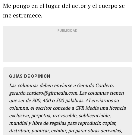
Me pongo en el lugar del actor y el cuerpo se
me estremece.
PUBLICIDAD
GUÍAS DE OPINIÓN
Las columnas deben enviarse a Gerardo Cordero:
gerardo.cordero@gfrmedia.com. Las columnas tienen
que ser de 300, 400 o 500 palabras. Al enviarnos su
columna, el escritor concede a GFR Media una licencia
exclusiva, perpetua, irrevocable, sublicenciable,
mundial y libre de regalías para reproducir, copiar,
distribuir, publicar, exhibir, preparar obras derivadas,