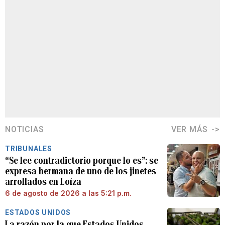
NOTICIAS
VER MÁS
TRIBUNALES
“Se lee contradictorio porque lo es”: se
expresa hermana de uno de los jinetes
arrollados en Loíza
6 de agosto de 2026 a las 5:21 p.m.
ESTADOS UNIDOS
La razón por la que Estados Unidos