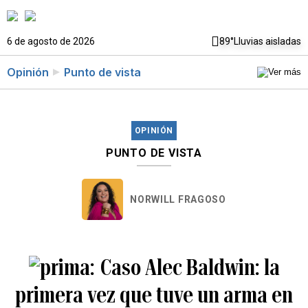
6 de agosto de 2026
89°
Lluvias aisladas
Opinión
Punto de vista
OPINIÓN
PUNTO DE VISTA
NORWILL FRAGOSO
Caso Alec Baldwin: la
primera vez que tuve un arma en