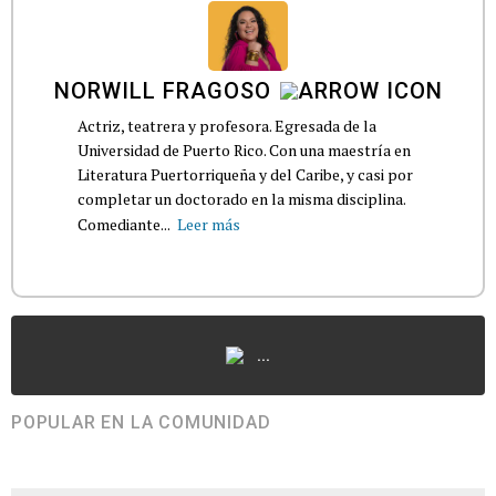
NORWILL FRAGOSO
Actriz, teatrera y profesora. Egresada de la
Universidad de Puerto Rico. Con una maestría en
Literatura Puertorriqueña y del Caribe, y casi por
completar un doctorado en la misma disciplina.
Comediante...
Leer más
...
POPULAR EN LA COMUNIDAD