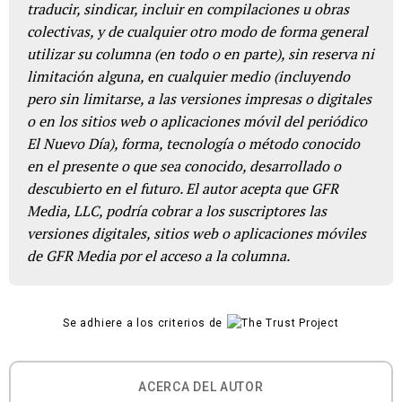
traducir, sindicar, incluir en compilaciones u obras
colectivas, y de cualquier otro modo de forma general
utilizar su columna (en todo o en parte), sin reserva ni
limitación alguna, en cualquier medio (incluyendo
pero sin limitarse, a las versiones impresas o digitales
o en los sitios web o aplicaciones móvil del periódico
El Nuevo Día), forma, tecnología o método conocido
en el presente o que sea conocido, desarrollado o
descubierto en el futuro. El autor acepta que GFR
Media, LLC, podría cobrar a los suscriptores las
versiones digitales, sitios web o aplicaciones móviles
de GFR Media por el acceso a la columna.
Se adhiere a los criterios de
ACERCA DEL AUTOR