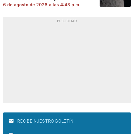
6 de agosto de 2026 a las 4:48 p.m.
PUBLICIDAD
RECIBE NUESTRO BOLETÍN