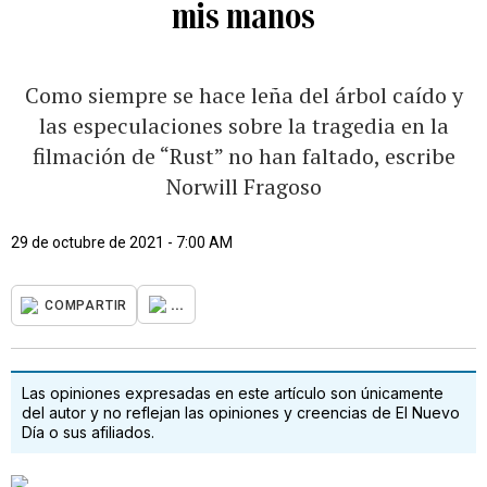
mis manos
Como siempre se hace leña del árbol caído y
las especulaciones sobre la tragedia en la
filmación de “Rust” no han faltado, escribe
Norwill Fragoso
29 de octubre de 2021 - 7:00 AM
...
COMPARTIR
Las opiniones expresadas en este artículo son únicamente
del autor y no reflejan las opiniones y creencias de El Nuevo
Día o sus afiliados.