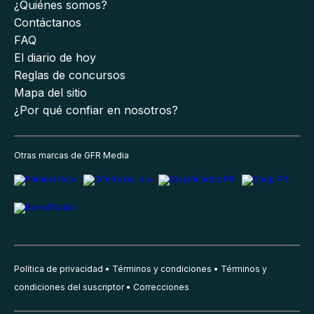
¿Quiénes somos?
Contáctanos
FAQ
El diario de hoy
Reglas de concursos
Mapa del sitio
¿Por qué confiar en nosotros?
Otras marcas de GFR Media
Política de privacidad
Términos y condiciones
Términos y
condiciones del suscriptor
Correcciones