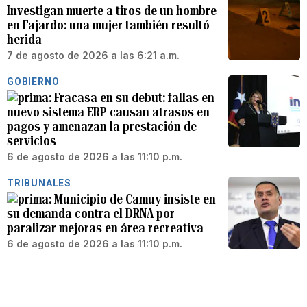
Investigan muerte a tiros de un hombre
en Fajardo: una mujer también resultó
herida
7 de agosto de 2026 a las 6:21 a.m.
GOBIERNO
Fracasa en su debut: fallas en
nuevo sistema ERP causan atrasos en
pagos y amenazan la prestación de
servicios
6 de agosto de 2026 a las 11:10 p.m.
TRIBUNALES
Municipio de Camuy insiste en
su demanda contra el DRNA por
paralizar mejoras en área recreativa
6 de agosto de 2026 a las 11:10 p.m.