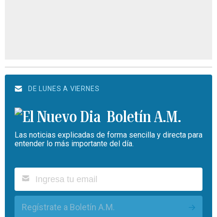
DE LUNES A VIERNES
Boletín A.M.
Las noticias explicadas de forma sencilla y directa para
entender lo más importante del día.
Regístrate a Boletín A.M.