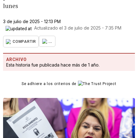
lunes
3 de julio de 2025 - 12:13 PM
Actualizado el
3 de julio de 2025 - 7:35 PM
...
COMPARTIR
ARCHIVO
Esta historia fue publicada hace más de 1 año.
Se adhiere a los criterios de