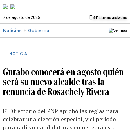
7 de agosto de 2026
84°
Lluvias aisladas
Noticias
Gobierno
NOTICIA
Gurabo conocerá en agosto quién
será su nuevo alcalde tras la
renuncia de Rosachely Rivera
El Directorio del PNP aprobó las reglas para
celebrar una elección especial, y el período
para radicar candidaturas comenzará este