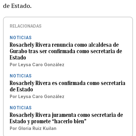
de Estado.
RELACIONADAS
NOTICIAS
Rosachely Rivera renuncia como alcaldesa de
Gurabo tras ser confirmada como secretaria de
Estado
Por
Leysa Caro González
NOTICIAS
Rosachely Rivera es confirmada como secretaria
de Estado
Por
Leysa Caro González
NOTICIAS
Rosachely Rivera juramenta como secretaria de
Estado y promete “hacerlo bien”
Por
Gloria Ruiz Kuilan