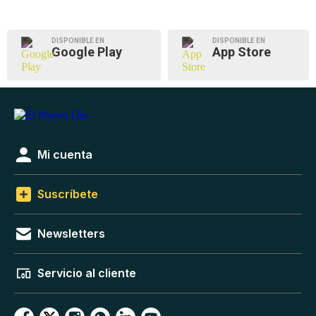
DISPONIBLE EN
DISPONIBLE EN
Google Play
App Store
Mi cuenta
Suscríbete
Newsletters
Servicio al cliente