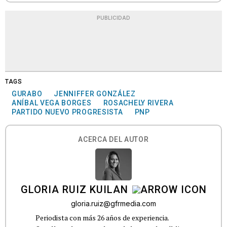
PUBLICIDAD
TAGS
GURABO
JENNIFFER GONZÁLEZ
ANÍBAL VEGA BORGES
ROSACHELY RIVERA
PARTIDO NUEVO PROGRESISTA
PNP
ACERCA DEL AUTOR
GLORIA RUIZ KUILAN
gloria.ruiz@gfrmedia.com
Periodista con más 26 años de experiencia.