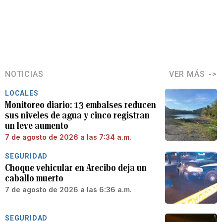
NOTICIAS
VER MÁS
LOCALES
Monitoreo diario: 13 embalses reducen
sus niveles de agua y cinco registran
un leve aumento
7 de agosto de 2026 a las 7:34 a.m.
SEGURIDAD
Choque vehicular en Arecibo deja un
caballo muerto
7 de agosto de 2026 a las 6:36 a.m.
SEGURIDAD