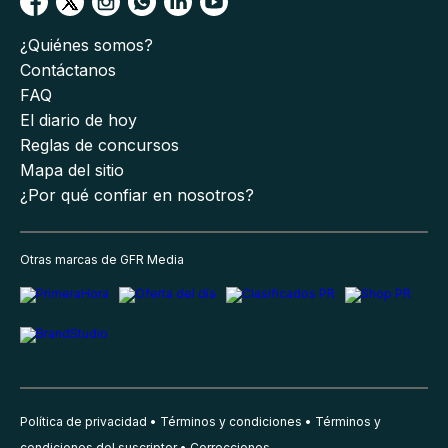
¿Quiénes somos?
Contáctanos
FAQ
El diario de hoy
Reglas de concursos
Mapa del sitio
¿Por qué confiar en nosotros?
Otras marcas de GFR Media
Política de privacidad
Términos y condiciones
Términos y
condiciones del suscriptor
Correcciones