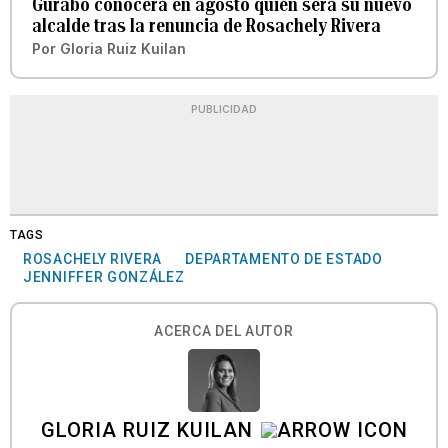
Gurabo conocerá en agosto quién será su nuevo
alcalde tras la renuncia de Rosachely Rivera
Por
Gloria Ruiz Kuilan
PUBLICIDAD
TAGS
ROSACHELY RIVERA
DEPARTAMENTO DE ESTADO
JENNIFFER GONZÁLEZ
ACERCA DEL AUTOR
GLORIA RUIZ KUILAN