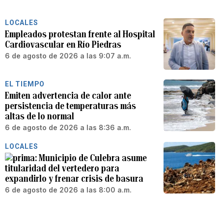
LOCALES
Empleados protestan frente al Hospital
Cardiovascular en Río Piedras
6 de agosto de 2026 a las 9:07 a.m.
EL TIEMPO
Emiten advertencia de calor ante
persistencia de temperaturas más
altas de lo normal
6 de agosto de 2026 a las 8:36 a.m.
LOCALES
Municipio de Culebra asume
titularidad del vertedero para
expandirlo y frenar crisis de basura
6 de agosto de 2026 a las 8:00 a.m.