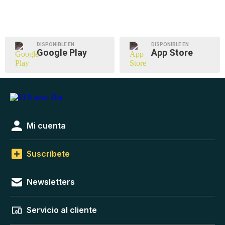
DISPONIBLE EN
DISPONIBLE EN
Google Play
App Store
Mi cuenta
Suscríbete
Newsletters
Servicio al cliente