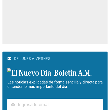
DE LUNES A VIERNES
Boletín A.M.
Las noticias explicadas de forma sencilla y directa para
entender lo más importante del día.