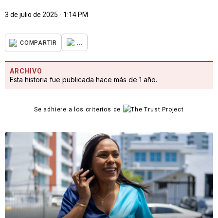
3 de julio de 2025 - 1:14 PM
...
COMPARTIR
ARCHIVO
Esta historia fue publicada hace más de 1 año.
Se adhiere a los criterios de