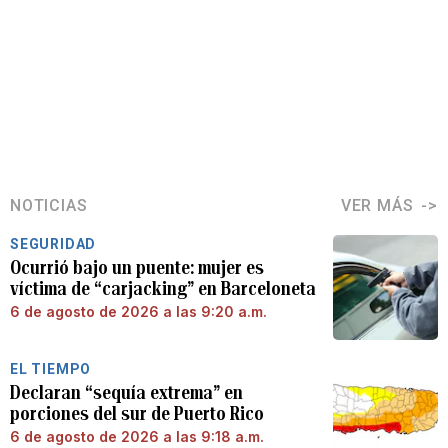
NOTICIAS
VER MÁS
SEGURIDAD
Ocurrió bajo un puente: mujer es
víctima de “carjacking” en Barceloneta
6 de agosto de 2026 a las 9:20 a.m.
EL TIEMPO
Declaran “sequía extrema” en
porciones del sur de Puerto Rico
6 de agosto de 2026 a las 9:18 a.m.