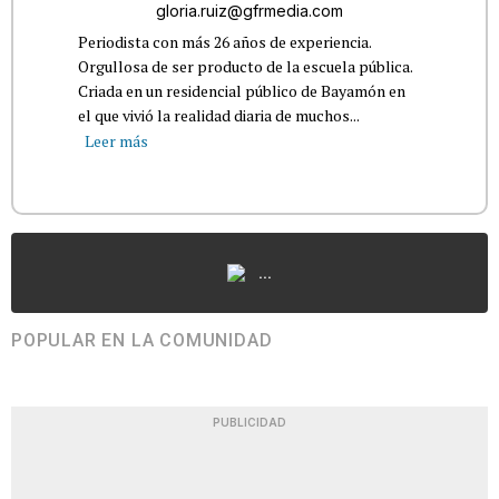
gloria.ruiz@gfrmedia.com
Periodista con más 26 años de experiencia.
Orgullosa de ser producto de la escuela pública.
Criada en un residencial público de Bayamón en
el que vivió la realidad diaria de muchos...
Leer más
...
POPULAR EN LA COMUNIDAD
PUBLICIDAD