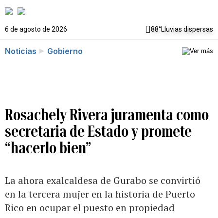
6 de agosto de 2026
88°
Lluvias dispersas
Noticias
Gobierno
Rosachely Rivera juramenta como
secretaria de Estado y promete
“hacerlo bien”
La ahora exalcaldesa de Gurabo se convirtió
en la tercera mujer en la historia de Puerto
Rico en ocupar el puesto en propiedad