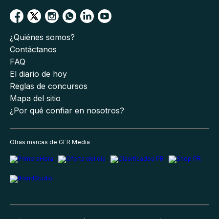
¿Quiénes somos?
Contáctanos
FAQ
El diario de hoy
Reglas de concursos
Mapa del sitio
¿Por qué confiar en nosotros?
Otras marcas de GFR Media