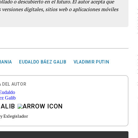
llado o descubierto en el futuro. El autor acepta que
 versiones digitales, sitios web o aplicaciones móviles
RANIA
EUDALDO BÁEZ GALIB
VLADIMIR PUTIN
 DEL AUTOR
ALIB
y Exlegislador