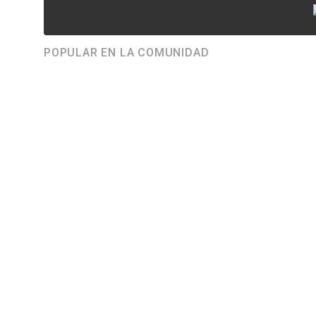
POPULAR EN LA COMUNIDAD