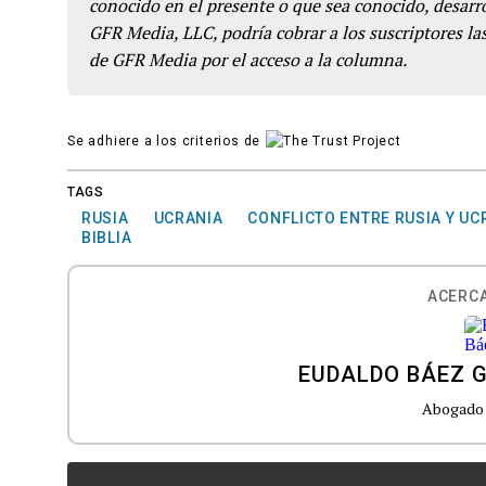
conocido en el presente o que sea conocido, desarro
GFR Media, LLC, podría cobrar a los suscriptores las
de GFR Media por el acceso a la columna.
Se adhiere a los criterios de
TAGS
RUSIA
UCRANIA
CONFLICTO ENTRE RUSIA Y UC
BIBLIA
ACERCA
EUDALDO BÁEZ G
Abogado 