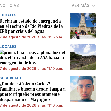
NOTICIAS
VER MÁS
LOCALES
Declaran estado de emergencia
en el recinto de Río Piedras de la
UPR por crisis del agua
7 de agosto de 2026 a las 11:16 p.m.
LOCALES
Una crisis a plena luz del
día: el trayecto de la AAA hacia la
emergencia de hoy
7 de agosto de 2026 a las 11:10 p.m.
SEGURIDAD
¿Dónde está Jean Carlos?
Familiares buscan desde Tampa a
puertorriqueño presuntamente
desparecido en Mayagüez
7 de agosto de 2026 a las 11:10 p.m.