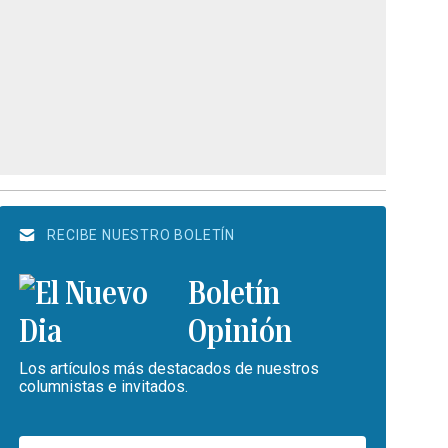
RECIBE NUESTRO BOLETÍN
Boletín
Opinión
Los artículos más destacados de nuestros
columnistas e invitados.