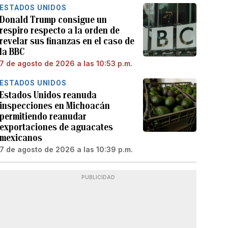
ESTADOS UNIDOS
Donald Trump consigue un
respiro respecto a la orden de
revelar sus finanzas en el caso de
la BBC
7 de agosto de 2026 a las 10:53 p.m.
ESTADOS UNIDOS
Estados Unidos reanuda
inspecciones en Michoacán
permitiendo reanudar
exportaciones de aguacates
mexicanos
7 de agosto de 2026 a las 10:39 p.m.
PUBLICIDAD