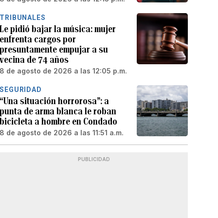
TRIBUNALES
Le pidió bajar la música: mujer
enfrenta cargos por
presuntamente empujar a su
vecina de 74 años
8 de agosto de 2026 a las 12:05 p.m.
SEGURIDAD
“Una situación horrorosa”: a
punta de arma blanca le roban
bicicleta a hombre en Condado
8 de agosto de 2026 a las 11:51 a.m.
PUBLICIDAD