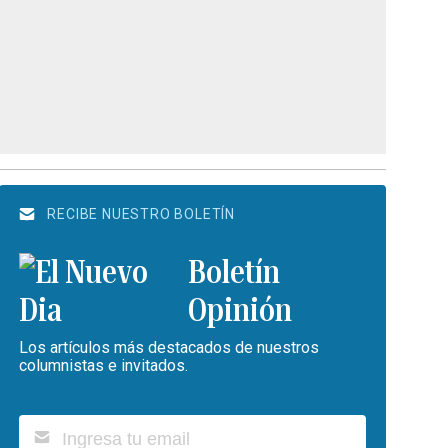
RECIBE NUESTRO BOLETÍN
Boletín
Opinión
Los artículos más destacados de nuestros
columnistas e invitados.