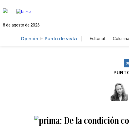
8 de agosto de 2026
Opinión
Punto de vista
Editorial
Columna
O
PUNTO
De la condición co