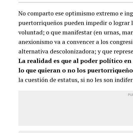
No comparto ese optimismo extremo e ing
puertorriqueños pueden impedir o lograr l
voluntad; o que manifestar (en urnas, mar
anexionismo va a convencer a los congresi
alternativa descolonizadora; y que represe
La realidad es que al poder político e
lo que quieran o no los puertorriqueño
la cuestión de estatus, si no les son indifer
PU