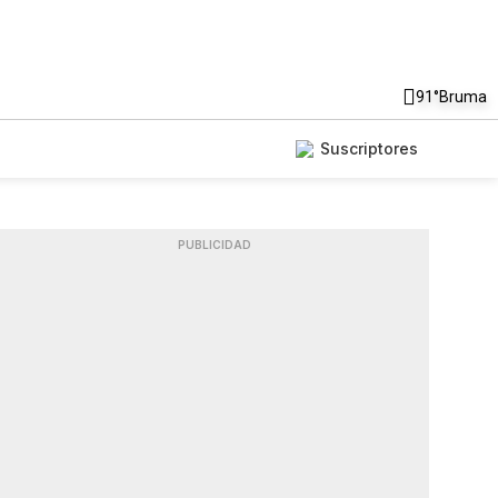
91°
Bruma
Suscriptores
PUBLICIDAD