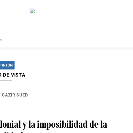
s
PINIÓN
 DE VISTA
GAZIR SUED
lonial y la imposibilidad de la