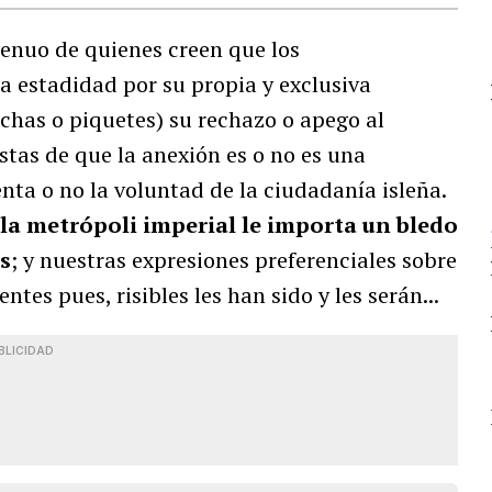
enuo de quienes creen que los
a estadidad por su propia y exclusiva
chas o piquetes) su rechazo o apego al
stas de que la anexión es o no es una
nta o no la voluntad de la ciudadanía isleña.
n la metrópoli imperial le importa un bledo
s
; y nuestras expresiones preferenciales sobre
entes pues, risibles les han sido y les serán...
BLICIDAD