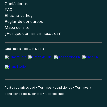
Contáctanos
FAQ
El diario de hoy
Reglas de concursos
Mapa del sitio
¿Por qué confiar en nosotros?
Otras marcas de GFR Media
Política de privacidad
Términos y condiciones
Términos y
condiciones del suscriptor
Correcciones