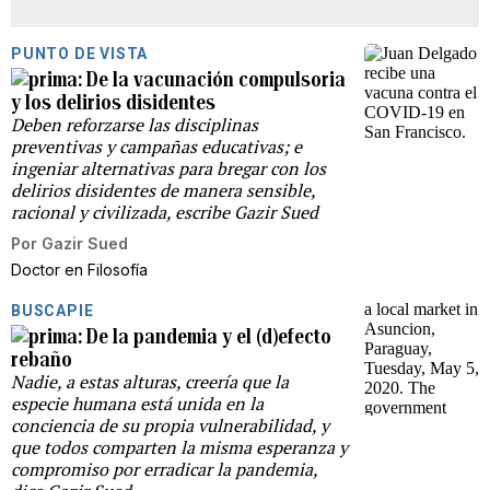
PUNTO DE VISTA
De la vacunación compulsoria
y los delirios disidentes
Deben reforzarse las disciplinas
preventivas y campañas educativas; e
ingeniar alternativas para bregar con los
delirios disidentes de manera sensible,
racional y civilizada, escribe Gazir Sued
Por
Gazir Sued
Doctor en Filosofía
BUSCAPIE
De la pandemia y el (d)efecto
rebaño
Nadie, a estas alturas, creería que la
especie humana está unida en la
conciencia de su propia vulnerabilidad, y
que todos comparten la misma esperanza y
compromiso por erradicar la pandemia,