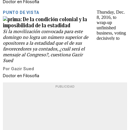
Doctor en Filosofía
PUNTO DE VISTA
De la condición colonial y la
imposibilidad de la estadidad
Si la movilización convocada para este
domingo no logra un número superior de
opositores a la estadidad que el de sus
favorecedores ya contados, ¿cuál será el
mensaje al Congreso?, cuestiona Gazir
Sued
Por
Gazir Sued
Doctor en Filosofía
PUBLICIDAD