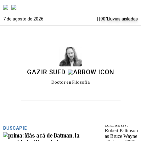
7 de agosto de 2026
90°
Lluvias aisladas
GAZIR SUED
Doctor en Filosofía
BUSCAPIE
Más acá de Batman, la