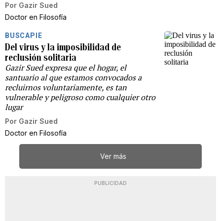
Por
Gazir Sued
Doctor en Filosofía
BUSCAPIE
Del virus y la imposibilidad de
reclusión solitaria
Gazir Sued expresa que el hogar, el
santuario al que estamos convocados a
recluirnos voluntariamente, es tan
vulnerable y peligroso como cualquier otro
lugar
Por
Gazir Sued
Doctor en Filosofía
Ver más
PUBLICIDAD