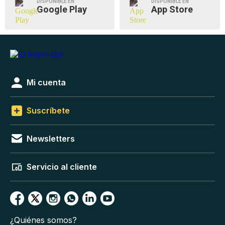
DISPONIBLE EN
DISPONIBLE EN
Google Play
App Store
Mi cuenta
Suscríbete
Newsletters
Servicio al cliente
¿Quiénes somos?