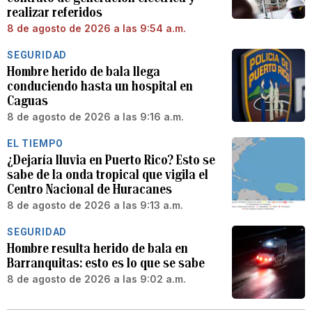
realizar referidos
8 de agosto de 2026 a las 9:54 a.m.
SEGURIDAD
Hombre herido de bala llega
conduciendo hasta un hospital en
Caguas
8 de agosto de 2026 a las 9:16 a.m.
EL TIEMPO
¿Dejaría lluvia en Puerto Rico? Esto se
sabe de la onda tropical que vigila el
Centro Nacional de Huracanes
8 de agosto de 2026 a las 9:13 a.m.
SEGURIDAD
Hombre resulta herido de bala en
Barranquitas: esto es lo que se sabe
8 de agosto de 2026 a las 9:02 a.m.