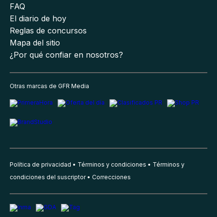
FAQ
El diario de hoy
Reglas de concursos
Mapa del sitio
¿Por qué confiar en nosotros?
Otras marcas de GFR Media
Política de privacidad
Términos y condiciones
Términos y
condiciones del suscriptor
Correcciones