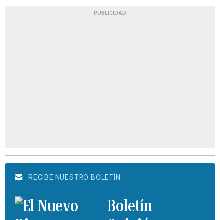
PUBLICIDAD
RECIBE NUESTRO BOLETÍN
Boletín