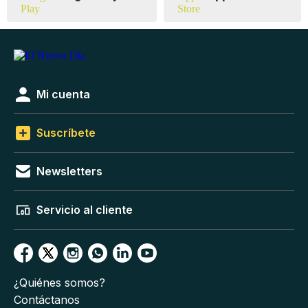
Mi cuenta
Suscríbete
Newsletters
Servicio al cliente
¿Quiénes somos?
Contáctanos