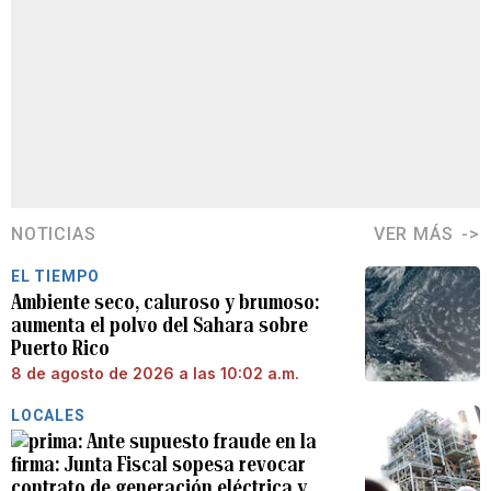
NOTICIAS
VER MÁS
EL TIEMPO
Ambiente seco, caluroso y brumoso:
aumenta el polvo del Sahara sobre
Puerto Rico
8 de agosto de 2026 a las 10:02 a.m.
LOCALES
Ante supuesto fraude en la
firma: Junta Fiscal sopesa revocar
contrato de generación eléctrica y