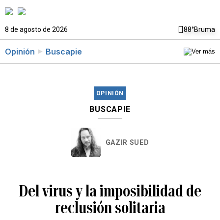
8 de agosto de 2026
88°
Bruma
Opinión
Buscapie
OPINIÓN
BUSCAPIE
GAZIR SUED
Del virus y la imposibilidad de
reclusión solitaria