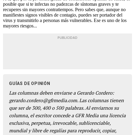
posible que si te infectas no padezcas de síntomas graves y te
recuperes sin mayores contratiempos. Pero sabes que, aunque no
manifiestes signos visibles de contagio, puedes ser portador del
virus y transmitirlo a personas más vulnerables. Ese es uno de los
mayores riesgos...
PUBLICIDAD
GUÍAS DE OPINIÓN
Las columnas deben enviarse a Gerardo Cordero:
gerardo.cordero@gfrmedia.com. Las columnas tienen
que ser de 300, 400 o 500 palabras. Al enviarnos su
columna, el escritor concede a GFR Media una licencia
exclusiva, perpetua, irrevocable, sublicenciable,
mundial y libre de regalías para reproducir, copiar,