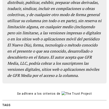
distribuir, publicar, exhibir, preparar obras derivadas,
traducir, sindicar, incluir en compilaciones u obras
colectivas, y de cualquier otro modo de forma general
utilizar su columna (en todo o en parte), sin reserva ni
limitación alguna, en cualquier medio (incluyendo
pero sin limitarse, a las versiones impresas o digitales
o en los sitios web o aplicaciones móvil del periódico
El Nuevo Día), forma, tecnología o método conocido
en el presente o que sea conocido, desarrollado o
descubierto en el futuro. El autor acepta que GFR
Media, LLC, podría cobrar a los suscriptores las
versiones digitales, sitios web o aplicaciones móviles
de GFR Media por el acceso a la columna.
Se adhiere a los criterios de
TAGS