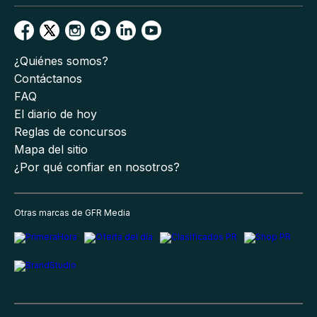
¿Quiénes somos?
Contáctanos
FAQ
El diario de hoy
Reglas de concursos
Mapa del sitio
¿Por qué confiar en nosotros?
Otras marcas de GFR Media