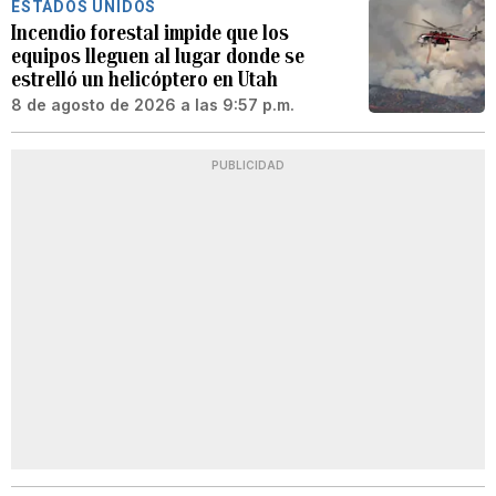
ESTADOS UNIDOS
Incendio forestal impide que los
equipos lleguen al lugar donde se
estrelló un helicóptero en Utah
8 de agosto de 2026 a las 9:57 p.m.
PUBLICIDAD