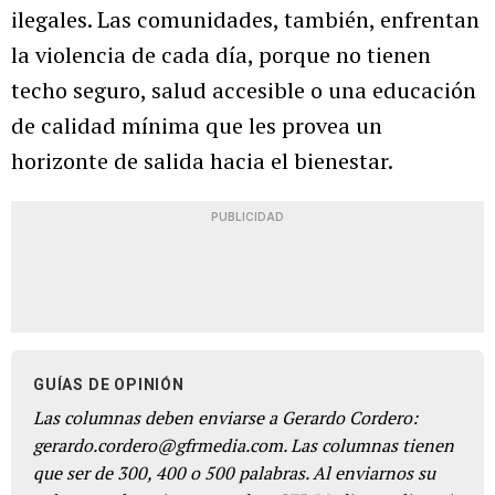
ilegales. Las comunidades, también, enfrentan
la violencia de cada día, porque no tienen
techo seguro, salud accesible o una educación
de calidad mínima que les provea un
horizonte de salida hacia el bienestar.
PUBLICIDAD
GUÍAS DE OPINIÓN
Las columnas deben enviarse a Gerardo Cordero:
gerardo.cordero@gfrmedia.com. Las columnas tienen
que ser de 300, 400 o 500 palabras. Al enviarnos su