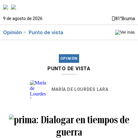
9 de agosto de 2026
81°
Bruma
Opinión
Punto de vista
OPINIÓN
PUNTO DE VISTA
MARÍA DE LOURDES LARA
Dialogar en tiempos de
guerra