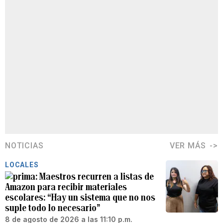
NOTICIAS
VER MÁS
LOCALES
Maestros recurren a listas de
Amazon para recibir materiales
escolares: “Hay un sistema que no nos
suple todo lo necesario”
8 de agosto de 2026 a las 11:10 p.m.