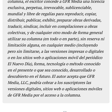
columna, el escritor concede a GFR Media una licencia
exclusiva, perpetua, irrevocable, sublicenciable,
mundial y libre de regalías para reproducir, copiar,
distribuir, publicar, exhibir, preparar obras derivadas,
traducir, sindicar, incluir en compilaciones u obras
colectivas, y de cualquier otro modo de forma general
utilizar su columna (en todo o en parte), sin reserva ni
limitación alguna, en cualquier medio (incluyendo
pero sin limitarse, a las versiones impresas o digitales
o en los sitios web o aplicaciones móvil del periódico
El Nuevo Día), forma, tecnología o método conocido
en el presente o que sea conocido, desarrollado o
descubierto en el futuro. El autor acepta que GFR
Media, LLC, podría cobrar a los suscriptores las
versiones digitales, sitios web o aplicaciones móviles
de GFR Media por el acceso a la columna.