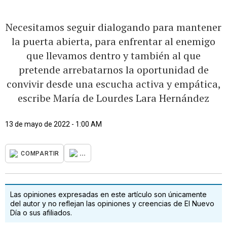
Necesitamos seguir dialogando para mantener
la puerta abierta, para enfrentar al enemigo
que llevamos dentro y también al que
pretende arrebatarnos la oportunidad de
convivir desde una escucha activa y empática,
escribe María de Lourdes Lara Hernández
13 de mayo de 2022 - 1:00 AM
...
COMPARTIR
Las opiniones expresadas en este artículo son únicamente
del autor y no reflejan las opiniones y creencias de El Nuevo
Día o sus afiliados.