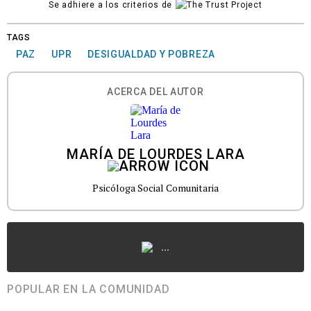
Se adhiere a los criterios de
TAGS
PAZ
UPR
DESIGUALDAD Y POBREZA
ACERCA DEL AUTOR
MARÍA DE LOURDES LARA
Psicóloga Social Comunitaria
...
POPULAR EN LA COMUNIDAD