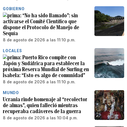
GOBIERNO
“No ha sido llamado”: sin
activarse el Comité Científico que
dispone el Protocolo de Manejo de
Sequía
8 de agosto de 2026 a las 11:10 p.m.
LOCALES
Puerto Rico compite con
Japón y Sudáfrica para establecer la
próxima Reserva Mundial de Surfing en
Isabela: “Esto es algo de comunidad”
8 de agosto de 2026 a las 11:10 p.m.
MUNDO
Ucrania rinde homenaje al “recolector
de almas”, quien falleció mientras
recuperaba cadáveres de la guerra
8 de agosto de 2026 a las 10:04 p.m.