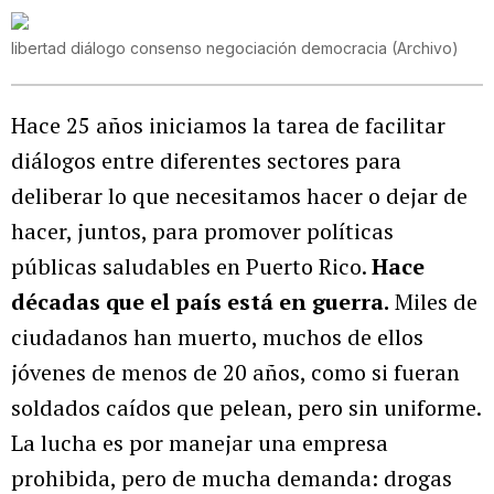
libertad diálogo consenso negociación democracia
(
Archivo
)
Hace 25 años iniciamos la tarea de facilitar
diálogos entre diferentes sectores para
deliberar lo que necesitamos hacer o dejar de
hacer, juntos, para promover políticas
públicas saludables en Puerto Rico.
Hace
décadas que el país está en guerra.
Miles de
ciudadanos han muerto, muchos de ellos
jóvenes de menos de 20 años, como si fueran
soldados caídos que pelean, pero sin uniforme.
La lucha es por manejar una empresa
prohibida, pero de mucha demanda: drogas