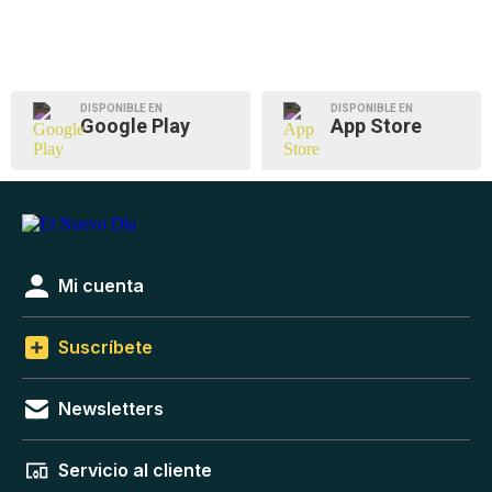
DISPONIBLE EN
DISPONIBLE EN
Google Play
App Store
Mi cuenta
Suscríbete
Newsletters
Servicio al cliente