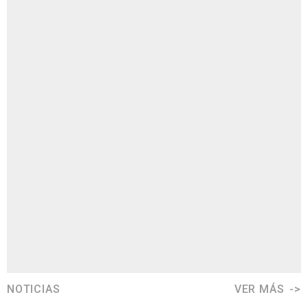
NOTICIAS
VER MÁS