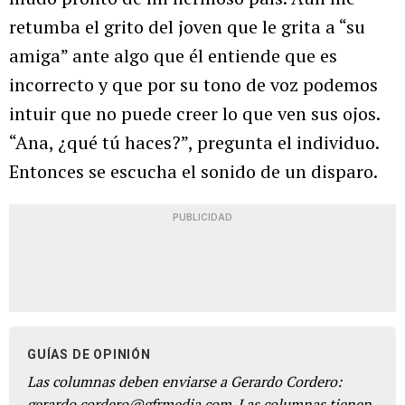
retumba el grito del joven que le grita a “su
amiga” ante algo que él entiende que es
incorrecto y que por su tono de voz podemos
intuir que no puede creer lo que ven sus ojos.
“Ana, ¿qué tú haces?”, pregunta el individuo.
Entonces se escucha el sonido de un disparo.
PUBLICIDAD
GUÍAS DE OPINIÓN
Las columnas deben enviarse a Gerardo Cordero:
gerardo.cordero@gfrmedia.com. Las columnas tienen