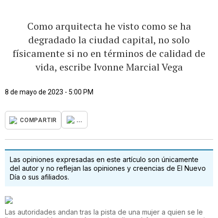
Como arquitecta he visto como se ha
degradado la ciudad capital, no solo
físicamente si no en términos de calidad de
vida, escribe Ivonne Marcial Vega
8 de mayo de 2023 - 5:00 PM
...
COMPARTIR
Las opiniones expresadas en este artículo son únicamente
del autor y no reflejan las opiniones y creencias de El Nuevo
Día o sus afiliados.
Las autoridades andan tras la pista de una mujer a quien se le