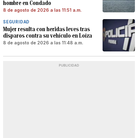
hombre en Condado
8 de agosto de 2026 a las 11:51 a.m.
SEGURIDAD
Mujer resulta con heridas leves tras
disparos contra su vehículo en Loíza
8 de agosto de 2026 a las 11:48 a.m.
PUBLICIDAD