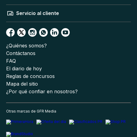
Servicio al cliente
¿Quiénes somos?
Contáctanos
FAQ
El diario de hoy
Reglas de concursos
Mapa del sitio
¿Por qué confiar en nosotros?
Otras marcas de GFR Media