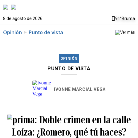
8 de agosto de 2026
91°
Bruma
Opinión
Punto de vista
OPINIÓN
PUNTO DE VISTA
IVONNE MARCIAL VEGA
Doble crimen en la calle
Loíza: ¿Romero, qué tú haces?