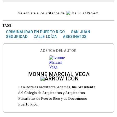
Se adhiere a los criterios de
TAGS
CRIMINALIDAD EN PUERTO RICO
SAN JUAN
SEGURIDAD
CALLE LOÍZA
ASESINATOS
ACERCA DEL AUTOR
IVONNE MARCIAL VEGA
La autora es arquitecta. Además, fue presidenta
del Colegio de Arquitectos y Arquitectos
Paisajistas de Puerto Rico y de Docomomo
Puerto Rico.