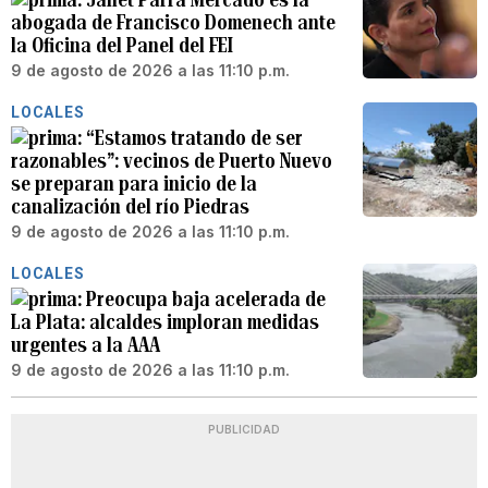
abogada de Francisco Domenech ante
la Oficina del Panel del FEI
9 de agosto de 2026 a las 11:10 p.m.
LOCALES
“Estamos tratando de ser
razonables”: vecinos de Puerto Nuevo
se preparan para inicio de la
canalización del río Piedras
9 de agosto de 2026 a las 11:10 p.m.
LOCALES
Preocupa baja acelerada de
La Plata: alcaldes imploran medidas
urgentes a la AAA
9 de agosto de 2026 a las 11:10 p.m.
PUBLICIDAD