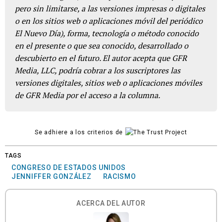
pero sin limitarse, a las versiones impresas o digitales
o en los sitios web o aplicaciones móvil del periódico
El Nuevo Día), forma, tecnología o método conocido
en el presente o que sea conocido, desarrollado o
descubierto en el futuro. El autor acepta que GFR
Media, LLC, podría cobrar a los suscriptores las
versiones digitales, sitios web o aplicaciones móviles
de GFR Media por el acceso a la columna.
Se adhiere a los criterios de
TAGS
CONGRESO DE ESTADOS UNIDOS
JENNIFFER GONZÁLEZ
RACISMO
ACERCA DEL AUTOR