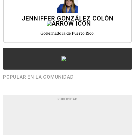
JENNIFFER GONZÁLEZ COLÓN
Gobernadora de Puerto Rico.
...
POPULAR EN LA COMUNIDAD
PUBLICIDAD