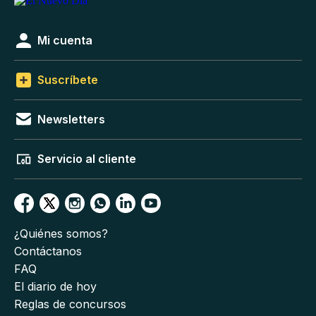
Mi cuenta
Suscríbete
Newsletters
Servicio al cliente
¿Quiénes somos?
Contáctanos
FAQ
El diario de hoy
Reglas de concursos