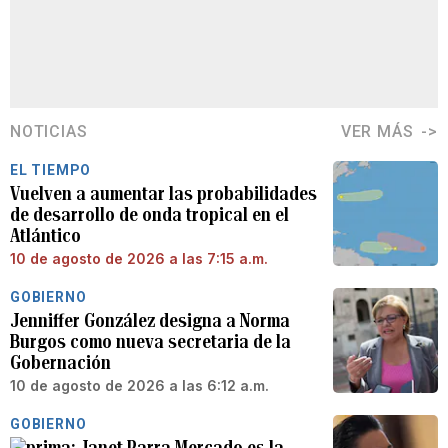
NOTICIAS
VER MÁS
EL TIEMPO
Vuelven a aumentar las probabilidades
de desarrollo de onda tropical en el
Atlántico
10 de agosto de 2026 a las 7:15 a.m.
GOBIERNO
Jenniffer González designa a Norma
Burgos como nueva secretaria de la
Gobernación
10 de agosto de 2026 a las 6:12 a.m.
GOBIERNO
Janet Parra Mercado es la