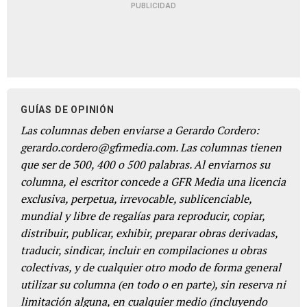
PUBLICIDAD
GUÍAS DE OPINIÓN
Las columnas deben enviarse a Gerardo Cordero:
gerardo.cordero@gfrmedia.com. Las columnas tienen
que ser de 300, 400 o 500 palabras. Al enviarnos su
columna, el escritor concede a GFR Media una licencia
exclusiva, perpetua, irrevocable, sublicenciable,
mundial y libre de regalías para reproducir, copiar,
distribuir, publicar, exhibir, preparar obras derivadas,
traducir, sindicar, incluir en compilaciones u obras
colectivas, y de cualquier otro modo de forma general
utilizar su columna (en todo o en parte), sin reserva ni
limitación alguna, en cualquier medio (incluyendo