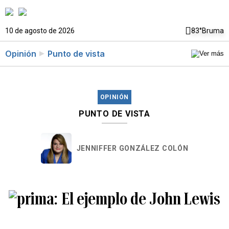
10 de agosto de 2026
83°
Bruma
Opinión
Punto de vista
OPINIÓN
PUNTO DE VISTA
JENNIFFER GONZÁLEZ COLÓN
El ejemplo de John Lewis