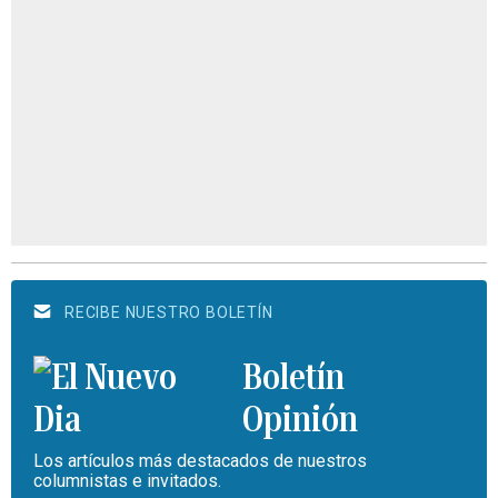
RECIBE NUESTRO BOLETÍN
Boletín
Opinión
Los artículos más destacados de nuestros
columnistas e invitados.