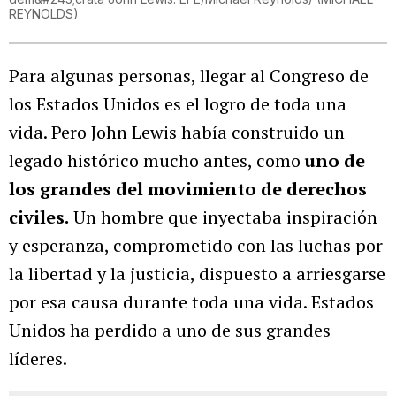
REYNOLDS
)
Para algunas personas, llegar al Congreso de
los Estados Unidos es el logro de toda una
vida. Pero John Lewis había construido un
legado histórico mucho antes, como
uno de
los grandes del movimiento de derechos
civiles.
Un hombre que inyectaba inspiración
y esperanza, comprometido con las luchas por
la libertad y la justicia, dispuesto a arriesgarse
por esa causa durante toda una vida. Estados
Unidos ha perdido a uno de sus grandes
líderes.