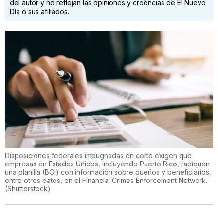
del autor y no reflejan las opiniones y creencias de El Nuevo
Día o sus afiliados.
Disposiciones federales impugnadas en corte exigen que
empresas en Estados Unidos, incluyendo Puerto Rico, radiquen
una planilla (BOI) con información sobre dueños y beneficiarios,
entre otros datos, en el Financial Crimes Enforcement Network.
(
Shutterstock
)