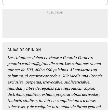
PUBLICIDAD
GUÍAS DE OPINIÓN
Las columnas deben enviarse a Gerardo Cordero:
gerardo.cordero@gfrmedia.com. Las columnas tienen
que ser de 300, 400 o 500 palabras. Al enviarnos su
columna, el escritor concede a GFR Media una licencia
exclusiva, perpetua, irrevocable, sublicenciable,
mundial y libre de regalías para reproducir, copiar,
distribuir, publicar, exhibir, preparar obras derivadas,
traducir, sindicar, incluir en compilaciones u obras
colectivas, y de cualquier otro modo de forma general