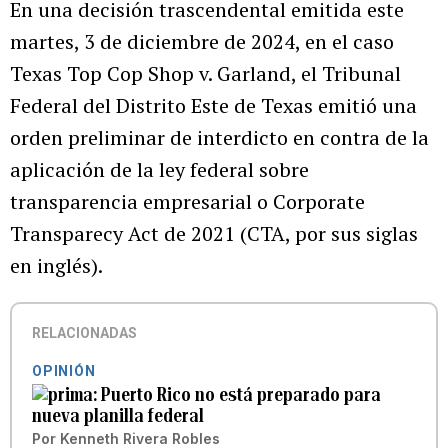
En una decisión trascendental emitida este
martes, 3 de diciembre de 2024, en el caso
Texas Top Cop Shop v. Garland, el Tribunal
Federal del Distrito Este de Texas emitió una
orden preliminar de interdicto en contra de la
aplicación de la ley federal sobre
transparencia empresarial o Corporate
Transparecy Act de 2021 (CTA, por sus siglas
en inglés).
RELACIONADAS
OPINIÓN
Puerto Rico no está preparado para
nueva planilla federal
Por
Kenneth Rivera Robles