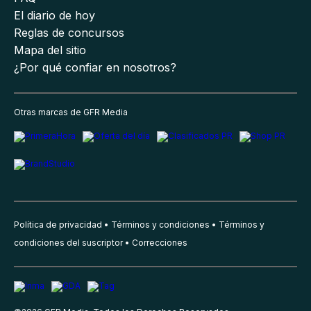
El diario de hoy
Reglas de concursos
Mapa del sitio
¿Por qué confiar en nosotros?
Otras marcas de GFR Media
Política de privacidad
Términos y condiciones
Términos y
condiciones del suscriptor
Correcciones