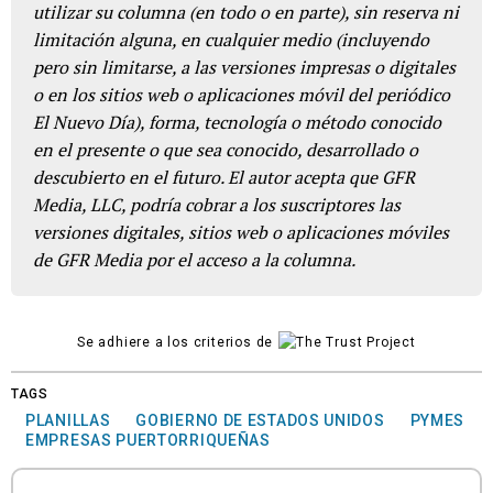
utilizar su columna (en todo o en parte), sin reserva ni
limitación alguna, en cualquier medio (incluyendo
pero sin limitarse, a las versiones impresas o digitales
o en los sitios web o aplicaciones móvil del periódico
El Nuevo Día), forma, tecnología o método conocido
en el presente o que sea conocido, desarrollado o
descubierto en el futuro. El autor acepta que GFR
Media, LLC, podría cobrar a los suscriptores las
versiones digitales, sitios web o aplicaciones móviles
de GFR Media por el acceso a la columna.
Se adhiere a los criterios de
TAGS
PLANILLAS
GOBIERNO DE ESTADOS UNIDOS
PYMES
EMPRESAS PUERTORRIQUEÑAS