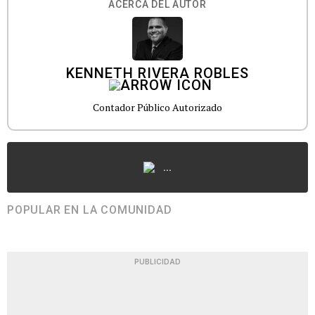
ACERCA DEL AUTOR
KENNETH RIVERA ROBLES
Contador Público Autorizado
...
POPULAR EN LA COMUNIDAD
PUBLICIDAD