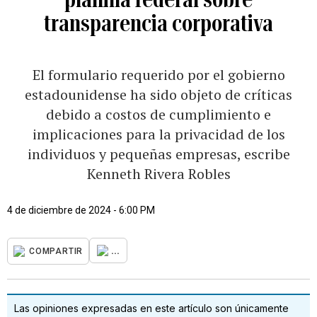
transparencia corporativa
El formulario requerido por el gobierno
estadounidense ha sido objeto de críticas
debido a costos de cumplimiento e
implicaciones para la privacidad de los
individuos y pequeñas empresas, escribe
Kenneth Rivera Robles
4 de diciembre de 2024 - 6:00 PM
...
COMPARTIR
Las opiniones expresadas en este artículo son únicamente