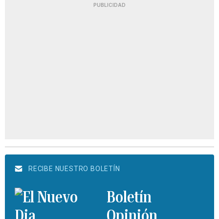
PUBLICIDAD
RECIBE NUESTRO BOLETÍN
Boletín
Opinión