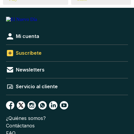
Mi cuenta
Suscríbete
Newsletters
Servicio al cliente
¿Quiénes somos?
Contáctanos
FAQ