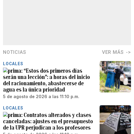
NOTICIAS
VER MÁS
LOCALES
“Estos dos primeros días
serán una lección”: a horas del inicio
del racionamiento, abastecerse de
agua es la única prioridad
5 de agosto de 2026 a las 11:10 p.m.
LOCALES
Contratos alterados y clases
canceladas: ajustes en el presupuesto
de la UPR perjudican a los profesores