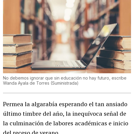
No debemos ignorar que sin educación no hay futuro, escribe
Wanda Ayala de Torres
(
Suministrada
)
Permea la algarabía esperando el tan ansiado
último timbre del año, la inequívoca señal de
la culminación de labores académicas e inicio
del receso de verano.