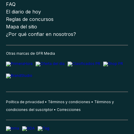
FAQ
El diario de hoy
Reglas de concursos
Mapa del sitio
¿Por qué confiar en nosotros?
Otras marcas de GFR Media
Política de privacidad
Términos y condiciones
Términos y
condiciones del suscriptor
Correcciones