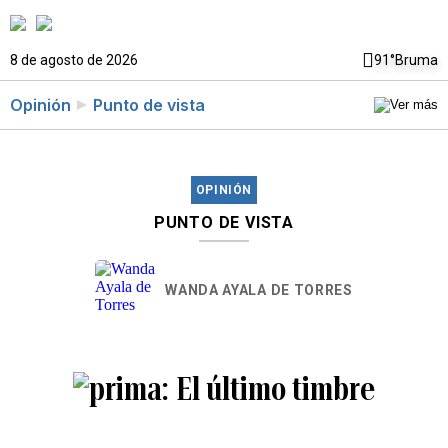
8 de agosto de 2026
91°
Bruma
Opinión
Punto de vista
OPINIÓN
PUNTO DE VISTA
WANDA AYALA DE TORRES
El último timbre