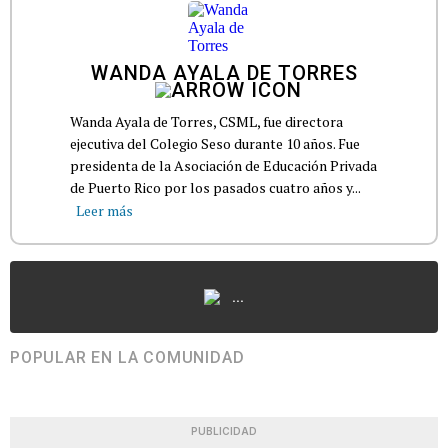
WANDA AYALA DE TORRES
Wanda Ayala de Torres, CSML, fue directora
ejecutiva del Colegio Seso durante 10 años. Fue
presidenta de la Asociación de Educación Privada
de Puerto Rico por los pasados cuatro años y...
Leer más
...
POPULAR EN LA COMUNIDAD
PUBLICIDAD