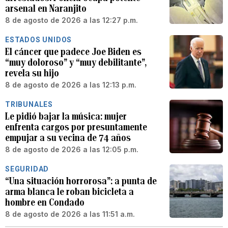
arsenal en Naranjito
8 de agosto de 2026 a las 12:27 p.m.
ESTADOS UNIDOS
El cáncer que padece Joe Biden es
“muy doloroso” y “muy debilitante”,
revela su hijo
8 de agosto de 2026 a las 12:13 p.m.
TRIBUNALES
Le pidió bajar la música: mujer
enfrenta cargos por presuntamente
empujar a su vecina de 74 años
8 de agosto de 2026 a las 12:05 p.m.
SEGURIDAD
“Una situación horrorosa”: a punta de
arma blanca le roban bicicleta a
hombre en Condado
8 de agosto de 2026 a las 11:51 a.m.