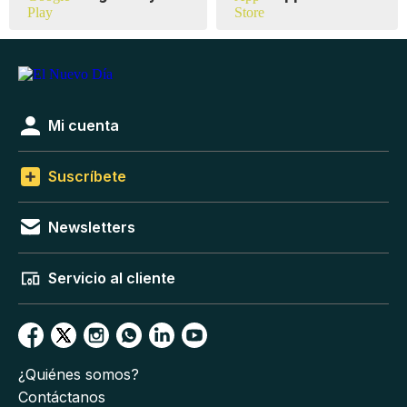
Mi cuenta
Suscríbete
Newsletters
Servicio al cliente
¿Quiénes somos?
Contáctanos