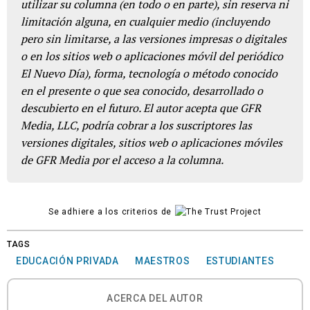
utilizar su columna (en todo o en parte), sin reserva ni
limitación alguna, en cualquier medio (incluyendo
pero sin limitarse, a las versiones impresas o digitales
o en los sitios web o aplicaciones móvil del periódico
El Nuevo Día), forma, tecnología o método conocido
en el presente o que sea conocido, desarrollado o
descubierto en el futuro. El autor acepta que GFR
Media, LLC, podría cobrar a los suscriptores las
versiones digitales, sitios web o aplicaciones móviles
de GFR Media por el acceso a la columna.
Se adhiere a los criterios de
TAGS
EDUCACIÓN PRIVADA
MAESTROS
ESTUDIANTES
ACERCA DEL AUTOR