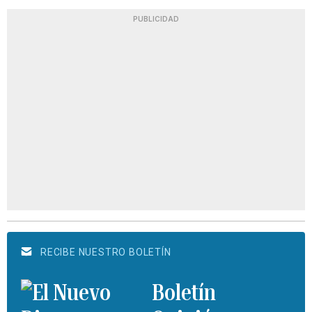
PUBLICIDAD
RECIBE NUESTRO BOLETÍN
Boletín