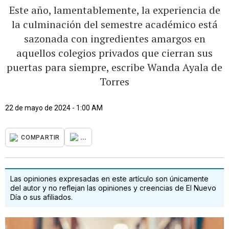
Este año, lamentablemente, la experiencia de
la culminación del semestre académico está
sazonada con ingredientes amargos en
aquellos colegios privados que cierran sus
puertas para siempre, escribe Wanda Ayala de
Torres
22 de mayo de 2024 - 1:00 AM
...
COMPARTIR
Las opiniones expresadas en este artículo son únicamente
del autor y no reflejan las opiniones y creencias de El Nuevo
Día o sus afiliados.