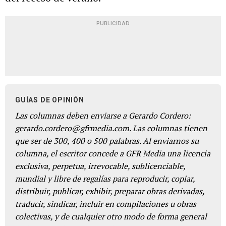
PUBLICIDAD
GUÍAS DE OPINIÓN
Las columnas deben enviarse a Gerardo Cordero:
gerardo.cordero@gfrmedia.com. Las columnas tienen
que ser de 300, 400 o 500 palabras. Al enviarnos su
columna, el escritor concede a GFR Media una licencia
exclusiva, perpetua, irrevocable, sublicenciable,
mundial y libre de regalías para reproducir, copiar,
distribuir, publicar, exhibir, preparar obras derivadas,
traducir, sindicar, incluir en compilaciones u obras
colectivas, y de cualquier otro modo de forma general