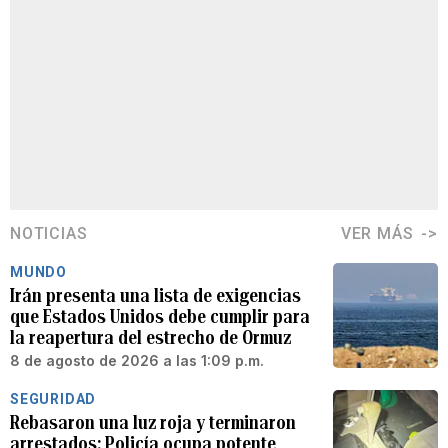
NOTICIAS
VER MÁS
MUNDO
Irán presenta una lista de exigencias
que Estados Unidos debe cumplir para
la reapertura del estrecho de Ormuz
8 de agosto de 2026 a las 1:09 p.m.
SEGURIDAD
Rebasaron una luz roja y terminaron
arrestados: Policía ocupa potente