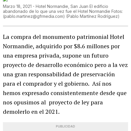
Marzo 18, 2021 - Hotel Normandie, San Juan El edificio
abandonado de lo que una vez fue el Hotel Normandie Fotos:
(pablo.martinez@gfrmedia.com)
(
Pablo Martínez Rodríguez
)
La compra del monumento patrimonial Hotel
Normandie, adquirido por $8.6 millones por
una empresa privada, supone un futuro
proyecto de desarrollo económico pero a la vez
una gran responsabilidad de preservación
para el comprador y el gobierno. Así nos
hemos expresado consistentemente desde que
nos opusimos al proyecto de ley para
demolerlo en el 2021.
PUBLICIDAD