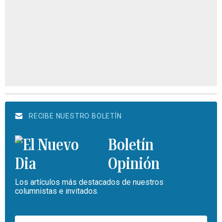
RECIBE NUESTRO BOLETÍN
Boletín
Opinión
Los artículos más destacados de nuestros
columnistas e invitados.