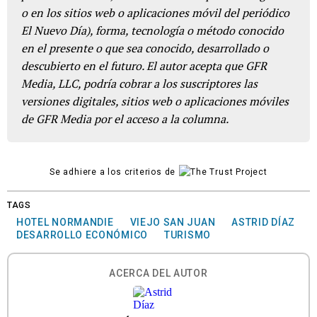
o en los sitios web o aplicaciones móvil del periódico
El Nuevo Día), forma, tecnología o método conocido
en el presente o que sea conocido, desarrollado o
descubierto en el futuro. El autor acepta que GFR
Media, LLC, podría cobrar a los suscriptores las
versiones digitales, sitios web o aplicaciones móviles
de GFR Media por el acceso a la columna.
Se adhiere a los criterios de
TAGS
HOTEL NORMANDIE
VIEJO SAN JUAN
ASTRID DÍAZ
DESARROLLO ECONÓMICO
TURISMO
ACERCA DEL AUTOR