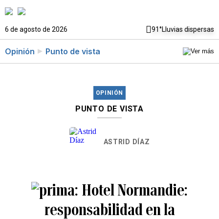
6 de agosto de 2026
91°
Lluvias dispersas
Opinión
Punto de vista
OPINIÓN
PUNTO DE VISTA
ASTRID DÍAZ
Hotel Normandie:
responsabilidad en la