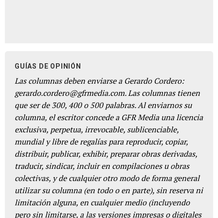
GUÍAS DE OPINIÓN
Las columnas deben enviarse a Gerardo Cordero:
gerardo.cordero@gfrmedia.com. Las columnas tienen
que ser de 300, 400 o 500 palabras. Al enviarnos su
columna, el escritor concede a GFR Media una licencia
exclusiva, perpetua, irrevocable, sublicenciable,
mundial y libre de regalías para reproducir, copiar,
distribuir, publicar, exhibir, preparar obras derivadas,
traducir, sindicar, incluir en compilaciones u obras
colectivas, y de cualquier otro modo de forma general
utilizar su columna (en todo o en parte), sin reserva ni
limitación alguna, en cualquier medio (incluyendo
pero sin limitarse, a las versiones impresas o digitales