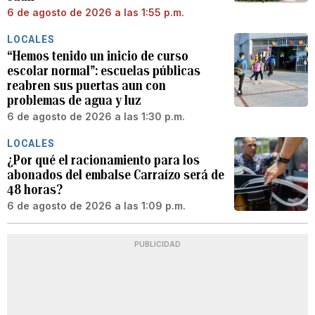
6 de agosto de 2026 a las 1:55 p.m.
LOCALES
“Hemos tenido un inicio de curso
escolar normal”: escuelas públicas
reabren sus puertas aun con
problemas de agua y luz
6 de agosto de 2026 a las 1:30 p.m.
LOCALES
¿Por qué el racionamiento para los
abonados del embalse Carraízo será de
48 horas?
6 de agosto de 2026 a las 1:09 p.m.
PUBLICIDAD