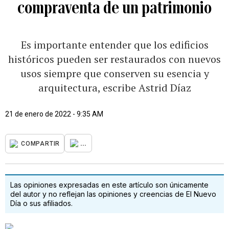
compraventa de un patrimonio
Es importante entender que los edificios
históricos pueden ser restaurados con nuevos
usos siempre que conserven su esencia y
arquitectura, escribe Astrid Díaz
21 de enero de 2022 - 9:35 AM
...
COMPARTIR
Las opiniones expresadas en este artículo son únicamente
del autor y no reflejan las opiniones y creencias de El Nuevo
Día o sus afiliados.