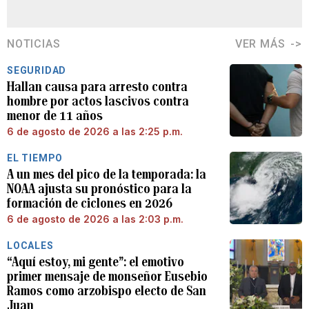
NOTICIAS
VER MÁS
SEGURIDAD
Hallan causa para arresto contra
hombre por actos lascivos contra
menor de 11 años
6 de agosto de 2026 a las 2:25 p.m.
EL TIEMPO
A un mes del pico de la temporada: la
NOAA ajusta su pronóstico para la
formación de ciclones en 2026
6 de agosto de 2026 a las 2:03 p.m.
LOCALES
“Aquí estoy, mi gente”: el emotivo
primer mensaje de monseñor Eusebio
Ramos como arzobispo electo de San
Juan