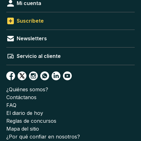
Mi cuenta
Suscríbete
Newsletters
Servicio al cliente
¿Quiénes somos?
Contáctanos
FAQ
El diario de hoy
Reglas de concursos
Mapa del sitio
¿Por qué confiar en nosotros?