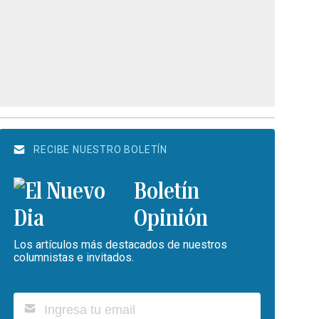
RECIBE NUESTRO BOLETÍN
Boletín
Opinión
Los artículos más destacados de nuestros
columnistas e invitados.