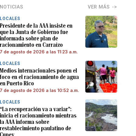
NOTICIAS
VER MÁS
LOCALES
Presidente de la AAA insiste en
que la Junta de Gobierno fue
informada sobre plan de
racionamiento en Carraízo
7 de agosto de 2026 a las 11:23 a.m.
LOCALES
Medios internacionales ponen el
foco en el racionamiento de agua
en Puerto Rico
7 de agosto de 2026 a las 10:52 a.m.
LOCALES
“La recuperación va a variar”:
inicia el racionamiento mientras
la AAA informa sobre
restablecimiento paulatino de
Cupey