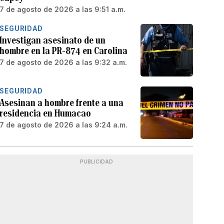
7 de agosto de 2026 a las 9:51 a.m.
SEGURIDAD
Investigan asesinato de un
hombre en la PR-874 en Carolina
7 de agosto de 2026 a las 9:32 a.m.
SEGURIDAD
Asesinan a hombre frente a una
residencia en Humacao
7 de agosto de 2026 a las 9:24 a.m.
PUBLICIDAD