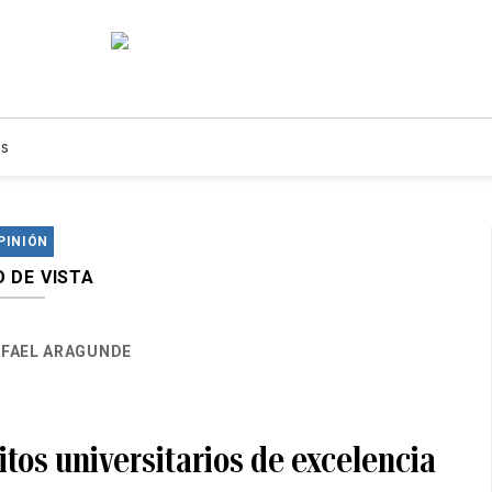
s
PINIÓN
 DE VISTA
FAEL ARAGUNDE
tos universitarios de excelencia