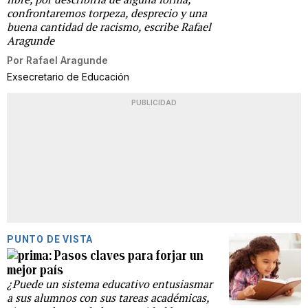
confrontaremos torpeza, desprecio y una
buena cantidad de racismo, escribe Rafael
Aragunde
Por
Rafael Aragunde
Exsecretario de Educación
PUBLICIDAD
PUNTO DE VISTA
Pasos claves para forjar un
mejor país
¿Puede un sistema educativo entusiasmar
a sus alumnos con sus tareas académicas,