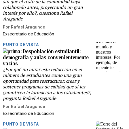
sin que el resto de la comunidad haya
colaborado antes, proyectando un gran
interés por ello?, cuestiona Rafael
Aragunde
Por
Rafael Aragunde
Exsecretario de Educación
PUNTO DE VISTA
Despoblación estudiantil:
demografía y aulas convenientemente
vacías
¿Por qué no mirar esta reducción en el
número de estudiantes como una gran
oportunidad para restructurar, crear y
sostener programas de calidad que sí les
garanticen la formación a los estudiantes?,
pregunta Rafael Aragunde
Por
Rafael Aragunde
Exsecretario de Educación
PUNTO DE VISTA