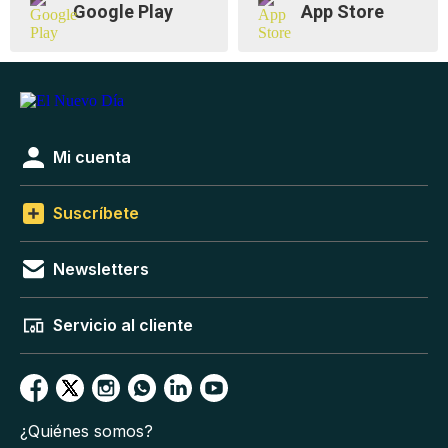
Google Play
App Store
Mi cuenta
Suscríbete
Newsletters
Servicio al cliente
¿Quiénes somos?