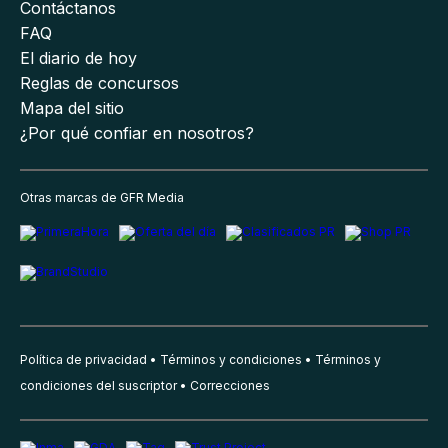
Contáctanos
FAQ
El diario de hoy
Reglas de concursos
Mapa del sitio
¿Por qué confiar en nosotros?
Otras marcas de GFR Media
Política de privacidad
Términos y condiciones
Términos y
condiciones del suscriptor
Correcciones