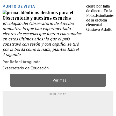
PUNTO DE VISTA
Idénticos destinos para el
Observatorio y nuestras escuelas
El colapso del Observatorio de Arecibo
dramatiza lo que han experimentado
cientos de escuelas que fueron clausuradas
en estos últimos años: lo que el país
construyó con tesón y con orgullo, se tiró
por la borda como si nada, plantea Rafael
Aragunde
Por
Rafael Aragunde
Exsecretario de Educación
Ver más
PUBLICIDAD