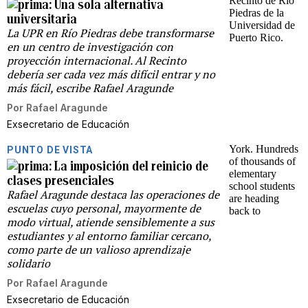
Una sola alternativa
universitaria
La UPR en Río Piedras debe transformarse
en un centro de investigación con
proyección internacional. Al Recinto
debería ser cada vez más difícil entrar y no
más fácil, escribe Rafael Aragunde
Por
Rafael Aragunde
Exsecretario de Educación
PUNTO DE VISTA
La imposición del reinicio de
clases presenciales
Rafael Aragunde destaca las operaciones de
escuelas cuyo personal, mayormente de
modo virtual, atiende sensiblemente a sus
estudiantes y al entorno familiar cercano,
como parte de un valioso aprendizaje
solidario
Por
Rafael Aragunde
Exsecretario de Educación