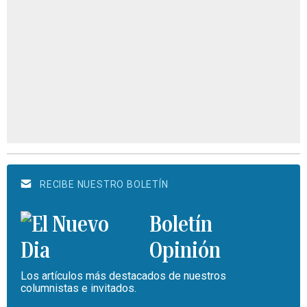
RECIBE NUESTRO BOLETÍN
Boletín
Opinión
Los artículos más destacados de nuestros
columnistas e invitados.