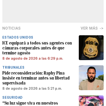
NOTICIAS
VER MÁS
ESTADOS UNIDOS
ICE equipará a todos sus agentes con
cámaras corporales antes de que
termine agosto
8 de agosto de 2026 a las 6:29 p.m.
TRIBUNALES
Pide reconsideración: Raphy Pina
insiste en terminar antes su libertad
supervisada
8 de agosto de 2026 a las 5:21 p.m.
SEGURIDAD
“Su luz sigue viva en nuestros