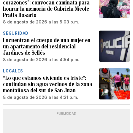
corazones”: convocan caminata para
honrar la memoria de Gabriela Nicole
Pratts Rosario
8 de agosto de 2026 a las 5:03 p.m.
SEGURIDAD
Encuentran el cuerpo de una mujer en
un apartamento del residencial
Jardines de Sellés
8 de agosto de 2026 a las 4:54 p.m.
LOCALES
“Lo que estamos viviendo es triste”:
continúan sin agua vecinos de la zona
montañosa del sur de San Juan
8 de agosto de 2026 a las 4:21 p.m.
PUBLICIDAD