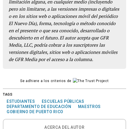
limitación alguna, en cualquier medio (incluyendo
pero sin limitarse, a las versiones impresas o digitales
o en los sitios web o aplicaciones móvil del periódico
El Nuevo Día), forma, tecnología o método conocido
en el presente o que sea conocido, desarrollado o
descubierto en el futuro. El autor acepta que GFR
Media, LLC, podría cobrar a los suscriptores las
versiones digitales, sitios web o aplicaciones móviles
de GFR Media por el acceso a la columna.
Se adhiere a los criterios de
TAGS
ESTUDIANTES
ESCUELAS PÚBLICAS
DEPARTAMENTO DE EDUCACIÓN
MAESTROS
GOBIERNO DE PUERTO RICO
ACERCA DEL AUTOR