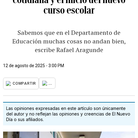
curso escolar
Sabemos que en el Departamento de
Educación muchas cosas no andan bien,
escribe Rafael Aragunde
12 de agosto de 2025 - 3:00 PM
...
COMPARTIR
Las opiniones expresadas en este artículo son únicamente
del autor y no reflejan las opiniones y creencias de El Nuevo
Día o sus afiliados.