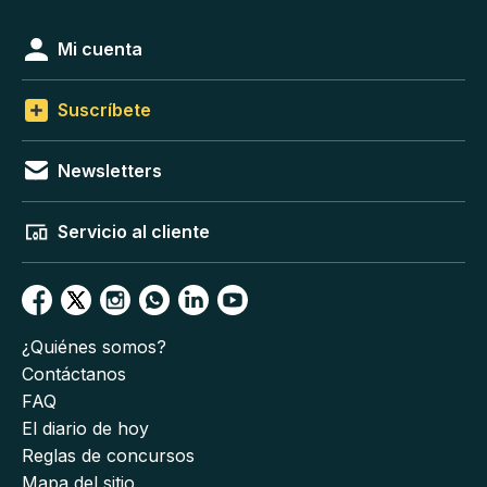
Mi cuenta
Suscríbete
Newsletters
Servicio al cliente
¿Quiénes somos?
Contáctanos
FAQ
El diario de hoy
Reglas de concursos
Mapa del sitio