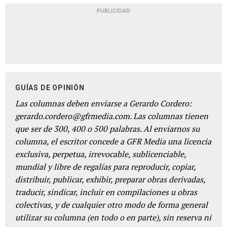
PUBLICIDAD
GUÍAS DE OPINIÓN
Las columnas deben enviarse a Gerardo Cordero:
gerardo.cordero@gfrmedia.com. Las columnas tienen
que ser de 300, 400 o 500 palabras. Al enviarnos su
columna, el escritor concede a GFR Media una licencia
exclusiva, perpetua, irrevocable, sublicenciable,
mundial y libre de regalías para reproducir, copiar,
distribuir, publicar, exhibir, preparar obras derivadas,
traducir, sindicar, incluir en compilaciones u obras
colectivas, y de cualquier otro modo de forma general
utilizar su columna (en todo o en parte), sin reserva ni