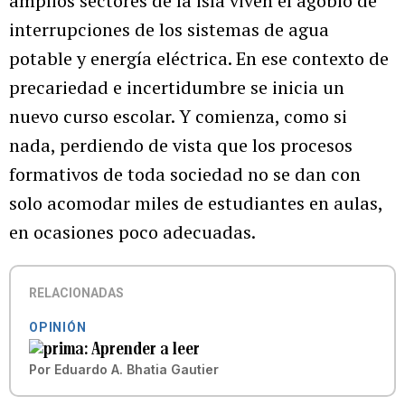
amplios sectores de la isla viven el agobio de
interrupciones de los sistemas de agua
potable y energía eléctrica. En ese contexto de
precariedad e incertidumbre se inicia un
nuevo curso escolar. Y comienza, como si
nada, perdiendo de vista que los procesos
formativos de toda sociedad no se dan con
solo acomodar miles de estudiantes en aulas,
en ocasiones poco adecuadas.
RELACIONADAS
OPINIÓN
Aprender a leer
Por
Eduardo A. Bhatia Gautier