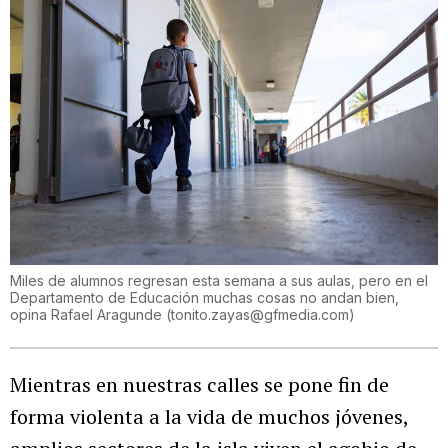
Miles de alumnos regresan esta semana a sus aulas, pero en el
Departamento de Educación muchas cosas no andan bien,
opina Rafael Aragunde
(
tonito.zayas@gfmedia.com
)
Mientras en nuestras calles se pone fin de
forma violenta a la vida de muchos jóvenes,