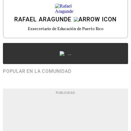
RAFAEL ARAGUNDE
Exsecretario de Educación de Puerto Rico
...
POPULAR EN LA COMUNIDAD
PUBLICIDAD