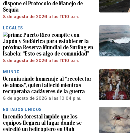
dispone el Protocolo de Manejo de
Sequía
8 de agosto de 2026 a las 11:10 p.m.
LOCALES
Puerto Rico compite con
Japón y Sudáfrica para establecer la
próxima Reserva Mundial de Surfing en
Isabela: “Esto es algo de comunidad”
8 de agosto de 2026 a las 11:10 p.m.
MUNDO
Ucrania rinde homenaje al “recolector
de almas”, quien falleció mientras
recuperaba cadáveres de la guerra
8 de agosto de 2026 a las 10:04 p.m.
ESTADOS UNIDOS
Incendio forestal impide que los
equipos lleguen al lugar donde se
estrelló un helicóptero en Utah