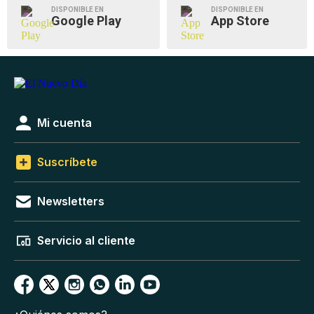
DISPONIBLE EN
DISPONIBLE EN
Google Play
App Store
Mi cuenta
Suscríbete
Newsletters
Servicio al cliente