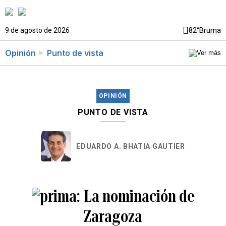
9 de agosto de 2026
82°
Bruma
Opinión
Punto de vista
OPINIÓN
PUNTO DE VISTA
EDUARDO A. BHATIA GAUTIER
La nominación de
Zaragoza