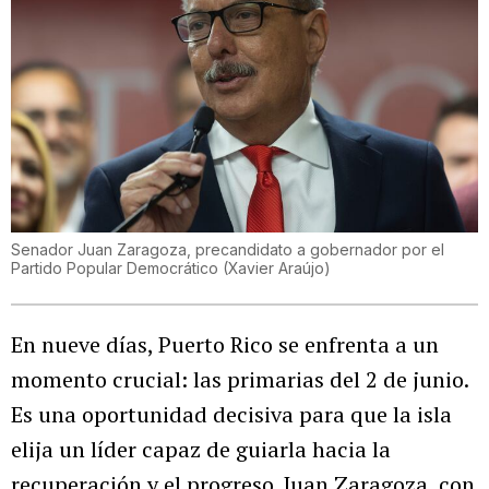
Senador Juan Zaragoza, precandidato a gobernador por el
Partido Popular Democrático
(
Xavier Araújo
)
En nueve días, Puerto Rico se enfrenta a un
momento crucial: las primarias del 2 de junio.
Es una oportunidad decisiva para que la isla
elija un líder capaz de guiarla hacia la
recuperación y el progreso. Juan Zaragoza, con