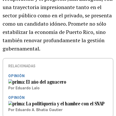
una trayectoria impresionante tanto en el
sector público como en el privado, se presenta
como un candidato idóneo. Promete no sólo
estabilizar la economía de Puerto Rico, sino
también renovar profundamente la gestión
gubernamental.
RELACIONADAS
OPINIÓN
El año del aguacero
Por
Eduardo Lalo
OPINIÓN
La politiquería y el hambre con el SNAP
Por
Eduardo A. Bhatia Gautier