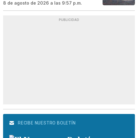
8 de agosto de 2026 a las 9:57 p.m.
PUBLICIDAD
RECIBE NUESTRO BOLETÍN