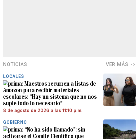
NOTICIAS
VER MÁS
LOCALES
Maestros recurren a listas de
Amazon para recibir materiales
escolares: “Hay un sistema que no nos
suple todo lo necesario”
8 de agosto de 2026 a las 11:10 p.m.
GOBIERNO
“No ha sido llamado”: sin
activarse el Comité Científico que