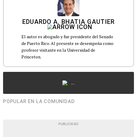
EDUARDO A. BHATIA GAUTIER
El autor es abogado y fue presidente del Senado
de Puerto Rico. Al presente se desempeña como
profesor visitante en la Universidad de
Princeton.
...
POPULAR EN LA COMUNIDAD
PUBLICIDAD