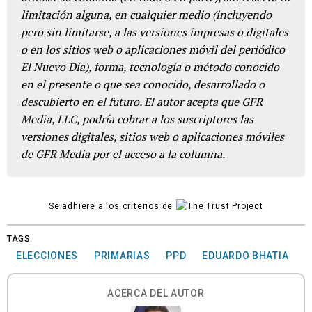
limitación alguna, en cualquier medio (incluyendo
pero sin limitarse, a las versiones impresas o digitales
o en los sitios web o aplicaciones móvil del periódico
El Nuevo Día), forma, tecnología o método conocido
en el presente o que sea conocido, desarrollado o
descubierto en el futuro. El autor acepta que GFR
Media, LLC, podría cobrar a los suscriptores las
versiones digitales, sitios web o aplicaciones móviles
de GFR Media por el acceso a la columna.
Se adhiere a los criterios de
TAGS
ELECCIONES
PRIMARIAS
PPD
EDUARDO BHATIA
ACERCA DEL AUTOR