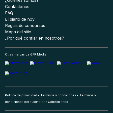
¿Quiénes somos?
Contáctanos
FAQ
El diario de hoy
Reglas de concursos
Mapa del sitio
¿Por qué confiar en nosotros?
Otras marcas de GFR Media
Política de privacidad
Términos y condiciones
Términos y
condiciones del suscriptor
Correcciones