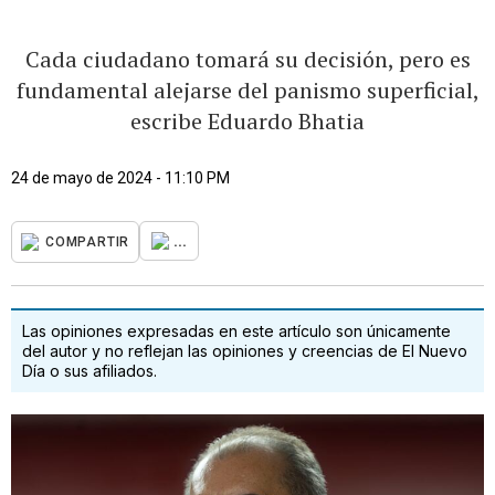
Cada ciudadano tomará su decisión, pero es
fundamental alejarse del panismo superficial,
escribe Eduardo Bhatia
24 de mayo de 2024 - 11:10 PM
...
COMPARTIR
Las opiniones expresadas en este artículo son únicamente
del autor y no reflejan las opiniones y creencias de El Nuevo
Día o sus afiliados.