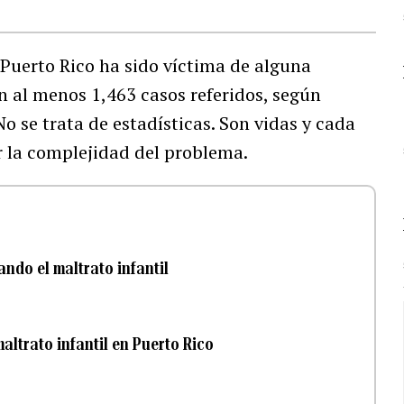
Puerto Rico ha sido víctima de alguna
n al menos 1,463 casos referidos, según
o se trata de estadísticas. Son vidas y cada
 la complejidad del problema.
ndo el maltrato infantil
maltrato infantil en Puerto Rico