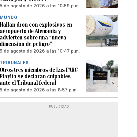
5 de agosto de 2026 a las 10:59 p.m.
MUNDO
Hallan dron con explosivos en
aeropuerto de Alemania y
advierten sobre una “nueva
dimensión de peligro”
5 de agosto de 2026 a las 10:47 p.m.
TRIBUNALES
Otros tres miembros de Las FARC
Playita se declaran culpables
ante el Tribunal federal
5 de agosto de 2026 a las 8:57 p.m.
PUBLICIDAD