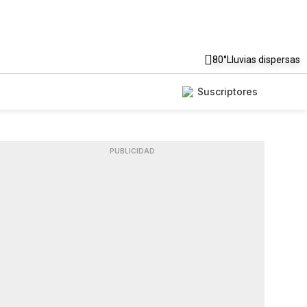
80°
Lluvias dispersas
Suscriptores
PUBLICIDAD