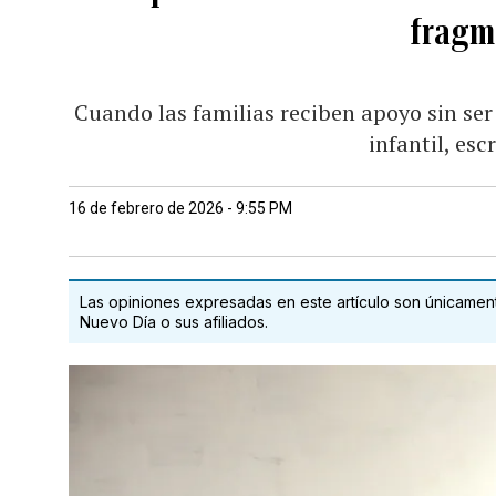
fragm
Cuando las familias reciben apoyo sin ser
infantil, esc
16 de febrero de 2026 - 9:55 PM
Las opiniones expresadas en este artículo son únicamente
Nuevo Día o sus afiliados.