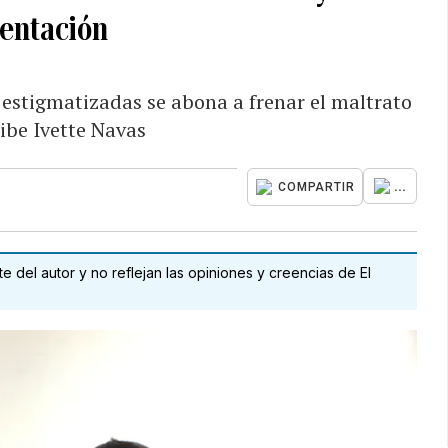
entación
 estigmatizadas se abona a frenar el maltrato
ribe Ivette Navas
...
COMPARTIR
 del autor y no reflejan las opiniones y creencias de El