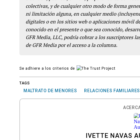
colectivas, y de cualquier otro modo de forma genera
ni limitación alguna, en cualquier medio (incluyend
digitales o en los sitios web o aplicaciones móvil 
conocido en el presente o que sea conocido, desarro
GFR Media, LLC, podría cobrar a los suscriptores las
de GFR Media por el acceso a la columna.
Se adhiere a los criterios de
TAGS
MALTRATO DE MENORES
RELACIONES FAMILIARE
ACERCA
IVETTE NAVAS 