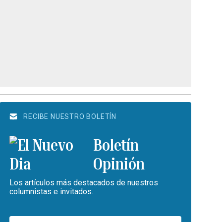
RECIBE NUESTRO BOLETÍN
Boletín
Opinión
Los artículos más destacados de nuestros
columnistas e invitados.