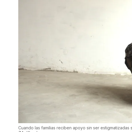
Cuando las familias reciben apoyo sin ser estigmatizadas se