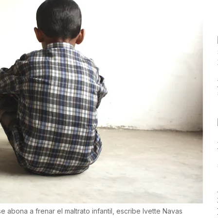
 abona a frenar el maltrato infantil, escribe Ivette Navas