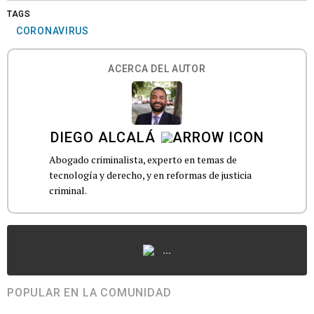
TAGS
CORONAVIRUS
ACERCA DEL AUTOR
DIEGO ALCALÁ
Abogado criminalista, experto en temas de
tecnología y derecho, y en reformas de justicia
criminal.
...
POPULAR EN LA COMUNIDAD