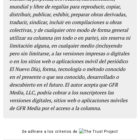
mundial y libre de regalías para reproducir, copiar,
distribuir, publicar, exhibir, preparar obras derivadas,
traducir, sindicar, incluir en compilaciones u obras
colectivas, y de cualquier otro modo de forma general
utilizar su columna (en todo o en parte), sin reserva ni
limitación alguna, en cualquier medio (incluyendo
pero sin limitarse, a las versiones impresas o digitales
o en los sitios web o aplicaciones móvil del periódico
El Nuevo Día), forma, tecnología o método conocido
en el presente o que sea conocido, desarrollado o
descubierto en el futuro. El autor acepta que GFR
Media, LLC, podría cobrar a los suscriptores las
versiones digitales, sitios web o aplicaciones móviles
de GFR Media por el acceso a la columna.
Se adhiere a los criterios de