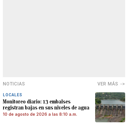
NOTICIAS
VER MÁS
LOCALES
Monitoreo diario: 13 embalses
registran bajas en sus niveles de agua
10 de agosto de 2026 a las 8:10 a.m.