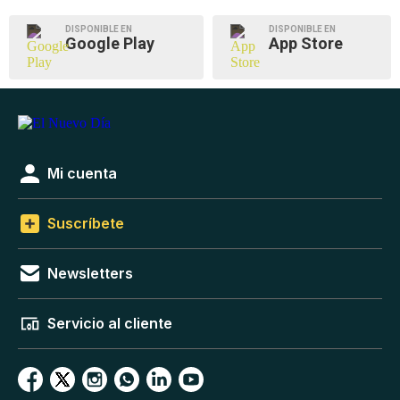
DISPONIBLE EN
DISPONIBLE EN
Google Play
App Store
Mi cuenta
Suscríbete
Newsletters
Servicio al cliente