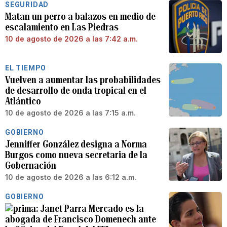
SEGURIDAD
Matan un perro a balazos en medio de
escalamiento en Las Piedras
10 de agosto de 2026 a las 7:42 a.m.
EL TIEMPO
Vuelven a aumentar las probabilidades
de desarrollo de onda tropical en el
Atlántico
10 de agosto de 2026 a las 7:15 a.m.
GOBIERNO
Jenniffer González designa a Norma
Burgos como nueva secretaria de la
Gobernación
10 de agosto de 2026 a las 6:12 a.m.
GOBIERNO
Janet Parra Mercado es la
abogada de Francisco Domenech ante