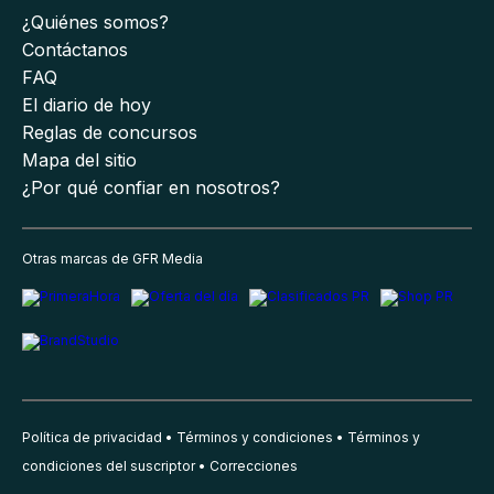
¿Quiénes somos?
Contáctanos
FAQ
El diario de hoy
Reglas de concursos
Mapa del sitio
¿Por qué confiar en nosotros?
Otras marcas de GFR Media
Política de privacidad
Términos y condiciones
Términos y
condiciones del suscriptor
Correcciones