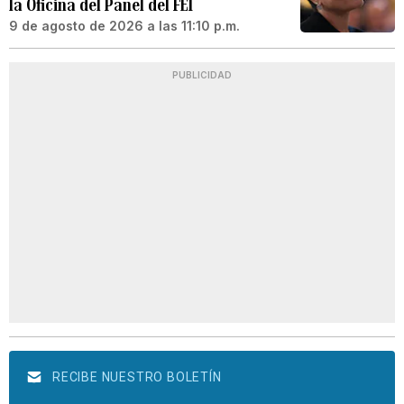
la Oficina del Panel del FEI
9 de agosto de 2026 a las 11:10 p.m.
PUBLICIDAD
RECIBE NUESTRO BOLETÍN