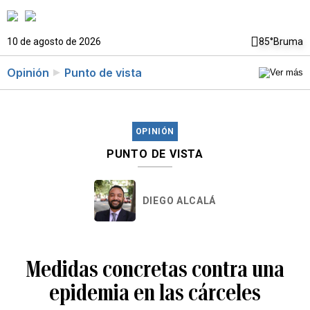
10 de agosto de 2026
85°
Bruma
Opinión
Punto de vista
OPINIÓN
PUNTO DE VISTA
DIEGO ALCALÁ
Medidas concretas contra una
epidemia en las cárceles