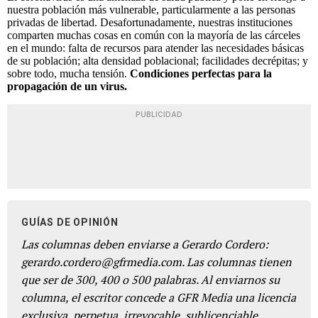
nuestra población más vulnerable, particularmente a las personas
privadas de libertad. Desafortunadamente, nuestras instituciones
comparten muchas cosas en común con la mayoría de las cárceles
en el mundo: falta de recursos para atender las necesidades básicas
de su población; alta densidad poblacional; facilidades decrépitas; y
sobre todo, mucha tensión.
Condiciones perfectas para la
propagación de un virus.
PUBLICIDAD
GUÍAS DE OPINIÓN
Las columnas deben enviarse a Gerardo Cordero:
gerardo.cordero@gfrmedia.com. Las columnas tienen
que ser de 300, 400 o 500 palabras. Al enviarnos su
columna, el escritor concede a GFR Media una licencia
exclusiva, perpetua, irrevocable, sublicenciable,