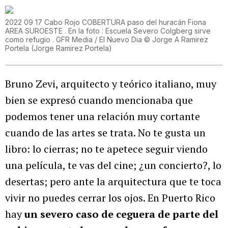
2022 09 17 Cabo Rojo COBERTURA paso del huracán Fiona
AREA SUROESTE . En la foto : Escuela Severo Colgberg sirve
como refugio . GFR Media / El Nuevo Dia © Jorge A Ramirez
Portela
(
Jorge Ramirez Portela
)
Bruno Zevi, arquitecto y teórico italiano, muy
bien se expresó cuando mencionaba que
podemos tener una relación muy cortante
cuando de las artes se trata. No te gusta un
libro: lo cierras; no te apetece seguir viendo
una película, te vas del cine; ¿un concierto?, lo
desertas; pero ante la arquitectura que te toca
vivir no puedes cerrar los ojos. En Puerto Rico
hay
un severo caso de ceguera de parte del