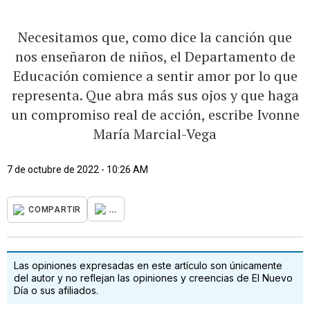
Necesitamos que, como dice la canción que
nos enseñaron de niños, el Departamento de
Educación comience a sentir amor por lo que
representa. Que abra más sus ojos y que haga
un compromiso real de acción, escribe Ivonne
María Marcial-Vega
7 de octubre de 2022 - 10:26 AM
...
COMPARTIR
Las opiniones expresadas en este artículo son únicamente
del autor y no reflejan las opiniones y creencias de El Nuevo
Día o sus afiliados.