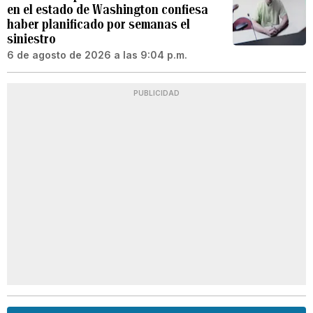
en el estado de Washington confiesa
haber planificado por semanas el
siniestro
6 de agosto de 2026 a las 9:04 p.m.
PUBLICIDAD