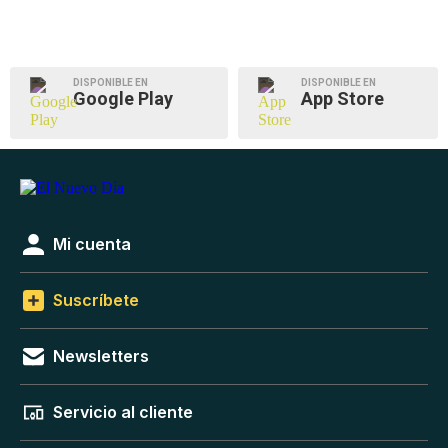
DISPONIBLE EN
DISPONIBLE EN
Google Play
App Store
Mi cuenta
Suscríbete
Newsletters
Servicio al cliente