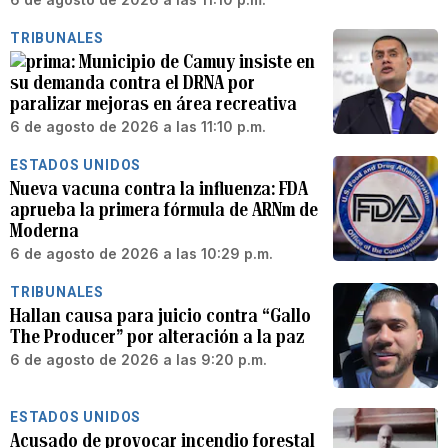
TRIBUNALES
Municipio de Camuy insiste en
su demanda contra el DRNA por
paralizar mejoras en área recreativa
6 de agosto de 2026 a las 11:10 p.m.
ESTADOS UNIDOS
Nueva vacuna contra la influenza: FDA
aprueba la primera fórmula de ARNm de
Moderna
6 de agosto de 2026 a las 10:29 p.m.
TRIBUNALES
Hallan causa para juicio contra “Gallo
The Producer” por alteración a la paz
6 de agosto de 2026 a las 9:20 p.m.
ESTADOS UNIDOS
Acusado de provocar incendio forestal