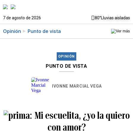
7 de agosto de 2026
80°
Lluvias aisladas
Opinión
Punto de vista
OPINIÓN
PUNTO DE VISTA
IVONNE MARCIAL VEGA
Mi escuelita, ¿yo la quiero
con amor?