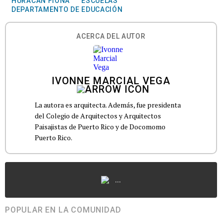
HURACÁN FIONA
ESCUELAS
DEPARTAMENTO DE EDUCACIÓN
ACERCA DEL AUTOR
IVONNE MARCIAL VEGA
La autora es arquitecta. Además, fue presidenta
del Colegio de Arquitectos y Arquitectos
Paisajistas de Puerto Rico y de Docomomo
Puerto Rico.
...
POPULAR EN LA COMUNIDAD