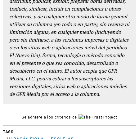
distribuir, publicar, exhibir, preparar obras derivadas,
traducir, sindicar, incluir en compilaciones u obras
colectivas, y de cualquier otro modo de forma general
utilizar su columna (en todo o en parte), sin reserva ni
limitación alguna, en cualquier medio (incluyendo
pero sin limitarse, a las versiones impresas o digitales
o en los sitios web o aplicaciones móvil del periódico
El Nuevo Día), forma, tecnología o método conocido
en el presente o que sea conocido, desarrollado o
descubierto en el futuro. El autor acepta que GFR
Media, LLC, podría cobrar a los suscriptores las
versiones digitales, sitios web o aplicaciones móviles
de GFR Media por el acceso a la columna.
Se adhiere a los criterios de
TAGS