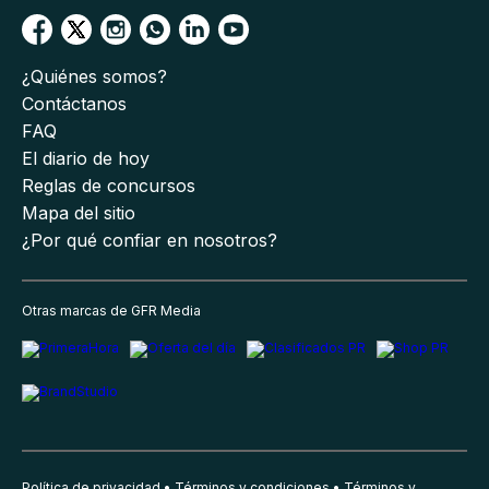
¿Quiénes somos?
Contáctanos
FAQ
El diario de hoy
Reglas de concursos
Mapa del sitio
¿Por qué confiar en nosotros?
Otras marcas de GFR Media
Política de privacidad
Términos y condiciones
Términos y