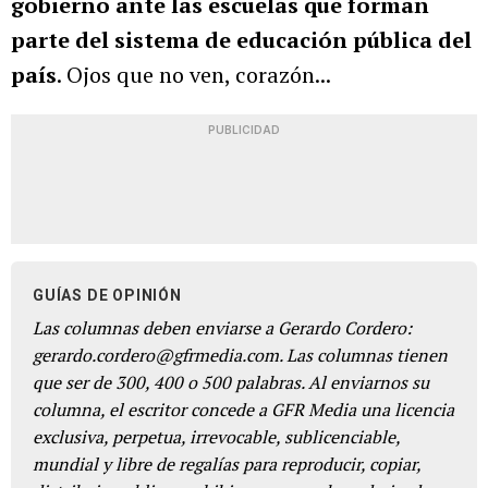
gobierno ante las escuelas que forman
parte del sistema de educación pública del
país
. Ojos que no ven, corazón...
PUBLICIDAD
GUÍAS DE OPINIÓN
Las columnas deben enviarse a Gerardo Cordero:
gerardo.cordero@gfrmedia.com. Las columnas tienen
que ser de 300, 400 o 500 palabras. Al enviarnos su
columna, el escritor concede a GFR Media una licencia
exclusiva, perpetua, irrevocable, sublicenciable,
mundial y libre de regalías para reproducir, copiar,