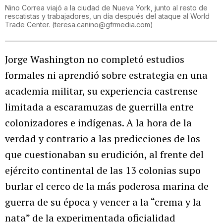
Nino Correa viajó a la ciudad de Nueva York, junto al resto de
rescatistas y trabajadores, un día después del ataque al World
Trade Center.
(
teresa.canino@gfrmedia.com
)
Jorge Washington no completó estudios
formales ni aprendió sobre estrategia en una
academia militar, su experiencia castrense
limitada a escaramuzas de guerrilla entre
colonizadores e indígenas. A la hora de la
verdad y contrario a las predicciones de los
que cuestionaban su erudición, al frente del
ejército continental de las 13 colonias supo
burlar el cerco de la más poderosa marina de
guerra de su época y vencer a la “crema y la
nata” de la experimentada oficialidad