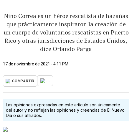
Nino Correa es un héroe rescatista de hazañas
que prácticamente inspiraron la creación de
un cuerpo de voluntarios rescatistas en Puerto
Rico y otras jurisdicciones de Estados Unidos,
dice Orlando Parga
17 de noviembre de 2021 - 4:11 PM
...
COMPARTIR
Las opiniones expresadas en este artículo son únicamente
del autor y no reflejan las opiniones y creencias de El Nuevo
Día o sus afiliados.