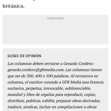
británica.
PUBLICIDAD
GUÍAS DE OPINIÓN
Las columnas deben enviarse a Gerardo Cordero:
gerardo.cordero@gfrmedia.com. Las columnas tienen
que ser de 300, 400 o 500 palabras. Al enviarnos su
columna, el escritor concede a GFR Media una licencia
exclusiva, perpetua, irrevocable, sublicenciable,
mundial y libre de regalías para reproducir, copiar,
distribuir, publicar, exhibir, preparar obras derivadas,
traducir, sindicar, incluir en compilaciones u obras