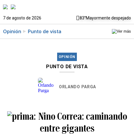
7 de agosto de 2026
83°
Mayormente despejado
Opinión
Punto de vista
OPINIÓN
PUNTO DE VISTA
ORLANDO PARGA
Nino Correa: caminando
entre gigantes