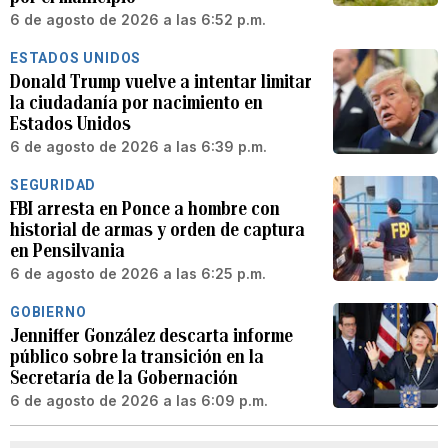
6 de agosto de 2026 a las 6:52 p.m.
ESTADOS UNIDOS
Donald Trump vuelve a intentar limitar
la ciudadanía por nacimiento en
Estados Unidos
6 de agosto de 2026 a las 6:39 p.m.
SEGURIDAD
FBI arresta en Ponce a hombre con
historial de armas y orden de captura
en Pensilvania
6 de agosto de 2026 a las 6:25 p.m.
GOBIERNO
Jenniffer González descarta informe
público sobre la transición en la
Secretaría de la Gobernación
6 de agosto de 2026 a las 6:09 p.m.