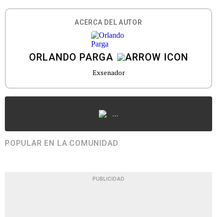
ACERCA DEL AUTOR
ORLANDO PARGA
Exsenador
...
POPULAR EN LA COMUNIDAD
PUBLICIDAD