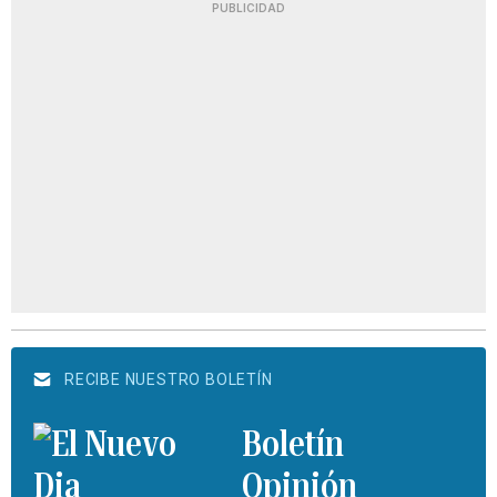
PUBLICIDAD
RECIBE NUESTRO BOLETÍN
Boletín
Opinión