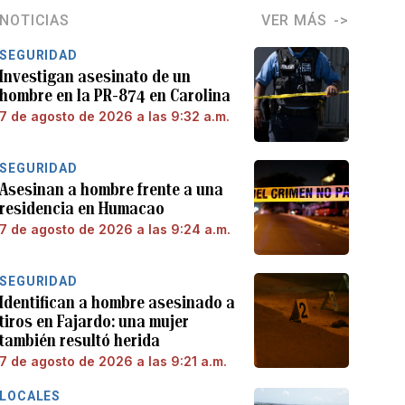
NOTICIAS
VER MÁS
SEGURIDAD
Investigan asesinato de un
hombre en la PR-874 en Carolina
7 de agosto de 2026 a las 9:32 a.m.
SEGURIDAD
Asesinan a hombre frente a una
residencia en Humacao
7 de agosto de 2026 a las 9:24 a.m.
SEGURIDAD
Identifican a hombre asesinado a
tiros en Fajardo: una mujer
también resultó herida
7 de agosto de 2026 a las 9:21 a.m.
LOCALES