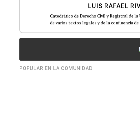
LUIS RAFAEL RI
Catedrático de Derecho Civil y Registral de la
de varios textos legales y de la confluencia de 
POPULAR EN LA COMUNIDAD