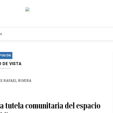
s
PINIÓN
 DE VISTA
IS RAFAEL RIVERA
a tutela comunitaria del espacio