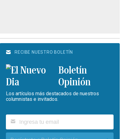
RECIBE NUESTRO BOLETÍN
Boletín
Opinión
Los artículos más destacados de nuestros
columnistas e invitados.