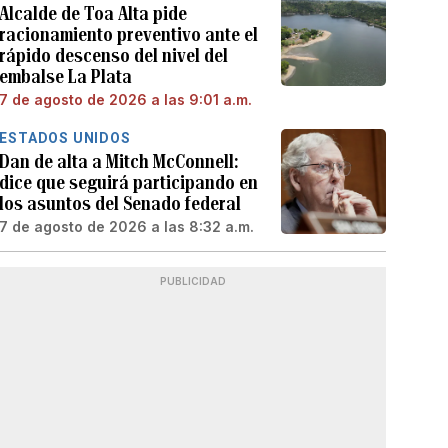
Alcalde de Toa Alta pide
racionamiento preventivo ante el
rápido descenso del nivel del
embalse La Plata
7 de agosto de 2026 a las 9:01 a.m.
ESTADOS UNIDOS
Dan de alta a Mitch McConnell:
dice que seguirá participando en
los asuntos del Senado federal
7 de agosto de 2026 a las 8:32 a.m.
PUBLICIDAD