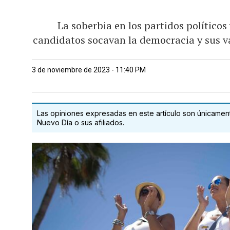
La soberbia en los partidos políticos 
candidatos socavan la democracia y sus v
3 de noviembre de 2023 - 11:40 PM
Las opiniones expresadas en este artículo son únicamente
Nuevo Día o sus afiliados.