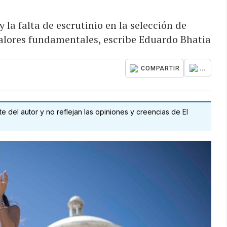
y la falta de escrutinio en la selección de
alores fundamentales, escribe Eduardo Bhatia
...
COMPARTIR
 del autor y no reflejan las opiniones y creencias de El