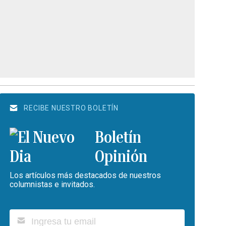
RECIBE NUESTRO BOLETÍN
Boletín
Opinión
Los artículos más destacados de nuestros
columnistas e invitados.