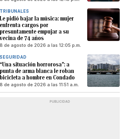
TRIBUNALES
Le pidió bajar la música: mujer
enfrenta cargos por
presuntamente empujar a su
vecina de 74 años
8 de agosto de 2026 a las 12:05 p.m.
SEGURIDAD
“Una situación horrorosa”: a
punta de arma blanca le roban
bicicleta a hombre en Condado
8 de agosto de 2026 a las 11:51 a.m.
PUBLICIDAD