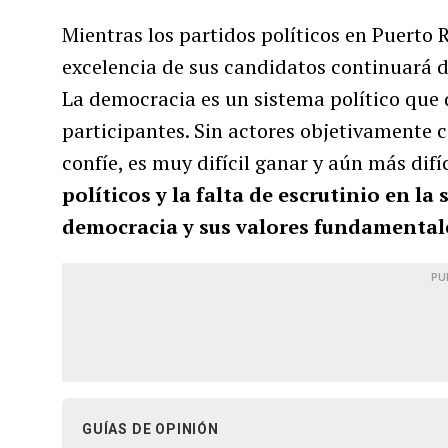
Mientras los partidos políticos en Puerto 
excelencia de sus candidatos continuará de
La democracia es un sistema político que
participantes. Sin actores objetivamente 
confíe, es muy difícil ganar y aún más difí
políticos y la falta de escrutinio en l
democracia y sus valores fundamental
PU
GUÍAS DE OPINIÓN