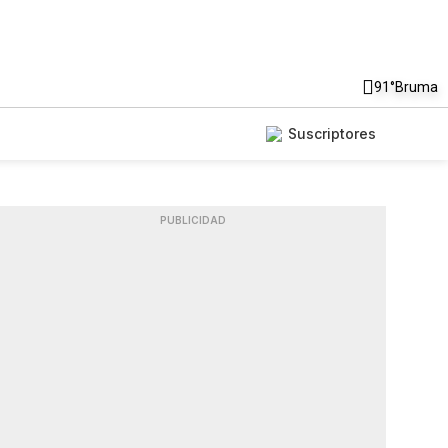
91°
Bruma
Suscriptores
PUBLICIDAD