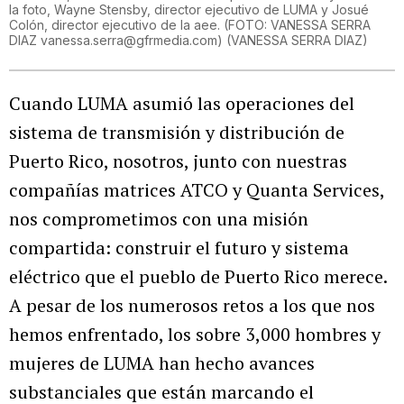
la foto, Wayne Stensby, director ejecutivo de LUMA y Josué
Colón, director ejecutivo de la aee. (FOTO: VANESSA SERRA
DIAZ vanessa.serra@gfrmedia.com)
(
VANESSA SERRA DIAZ
)
Cuando LUMA asumió las operaciones del
sistema de transmisión y distribución de
Puerto Rico, nosotros, junto con nuestras
compañías matrices ATCO y Quanta Services,
nos comprometimos con una misión
compartida: construir el futuro y sistema
eléctrico que el pueblo de Puerto Rico merece.
A pesar de los numerosos retos a los que nos
hemos enfrentado, los sobre 3,000 hombres y
mujeres de LUMA han hecho avances
substanciales que están marcando el