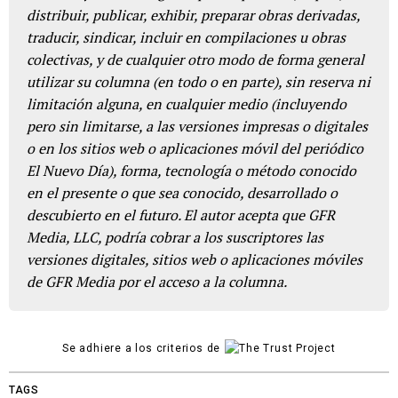
distribuir, publicar, exhibir, preparar obras derivadas,
traducir, sindicar, incluir en compilaciones u obras
colectivas, y de cualquier otro modo de forma general
utilizar su columna (en todo o en parte), sin reserva ni
limitación alguna, en cualquier medio (incluyendo
pero sin limitarse, a las versiones impresas o digitales
o en los sitios web o aplicaciones móvil del periódico
El Nuevo Día), forma, tecnología o método conocido
en el presente o que sea conocido, desarrollado o
descubierto en el futuro. El autor acepta que GFR
Media, LLC, podría cobrar a los suscriptores las
versiones digitales, sitios web o aplicaciones móviles
de GFR Media por el acceso a la columna.
Se adhiere a los criterios de
TAGS