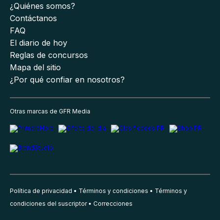
¿Quiénes somos?
Contáctanos
FAQ
El diario de hoy
Reglas de concursos
Mapa del sitio
¿Por qué confiar en nosotros?
Otras marcas de GFR Media
Política de privacidad
Términos y condiciones
Términos y
condiciones del suscriptor
Correcciones