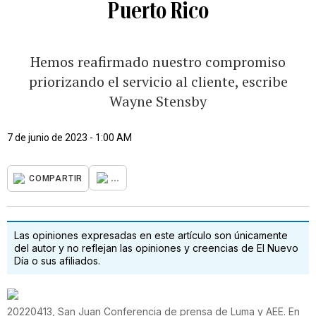
Puerto Rico
Hemos reafirmado nuestro compromiso
priorizando el servicio al cliente, escribe
Wayne Stensby
7 de junio de 2023 - 1:00 AM
...
COMPARTIR
Las opiniones expresadas en este artículo son únicamente
del autor y no reflejan las opiniones y creencias de El Nuevo
Día o sus afiliados.
20220413, San Juan Conferencia de prensa de Luma y AEE. En