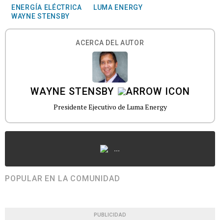
ENERGÍA ELÉCTRICA
LUMA ENERGY
WAYNE STENSBY
ACERCA DEL AUTOR
WAYNE STENSBY
Presidente Ejecutivo de Luma Energy
...
POPULAR EN LA COMUNIDAD
PUBLICIDAD