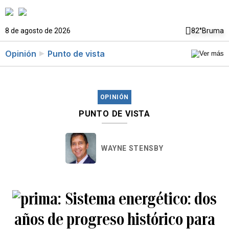
8 de agosto de 2026
82°
Bruma
Opinión
Punto de vista
OPINIÓN
PUNTO DE VISTA
WAYNE STENSBY
Sistema energético: dos
años de progreso histórico para