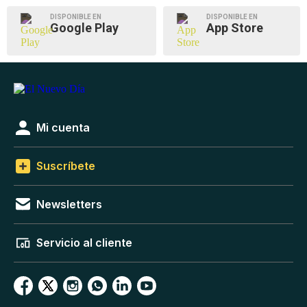
DISPONIBLE EN
DISPONIBLE EN
Google Play
App Store
Mi cuenta
Suscríbete
Newsletters
Servicio al cliente