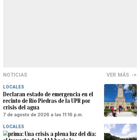
NOTICIAS
VER MÁS
LOCALES
Declaran estado de emergencia en el
recinto de Río Piedras de la UPR por
crisis del agua
7 de agosto de 2026 a las 11:16 p.m.
LOCALES
Una crisis a plena luz del día: