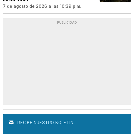
7 de agosto de 2026 a las 10:39 p.m.
PUBLICIDAD
RECIBE NUESTRO BOLETÍN