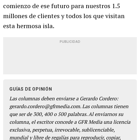
comienzo de ese futuro para nuestros 1.5
millones de clientes y todos los que visitan
esta hermosa isla.
PUBLICIDAD
GUÍAS DE OPINIÓN
Las columnas deben enviarse a Gerardo Cordero:
gerardo.cordero@gfrmedia.com. Las columnas tienen
que ser de 300, 400 o 500 palabras. Al enviarnos su
columna, el escritor concede a GFR Media una licencia
exclusiva, perpetua, irrevocable, sublicenciable,
mundial y libre de regalías para reproducir, copiar,