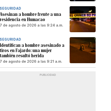
SEGURIDAD
Asesinan a hombre frente a una
residencia en Humacao
7 de agosto de 2026 a las 9:24 a.m.
SEGURIDAD
Identifican a hombre asesinado a
tiros en Fajardo: una mujer
también resultó herida
7 de agosto de 2026 a las 9:21 a.m.
PUBLICIDAD