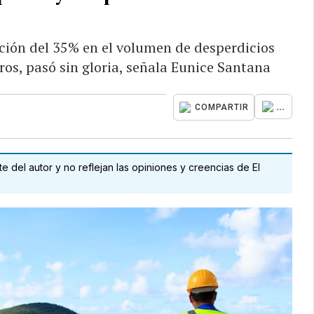
ción del 35% en el volumen de desperdicios
ros, pasó sin gloria, señala Eunice Santana
...
COMPARTIR
 del autor y no reflejan las opiniones y creencias de El