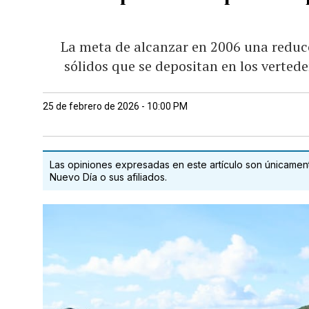
La meta de alcanzar en 2006 una reduc
sólidos que se depositan en los vertede
25 de febrero de 2026 - 10:00 PM
Las opiniones expresadas en este artículo son únicamente
Nuevo Día o sus afiliados.