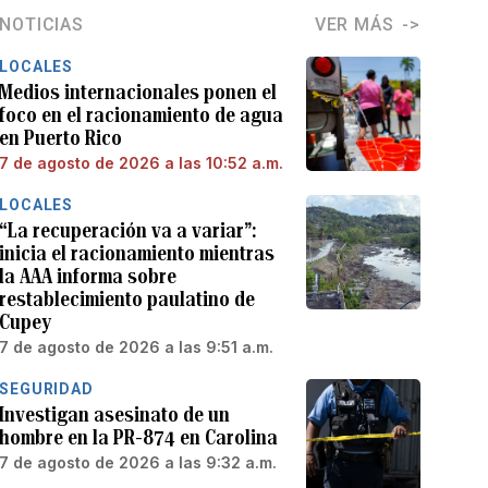
NOTICIAS
VER MÁS
LOCALES
Medios internacionales ponen el
foco en el racionamiento de agua
en Puerto Rico
7 de agosto de 2026 a las 10:52 a.m.
LOCALES
“La recuperación va a variar”:
inicia el racionamiento mientras
la AAA informa sobre
restablecimiento paulatino de
Cupey
7 de agosto de 2026 a las 9:51 a.m.
SEGURIDAD
Investigan asesinato de un
hombre en la PR-874 en Carolina
7 de agosto de 2026 a las 9:32 a.m.