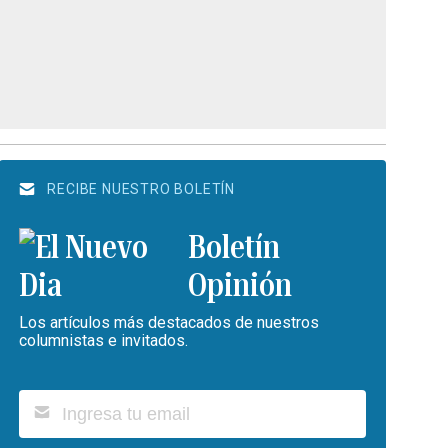
RECIBE NUESTRO BOLETÍN
Boletín
Opinión
Los artículos más destacados de nuestros
columnistas e invitados.