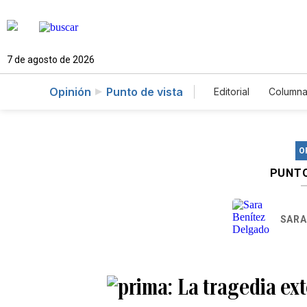
7 de agosto de 2026
Opinión
Punto de vista
Editorial
Columna
O
PUNTO
SARA
La tragedia ext