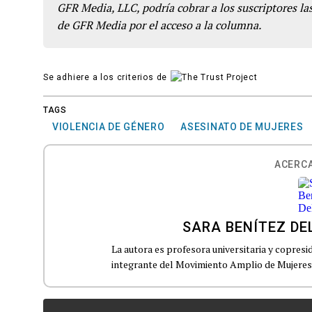
GFR Media, LLC, podría cobrar a los suscriptores las
de GFR Media por el acceso a la columna.
Se adhiere a los criterios de
TAGS
VIOLENCIA DE GÉNERO
ASESINATO DE MUJERES
ACERCA
SARA BENÍTEZ D
La autora es profesora universitaria y copresi
integrante del Movimiento Amplio de Mujeres 