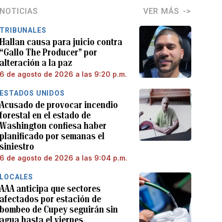
NOTICIAS
VER MÁS
TRIBUNALES
Hallan causa para juicio contra
“Gallo The Producer” por
alteración a la paz
6 de agosto de 2026 a las 9:20 p.m.
ESTADOS UNIDOS
Acusado de provocar incendio
forestal en el estado de
Washington confiesa haber
planificado por semanas el
siniestro
6 de agosto de 2026 a las 9:04 p.m.
LOCALES
AAA anticipa que sectores
afectados por estación de
bombeo de Cupey seguirán sin
agua hasta el viernes