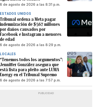
6 de agosto de 2026 a las 8:31 p.m.
ESTADOS UNIDOS
Tribunal ordena a Meta pagar
indemnización de $567 millones
por daños causados por
Facebook e Instagram a menores
de edad
6 de agosto de 2026 a las 8:29 p.m.
LOCALES
“Tenemos todos los argumentos”:
Jenniffer González asegura que
está lista para pleito ante LUMA
Energy en el Tribunal Supremo
6 de agosto de 2026 a las 7:57 p.m.
PUBLICIDAD