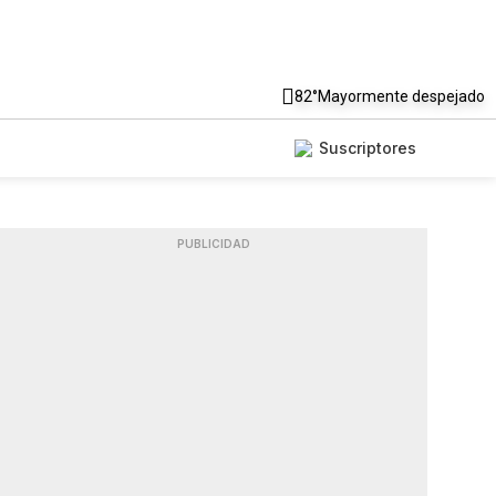
82°
Mayormente despejado
Suscriptores
PUBLICIDAD