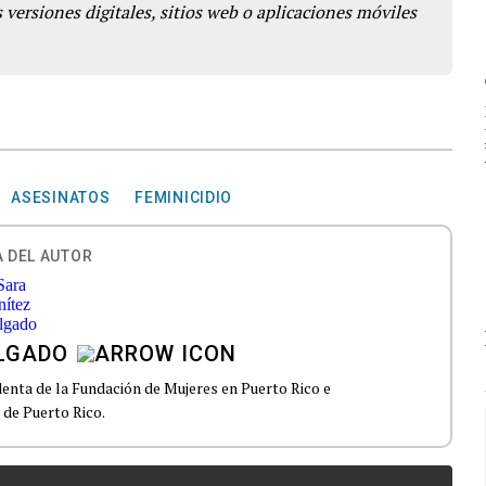
 versiones digitales, sitios web o aplicaciones móviles
ASESINATOS
FEMINICIDIO
 DEL AUTOR
ELGADO
denta de la Fundación de Mujeres en Puerto Rico e
de Puerto Rico.