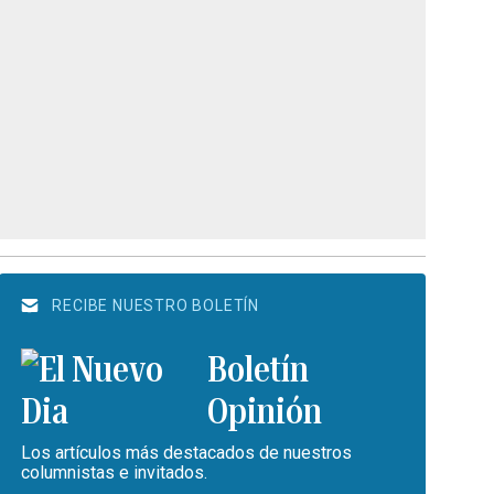
RECIBE NUESTRO BOLETÍN
Boletín
Opinión
Los artículos más destacados de nuestros
columnistas e invitados.