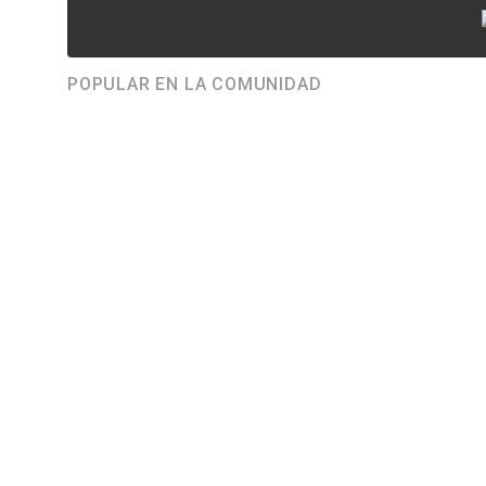
POPULAR EN LA COMUNIDAD