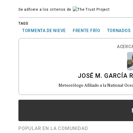
Se adhiere a los criterios de
TAGS
TORMENTA DE NIEVE
FRENTE FRÍO
TORNADOS
ACERCA
JOSÉ M. GARCÍA 
Meteorólogo Afiliado a la National Oc
POPULAR EN LA COMUNIDAD