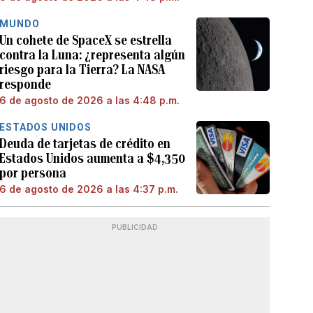
MUNDO
Un cohete de SpaceX se estrella
contra la Luna: ¿representa algún
riesgo para la Tierra? La NASA
responde
6 de agosto de 2026 a las 4:48 p.m.
ESTADOS UNIDOS
Deuda de tarjetas de crédito en
Estados Unidos aumenta a $4,350
por persona
6 de agosto de 2026 a las 4:37 p.m.
PUBLICIDAD