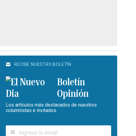
RECIBE NUESTRO BOLETÍN
Boletín
Opinión
Los artículos más destacados de nuestros
columnistas e invitados.