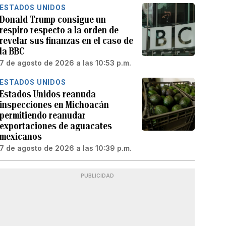
ESTADOS UNIDOS
Donald Trump consigue un
respiro respecto a la orden de
revelar sus finanzas en el caso de
la BBC
7 de agosto de 2026 a las 10:53 p.m.
ESTADOS UNIDOS
Estados Unidos reanuda
inspecciones en Michoacán
permitiendo reanudar
exportaciones de aguacates
mexicanos
7 de agosto de 2026 a las 10:39 p.m.
PUBLICIDAD