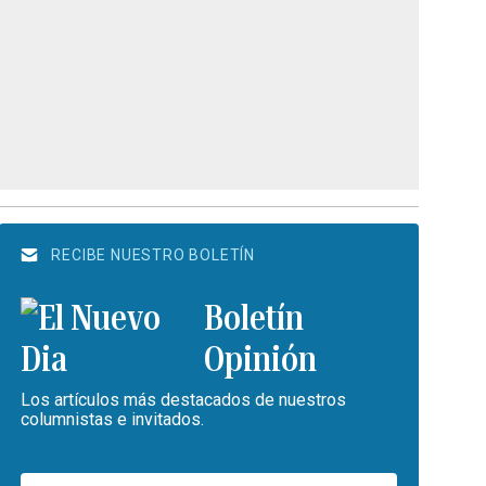
RECIBE NUESTRO BOLETÍN
Boletín
Opinión
Los artículos más destacados de nuestros
columnistas e invitados.