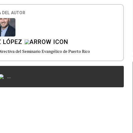
 DEL AUTOR
Z LÓPEZ
irectiva del Seminario Evangélico de Puerto Rico
...