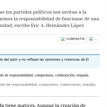
ue los partidos políticos nos invitan a la
enemos la responsabilidad de funcionar de una
rsidad, escribe Eric A. Hernández López
...
COMPARTIR
 del autor y no reflejan las opiniones y creencias de El
tido de responsabilidad, compromiso, colaboración, empatía,
ida tiene matices. Aunque la creación de