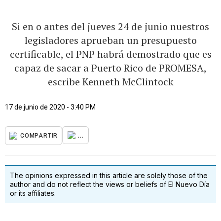
Si en o antes del jueves 24 de junio nuestros
legisladores aprueban un presupuesto
certificable, el PNP habrá demostrado que es
capaz de sacar a Puerto Rico de PROMESA,
escribe Kenneth McClintock
17 de junio de 2020 - 3:40 PM
...
COMPARTIR
The opinions expressed in this article are solely those of the
author and do not reflect the views or beliefs of El Nuevo Día
or its affiliates.