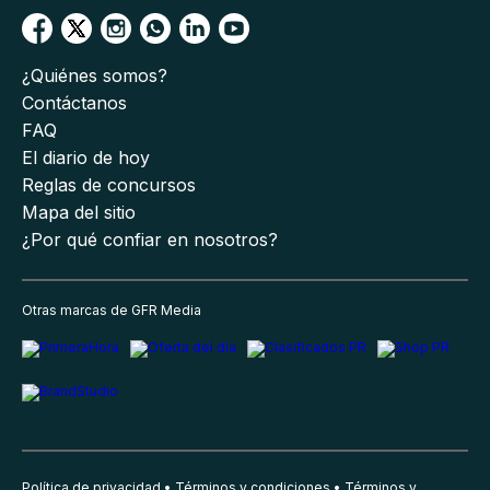
¿Quiénes somos?
Contáctanos
FAQ
El diario de hoy
Reglas de concursos
Mapa del sitio
¿Por qué confiar en nosotros?
Otras marcas de GFR Media
Política de privacidad
Términos y condiciones
Términos y