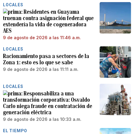
LOCALES
Residentes en Guayama
truenan contra asignación federal que
extendería la vida de cogeneradora
AES
9 de agosto de 2026 a las 11:46 a.m.
LOCALES
Racionamiento pasa a sectores de la
Zona 1: esto es lo que se sabe
9 de agosto de 2026 a las 11:11 a.m.
LOCALES
Responsabiliza a una
transformación corporativa: Osvaldo
Carlo niega fraude en contratación de
generación eléctrica
9 de agosto de 2026 a las 10:33 a.m.
EL TIEMPO