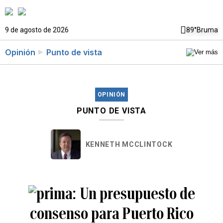
9 de agosto de 2026
89°
Bruma
Opinión
Punto de vista
OPINIÓN
PUNTO DE VISTA
KENNETH MCCLINTOCK
Un presupuesto de
consenso para Puerto Rico