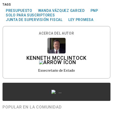
TAGS
PRESUPUESTO
WANDA VÁZQUEZ GARCED
PNP
SOLO PARA SUSCRIPTORES
JUNTA DE SUPERVISIÓN FISCAL
LEY PROMESA
ACERCA DEL AUTOR
KENNETH MCCLINTOCK
Exsecretario de Estado
...
POPULAR EN LA COMUNIDAD