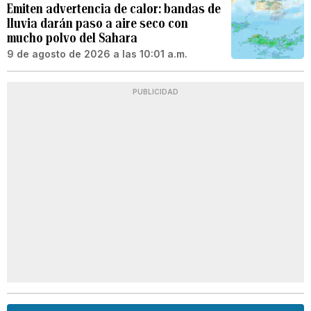
Emiten advertencia de calor: bandas de
lluvia darán paso a aire seco con
mucho polvo del Sahara
9 de agosto de 2026 a las 10:01 a.m.
PUBLICIDAD