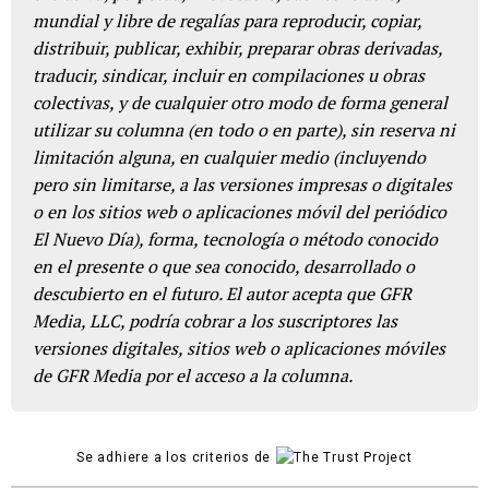
mundial y libre de regalías para reproducir, copiar,
distribuir, publicar, exhibir, preparar obras derivadas,
traducir, sindicar, incluir en compilaciones u obras
colectivas, y de cualquier otro modo de forma general
utilizar su columna (en todo o en parte), sin reserva ni
limitación alguna, en cualquier medio (incluyendo
pero sin limitarse, a las versiones impresas o digitales
o en los sitios web o aplicaciones móvil del periódico
El Nuevo Día), forma, tecnología o método conocido
en el presente o que sea conocido, desarrollado o
descubierto en el futuro. El autor acepta que GFR
Media, LLC, podría cobrar a los suscriptores las
versiones digitales, sitios web o aplicaciones móviles
de GFR Media por el acceso a la columna.
Se adhiere a los criterios de