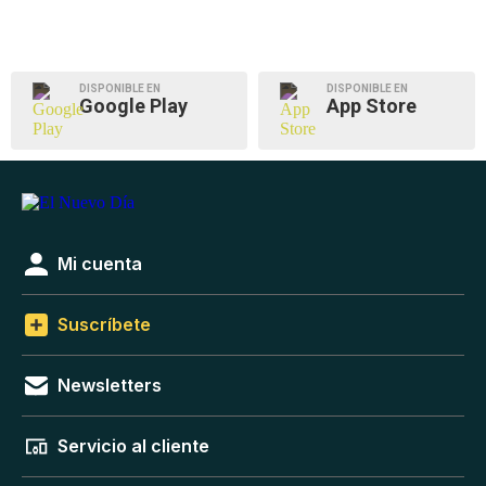
DISPONIBLE EN
DISPONIBLE EN
Google Play
App Store
Mi cuenta
Suscríbete
Newsletters
Servicio al cliente