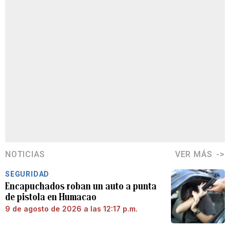
NOTICIAS
VER MÁS
SEGURIDAD
Encapuchados roban un auto a punta
de pistola en Humacao
9 de agosto de 2026 a las 12:17 p.m.