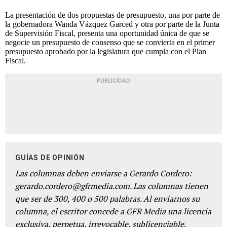
La presentación de dos propuestas de presupuesto, una por parte de
la gobernadora Wanda Vázquez Garced y otra por parte de la Junta
de Supervisión Fiscal, presenta una oportunidad única de que se
negocie un presupuesto de consenso que se convierta en el primer
presupuesto aprobado por la legislatura que cumpla con el Plan
Fiscal.
PUBLICIDAD
GUÍAS DE OPINIÓN
Las columnas deben enviarse a Gerardo Cordero:
gerardo.cordero@gfrmedia.com. Las columnas tienen
que ser de 300, 400 o 500 palabras. Al enviarnos su
columna, el escritor concede a GFR Media una licencia
exclusiva, perpetua, irrevocable, sublicenciable,