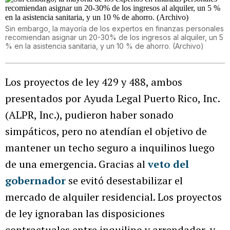
Sin embargo, la mayoría de los expertos en finanzas personales
recomiendan asignar un 20-30% de los ingresos al alquiler, un 5
% en la asistencia sanitaria, y un 10 % de ahorro. (Archivo)
Los proyectos de ley 429 y 488, ambos
presentados por Ayuda Legal Puerto Rico, Inc.
(ALPR, Inc.), pudieron haber sonado
simpáticos, pero no atendían el objetivo de
mantener un techo seguro a inquilinos luego
de una emergencia. Gracias al
veto del
gobernador
se evitó desestabilizar el
mercado de alquiler residencial. Los proyectos
de ley ignoraban las disposiciones
contractuales entre inquilino y arrendador, y