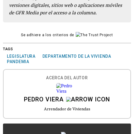
versiones digitales, sitios web o aplicaciones móviles
de GFR Media por el acceso a la columna.
Se adhiere a los criterios de
TAGS
LEGISLATURA
DEPARTAMENTO DE LA VIVIENDA
PANDEMIA
ACERCA DEL AUTOR
PEDRO VIERA
Arrendador de Viviendas