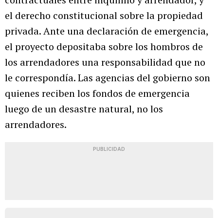
el derecho constitucional sobre la propiedad
privada. Ante una declaración de emergencia,
el proyecto depositaba sobre los hombros de
los arrendadores una responsabilidad que no
le correspondía. Las agencias del gobierno son
quienes reciben los fondos de emergencia
luego de un desastre natural, no los
arrendadores.
PUBLICIDAD