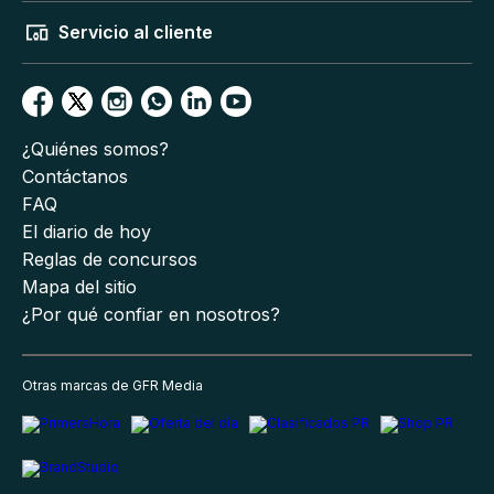
Servicio al cliente
¿Quiénes somos?
Contáctanos
FAQ
El diario de hoy
Reglas de concursos
Mapa del sitio
¿Por qué confiar en nosotros?
Otras marcas de GFR Media