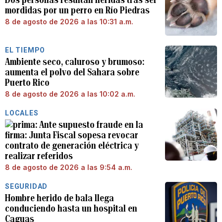
mordidas por un perro en Río Piedras
8 de agosto de 2026 a las 10:31 a.m.
EL TIEMPO
Ambiente seco, caluroso y brumoso:
aumenta el polvo del Sahara sobre
Puerto Rico
8 de agosto de 2026 a las 10:02 a.m.
LOCALES
Ante supuesto fraude en la
firma: Junta Fiscal sopesa revocar
contrato de generación eléctrica y
realizar referidos
8 de agosto de 2026 a las 9:54 a.m.
SEGURIDAD
Hombre herido de bala llega
conduciendo hasta un hospital en
Caguas