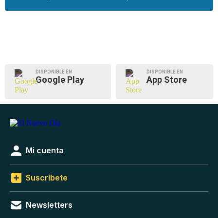
DISPONIBLE EN
DISPONIBLE EN
Google Play
App Store
Mi cuenta
Suscríbete
Newsletters