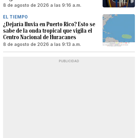
8 de agosto de 2026 a las 9:16 a.m.
EL TIEMPO
¿Dejaría lluvia en Puerto Rico? Esto se
sabe de la onda tropical que vigila el
Centro Nacional de Huracanes
8 de agosto de 2026 a las 9:13 a.m.
PUBLICIDAD