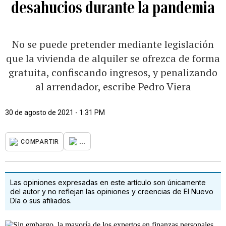
desahucios durante la pandemia
No se puede pretender mediante legislación
que la vivienda de alquiler se ofrezca de forma
gratuita, confiscando ingresos, y penalizando
al arrendador, escribe Pedro Viera
30 de agosto de 2021 - 1:31 PM
...
COMPARTIR
Las opiniones expresadas en este artículo son únicamente
del autor y no reflejan las opiniones y creencias de El Nuevo
Día o sus afiliados.