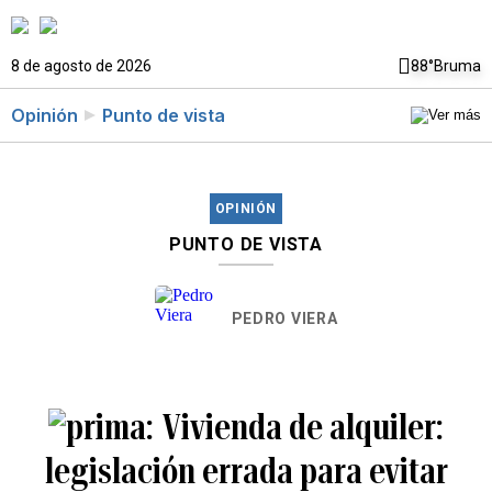
8 de agosto de 2026
88°
Bruma
Opinión
Punto de vista
OPINIÓN
PUNTO DE VISTA
PEDRO VIERA
Vivienda de alquiler:
legislación errada para evitar