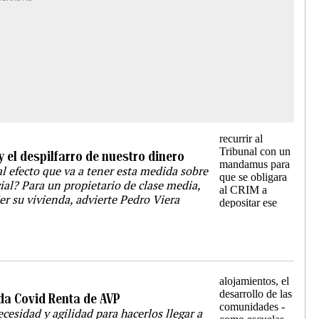
 el despilfarro de nuestro dinero
l efecto que va a tener esta medida sobre
cial? Para un propietario de clase media,
r su vivienda, advierte Pedro Viera
da Covid Renta de AVP
cesidad y agilidad para hacerlos llegar a