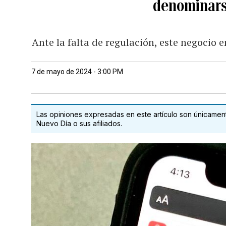
denominars
Ante la falta de regulación, este negocio 
7 de mayo de 2024 - 3:00 PM
Las opiniones expresadas en este artículo son únicamente
Nuevo Día o sus afiliados.