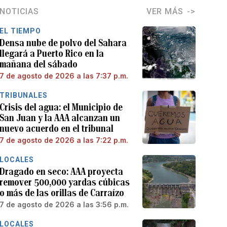
NOTICIAS
VER MÁS
EL TIEMPO
Densa nube de polvo del Sahara
llegará a Puerto Rico en la
mañana del sábado
7 de agosto de 2026 a las 7:37 p.m.
TRIBUNALES
Crisis del agua: el Municipio de
San Juan y la AAA alcanzan un
nuevo acuerdo en el tribunal
7 de agosto de 2026 a las 7:22 p.m.
LOCALES
Dragado en seco: AAA proyecta
remover 500,000 yardas cúbicas
o más de las orillas de Carraízo
7 de agosto de 2026 a las 3:56 p.m.
LOCALES