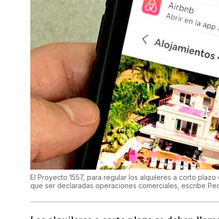
El Proyecto 1557, para regular los alquileres a corto plaz
que ser declaradas operaciones comerciales, escribe Pe