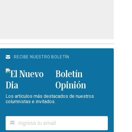
RECIBE NUESTRO BOLETÍN
Boletín
Opinión
Los artículos más destacados de nuestros
columnistas e invitados.