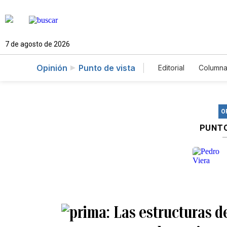
7 de agosto de 2026
Opinión
Punto de vista
Editorial
Columna
O
PUNTO
Las estructuras de