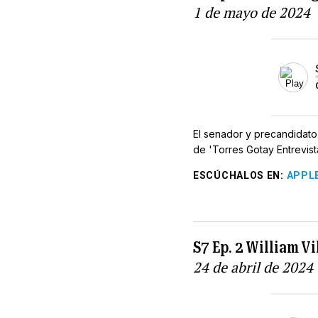
1 de mayo de 2024
El senador y precandidato
de 'Torres Gotay Entrevista
ESCÚCHALOS EN
:
APPL
S7 Ep. 2 William Vi
24 de abril de 2024