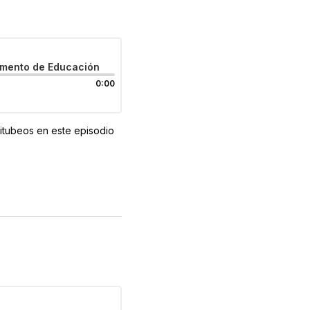
tamento de Educación
0:00
titubeos en este episodio