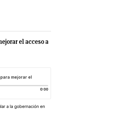
ejorar el acceso a
para mejorar el
0:00
lar a la gobernación en