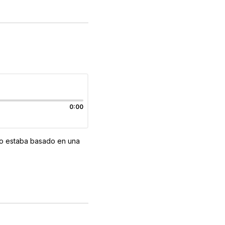
0:00
 no estaba basado en una