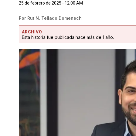
25 de febrero de 2025 - 12:00 AM
Por
Rut N. Tellado Domenech
ARCHIVO
Esta historia fue publicada hace más de 1 año.