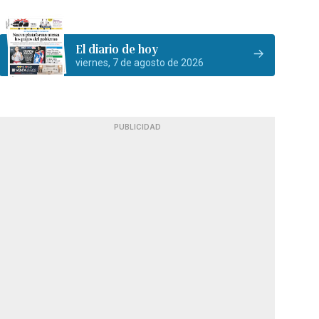
El diario de hoy
viernes, 7 de agosto de 2026
PUBLICIDAD