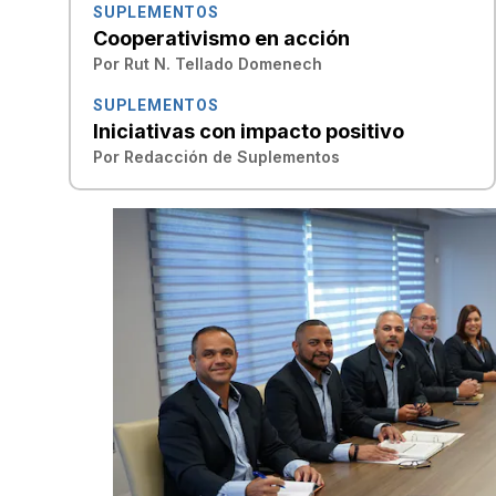
SUPLEMENTOS
Cooperativismo en acción
Por
Rut N. Tellado Domenech
SUPLEMENTOS
Iniciativas con impacto positivo
Por
Redacción de Suplementos