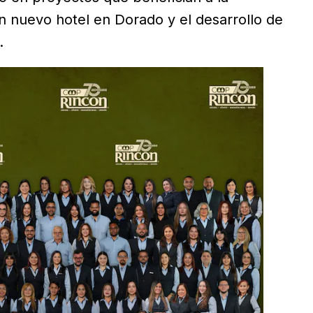
 nuevo hotel en Dorado y el desarrollo de
.