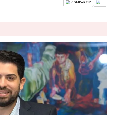
...
COMPARTIR