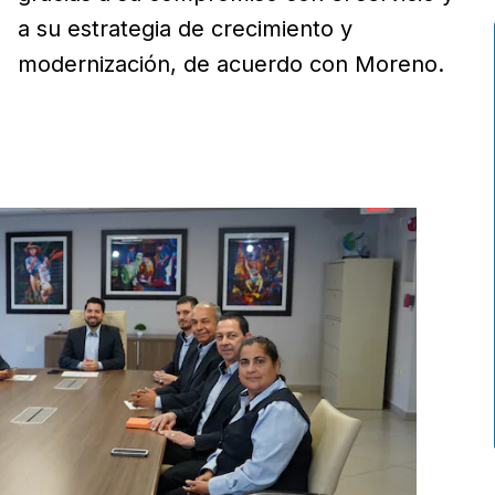
a su estrategia de crecimiento y
modernización, de acuerdo con Moreno.