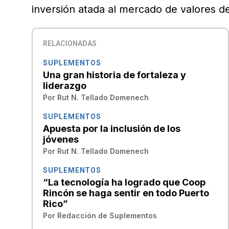
inversión atada al mercado de valores d
RELACIONADAS
SUPLEMENTOS
Una gran historia de fortaleza y
liderazgo
Por
Rut N. Tellado Domenech
SUPLEMENTOS
Apuesta por la inclusión de los
jóvenes
Por
Rut N. Tellado Domenech
SUPLEMENTOS
“La tecnología ha logrado que Coop
Rincón se haga sentir en todo Puerto
Rico”
Por
Redacción de Suplementos