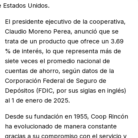
e Estados Unidos.
El presidente ejecutivo de la cooperativa,
Claudio Moreno Perea, anunció que se
trata de un producto que ofrece un 3.69
% de interés, lo que representa más de
siete veces el promedio nacional de
cuentas de ahorro, según datos de la
Corporación Federal de Seguro de
Depósitos (FDIC, por sus siglas en inglés)
al 1 de enero de 2025.
Desde su fundación en 1955, Coop Rincón
ha evolucionado de manera constante
gracias a su compromiso con el servicio y