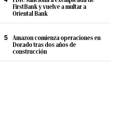
FirstBank y vuelve a multar a
Oriental Bank
Amazon comienza operaciones en
Dorado tras dos años de
construcción