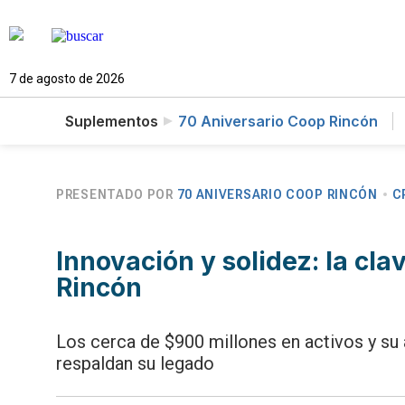
7 de agosto de 2026
Suplementos
70 Aniversario Coop Rincón
PRESENTADO POR
70 ANIVERSARIO COOP RINCÓN
C
Innovación y solidez: la cla
Rincón
Los cerca de $900 millones en activos y su
respaldan su legado