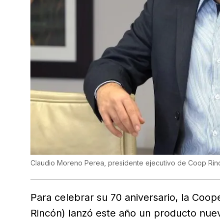
Claudio Moreno Perea, presidente ejecutivo de Coop Rin
Para celebrar su 70 aniversario, la Coo
Rincón) lanzó este año un producto nuevo