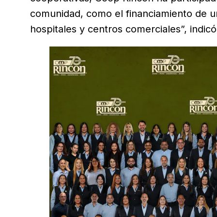
comunidad, como el financiamiento de un
hospitales y centros comerciales”, indicó