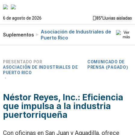
6 de agosto de 2026
85°
Lluvias aisladas
Asociación de Industriales de
Suplementos
Puerto Rico
PRESENTADO POR
COMUNICADO DE
ASOCIACIÓN DE INDUSTRIALES DE
PRENSA (PAGADO)
PUERTO RICO
Néstor Reyes, Inc.: Eficiencia
que impulsa a la industria
puertorriqueña
Con oficinas en San Juan y Aguadilla, ofrece