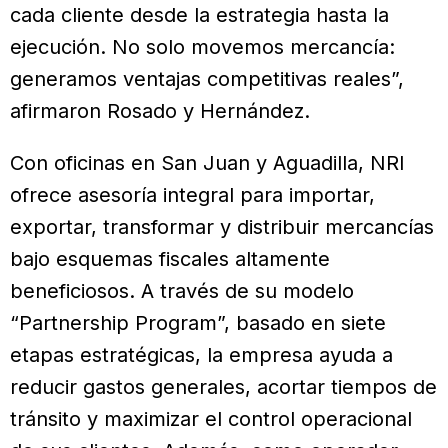
cada cliente desde la estrategia hasta la
ejecución. No solo movemos mercancía:
generamos ventajas competitivas reales”,
afirmaron Rosado y Hernández.
Con oficinas en San Juan y Aguadilla, NRI
ofrece asesoría integral para importar,
exportar, transformar y distribuir mercancías
bajo esquemas fiscales altamente
beneficiosos. A través de su modelo
“Partnership Program”, basado en siete
etapas estratégicas, la empresa ayuda a
reducir gastos generales, acortar tiempos de
tránsito y maximizar el control operacional