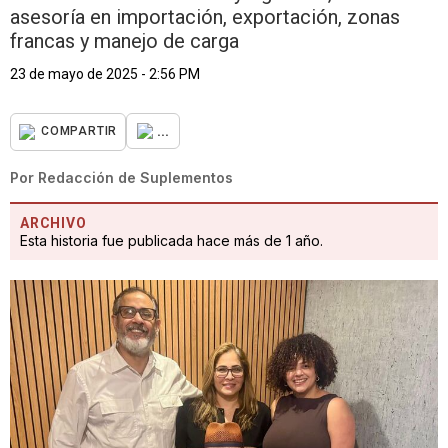
asesoría en importación, exportación, zonas
francas y manejo de carga
23 de mayo de 2025 - 2:56 PM
...
COMPARTIR
Por
Redacción de Suplementos
ARCHIVO
Esta historia fue publicada hace más de 1 año.