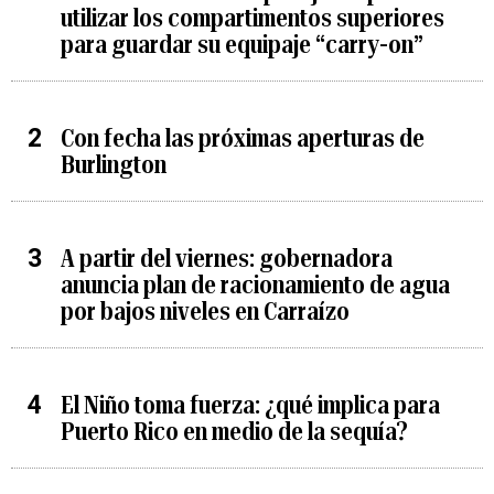
utilizar los compartimentos superiores
para guardar su equipaje “carry-on”
Con fecha las próximas aperturas de
Burlington
A partir del viernes: gobernadora
anuncia plan de racionamiento de agua
por bajos niveles en Carraízo
El Niño toma fuerza: ¿qué implica para
Puerto Rico en medio de la sequía?