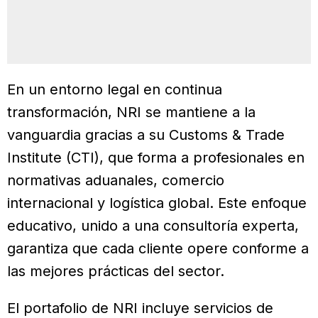
En un entorno legal en continua
transformación, NRI se mantiene a la
vanguardia gracias a su Customs & Trade
Institute (CTI), que forma a profesionales en
normativas aduanales, comercio
internacional y logística global. Este enfoque
educativo, unido a una consultoría experta,
garantiza que cada cliente opere conforme a
las mejores prácticas del sector.
El portafolio de NRI incluye servicios de