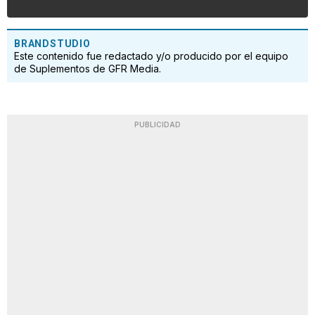
BRANDSTUDIO
Este contenido fue redactado y/o producido por el equipo
de Suplementos de GFR Media.
PUBLICIDAD