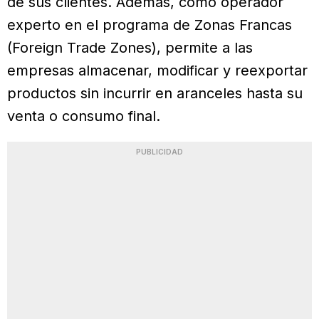
de sus clientes. Además, como operador
experto en el programa de Zonas Francas
(Foreign Trade Zones), permite a las
empresas almacenar, modificar y reexportar
productos sin incurrir en aranceles hasta su
venta o consumo final.
PUBLICIDAD