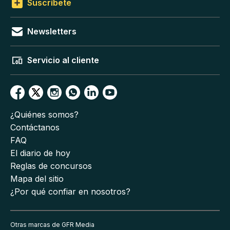
Suscríbete
Newsletters
Servicio al cliente
¿Quiénes somos?
Contáctanos
FAQ
El diario de hoy
Reglas de concursos
Mapa del sitio
¿Por qué confiar en nosotros?
Otras marcas de GFR Media