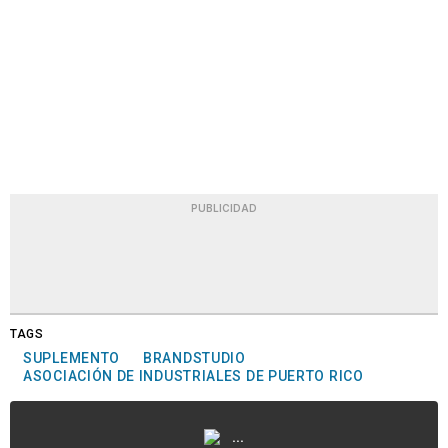
PUBLICIDAD
TAGS
SUPLEMENTO
BRANDSTUDIO
ASOCIACIÓN DE INDUSTRIALES DE PUERTO RICO
...