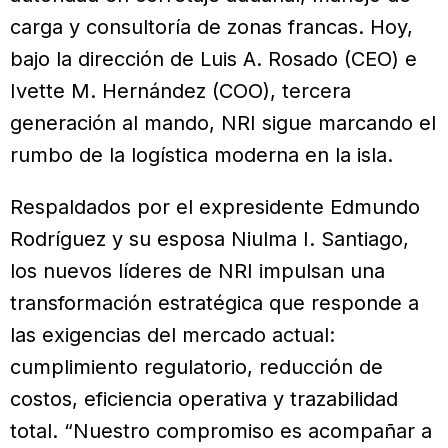
carga y consultoría de zonas francas. Hoy,
bajo la dirección de Luis A. Rosado (CEO) e
Ivette M. Hernández (COO), tercera
generación al mando, NRI sigue marcando el
rumbo de la logística moderna en la isla.
Respaldados por el expresidente Edmundo
Rodríguez y su esposa Niulma I. Santiago,
los nuevos líderes de NRI impulsan una
transformación estratégica que responde a
las exigencias del mercado actual:
cumplimiento regulatorio, reducción de
costos, eficiencia operativa y trazabilidad
total. “Nuestro compromiso es acompañar a