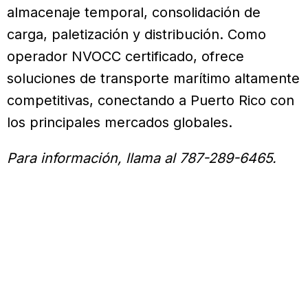
almacenaje temporal, consolidación de
carga, paletización y distribución. Como
operador NVOCC certificado, ofrece
soluciones de transporte marítimo altamente
competitivas, conectando a Puerto Rico con
los principales mercados globales.
Para información, llama al 787-289-6465.