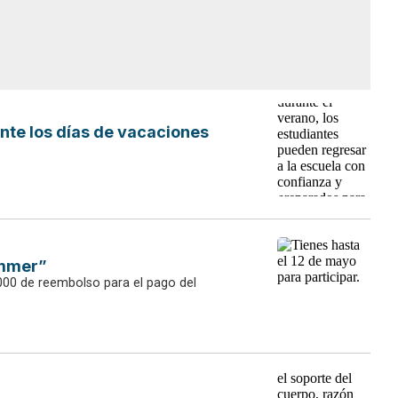
nte los días de vacaciones
ummer”
,000 de reembolso para el pago del