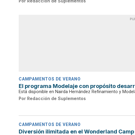
Por
Redacción de Suplementos
PU
CAMPAMENTOS DE VERANO
El programa Modelaje con propósito desarro
Está disponible en Nairda Hernández Refinamiento y Model
Por
Redacción de Suplementos
CAMPAMENTOS DE VERANO
Diversión ilimitada en el Wonderland Camp