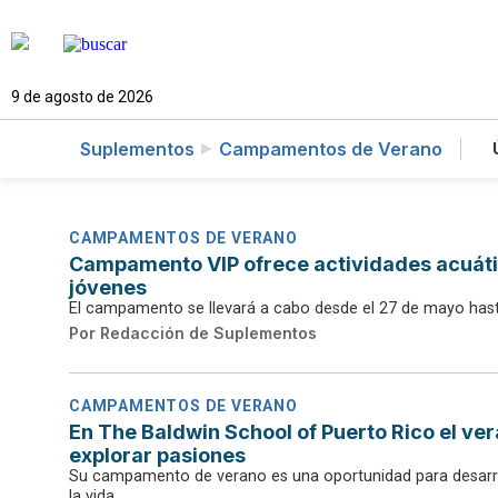
9 de agosto de 2026
Suplementos
Campamentos de Verano
CAMPAMENTOS DE VERANO
Campamento VIP ofrece actividades acuátic
jóvenes
El campamento se llevará a cabo desde el 27 de mayo hast
Por
Redacción de Suplementos
CAMPAMENTOS DE VERANO
En The Baldwin School of Puerto Rico el ve
explorar pasiones
Su campamento de verano es una oportunidad para desarrol
la vida