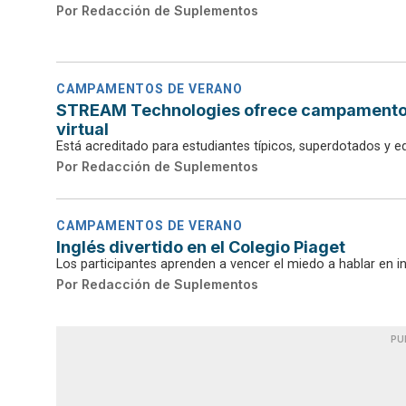
Por
Redacción de Suplementos
CAMPAMENTOS DE VERANO
STREAM Technologies ofrece campamento d
virtual
Está acreditado para estudiantes típicos, superdotados y e
Por
Redacción de Suplementos
CAMPAMENTOS DE VERANO
Inglés divertido en el Colegio Piaget
Los participantes aprenden a vencer el miedo a hablar en in
Por
Redacción de Suplementos
PU