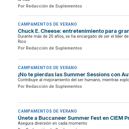
Por
Redacción de Suplementos
CAMPAMENTOS DE VERANO
Chuck E. Cheese: entretenimiento para gra
Durante más de 20 años, se ha encargado de ser el líder de
Rico
Por
Redacción de Suplementos
CAMPAMENTOS DE VERANO
¡No te pierdas las Summer Sessions con Au
Contribuye al mejoramiento del ser humano, mientras explo
Por
Redacción de Suplementos
CAMPAMENTOS DE VERANO
Únete a Buccaneer Summer Fest en CIEM Pr
Asegura diversión en cada momento