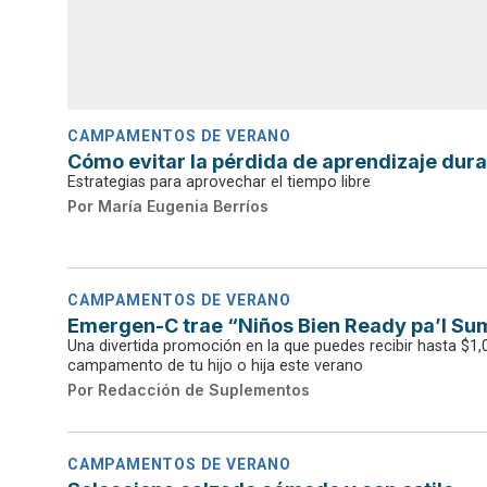
CAMPAMENTOS DE VERANO
Cómo evitar la pérdida de aprendizaje dura
Estrategias para aprovechar el tiempo libre
Por
María Eugenia Berríos
CAMPAMENTOS DE VERANO
Emergen-C trae “Niños Bien Ready pa’l S
Una divertida promoción en la que puedes recibir hasta $1
campamento de tu hijo o hija este verano
Por
Redacción de Suplementos
CAMPAMENTOS DE VERANO