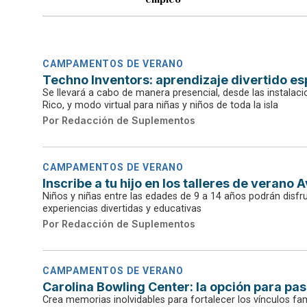
CAMPAMENTOS DE VERANO
Techno Inventors: aprendizaje divertido es
Se llevará a cabo de manera presencial, desde las instalaci
Rico, y modo virtual para niñas y niños de toda la isla
Por
Redacción de Suplementos
CAMPAMENTOS DE VERANO
Inscribe a tu hijo en los talleres de verano 
Niños y niñas entre las edades de 9 a 14 años podrán disfru
experiencias divertidas y educativas
Por
Redacción de Suplementos
CAMPAMENTOS DE VERANO
Carolina Bowling Center: la opción para pas
Crea memorias inolvidables para fortalecer los vínculos fam